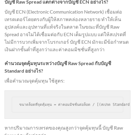
บัญชี Raw Spread แตกต่างจากบัญชี ECN อย่างไร?
บัญชี ECN (Electronic Communication Network) เชื่อมต่อ
เทรดเดอร์โดยตรงกับผู้ให้สภาพคล่องหลายราย ทำให้เห็น
อุปสงค์และอุปทานที่แท้จริงในตลาด ในขณะที่บัญชี Raw
Spread อาจไม่ได้เชื่อมต่อกับ ECN เต็มรูปแบบ แต่ให้สเปรดที่
ไม่มีการบวกเพิ่มจากโบรกเกอร์ บัญชี ECN มักจะมีข้อกำหนด
เงินฝากขั้นต่ำที่สูงกว่าและค่าคอมมิชชั่นที่สูงกว่า
คำนวณจุดคุ้มทุนระหว่างบัญชี Raw Spread กับบัญชี
Standard อย่างไร?
เพื่อคำนวณจุดคุ้มทุน ใช้สูตร:
ขนาดล็อตที่จุดคุ้มทุน = ค่าคอมมิชชั่นต่อล็อต / [(สเปรด Standard 
หากปริมาณการเทรดของคุณสูงกว่าจุดคุ้มทุนนี้ บัญชี Raw