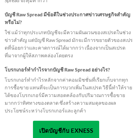
Spread จะคุ้มค่ากว่า
บัญชี Raw Spread มีข้อดีในช่วงประกาศข่าวเศรษฐกิจสำคัญ
หรือไม่?
ใช่ แม้ว่าทุกประเภทบัญชีจะมีความผันผวนของสเปรดในช่วง
ข่าวสำคัญ แต่บัญชี Raw Spread มักจะมีการขยายตัวของสเปร
ดที่น้อยกว่าและคาดการณ์ได้มากกว่า เนื่องจากเป็นสเปรด
ที่มาจากผู้ให้สภาพคล่องโดยตรง
โบรกเกอร์ทำกำไรจากบัญชี Raw Spread อย่างไร?
โบรกเกอร์ทำกำไรหลักจากค่าคอมมิชชั่นที่เรียกเก็บจากทุก
การซื้อขาย แทนที่จะเป็นการบวกเพิ่มในสเปรด วิธีนี้ทำให้ราย
ได้ของโบรกเกอร์มีความสอดคล้องกับปริมาณการซื้อขาย
มากกว่าทิศทางของตลาด ซึ่งสร้างความสมดุลของผล
ประโยชน์ระหว่างโบรกเกอร์และลูกค้า
เปิดบัญชีกับ EXNESS