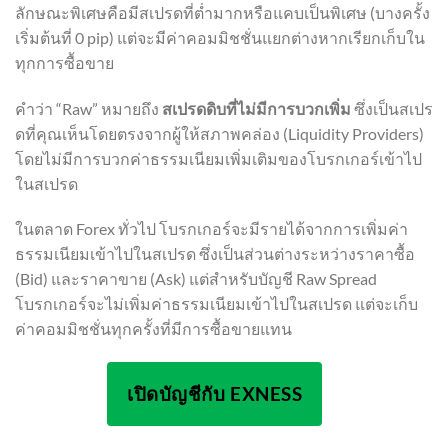
ลักษณะพิเศษคือมีสเปรดที่ต่ำมากหรือแคบเป็นพิเศษ (บางครั้ง
เริ่มต้นที่ 0 pip) แต่จะมีค่าคอมมิชชั่นแยกต่างหากเรียกเก็บใน
ทุกการซื้อขาย
คำว่า “Raw” หมายถึง
สเปรดดิบที่ไม่มีการบวกเพิ่ม
ซึ่งเป็นสเปร
ดที่คุณเห็นโดยตรงจากผู้ให้สภาพคล่อง (Liquidity Providers)
โดยไม่มีการบวกค่าธรรมเนียมเพิ่มเติมของโบรกเกอร์เข้าไป
ในสเปรด
ในตลาด Forex ทั่วไป โบรกเกอร์จะมีรายได้จากการเพิ่มค่า
ธรรมเนียมเข้าไปในสเปรด ซึ่งเป็นส่วนต่างระหว่างราคาซื้อ
(Bid) และราคาขาย (Ask) แต่สำหรับบัญชี Raw Spread
โบรกเกอร์จะไม่เพิ่มค่าธรรมเนียมเข้าไปในสเปรด แต่จะเก็บ
ค่าคอมมิชชั่นทุกครั้งที่มีการซื้อขายแทน
เปิดบัญชีกับ EXNESS