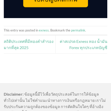
This entry was posted in
exness
. Bookmark the
permalink
.
สถิติประเทศที่มีทองคำสำรอง
ค่าสเปรด Exness ทอง น้ำมัน
มากที่สุด 2025
Forex ทุกประเภทบัญชี
Disclaimer:
ข้อมูลนี้มีไว้เพื่อวัตถุประสงค์ในการให้ข้อมูล
ทั่วไปเท่านั้น ไม่ใช่คำแนะนำทางการเงินหรือกฎหมาย เราไม่
รับประกันความถูกต้องของข้อมูล การตัดสินใจใดๆ ที่อ้างอิง