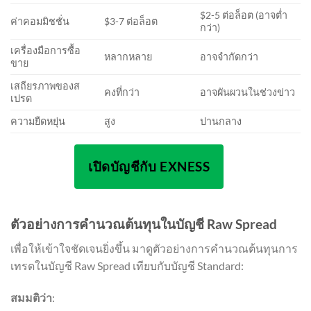
$2-5 ต่อล็อต (อาจต่ำ
ค่าคอมมิชชั่น
$3-7 ต่อล็อต
กว่า)
เครื่องมือการซื้อ
หลากหลาย
อาจจำกัดกว่า
ขาย
เสถียรภาพของส
คงที่กว่า
อาจผันผวนในช่วงข่าว
เปรด
ความยืดหยุ่น
สูง
ปานกลาง
เปิดบัญชีกับ EXNESS
ตัวอย่างการคำนวณต้นทุนในบัญชี Raw Spread
เพื่อให้เข้าใจชัดเจนยิ่งขึ้น มาดูตัวอย่างการคำนวณต้นทุนการ
เทรดในบัญชี Raw Spread เทียบกับบัญชี Standard:
สมมติว่า
: