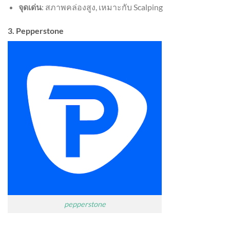
จุดเด่น
: สภาพคล่องสูง, เหมาะกับ Scalping
3. Pepperstone
pepperstone