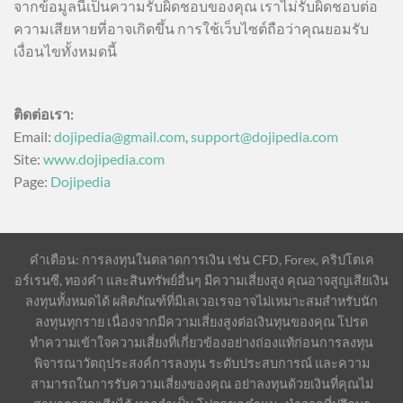
จากข้อมูลนี้เป็นความรับผิดชอบของคุณ เราไม่รับผิดชอบต่อ
ความเสียหายที่อาจเกิดขึ้น การใช้เว็บไซต์ถือว่าคุณยอมรับ
เงื่อนไขทั้งหมดนี้
ติดต่อเรา:
Email:
dojipedia@gmail.com
,
support@dojipedia.com
Site:
www.dojipedia.com
Page:
Dojipedia
คำเตือน: การลงทุนในตลาดการเงิน เช่น CFD, Forex, คริปโตเค
อร์เรนซี, ทองคำ และสินทรัพย์อื่นๆ มีความเสี่ยงสูง คุณอาจสูญเสียเงิน
ลงทุนทั้งหมดได้ ผลิตภัณฑ์ที่มีเลเวอเรจอาจไม่เหมาะสมสำหรับนัก
ลงทุนทุกราย เนื่องจากมีความเสี่ยงสูงต่อเงินทุนของคุณ โปรด
ทำความเข้าใจความเสี่ยงที่เกี่ยวข้องอย่างถ่องแท้ก่อนการลงทุน
พิจารณาวัตถุประสงค์การลงทุน ระดับประสบการณ์ และความ
สามารถในการรับความเสี่ยงของคุณ อย่าลงทุนด้วยเงินที่คุณไม่