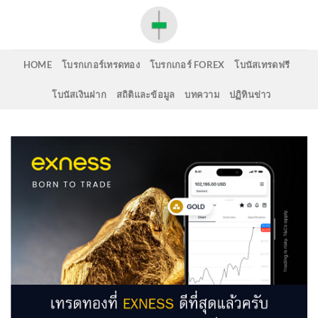
Skip
to
content
HOME
โบรกเกอร์เทรดทอง
โบรกเกอร์ FOREX
โบนัสเทรดฟรี
โบนัสเงินฝาก
สถิติและข้อมูล
บทความ
ปฏิทินข่าว