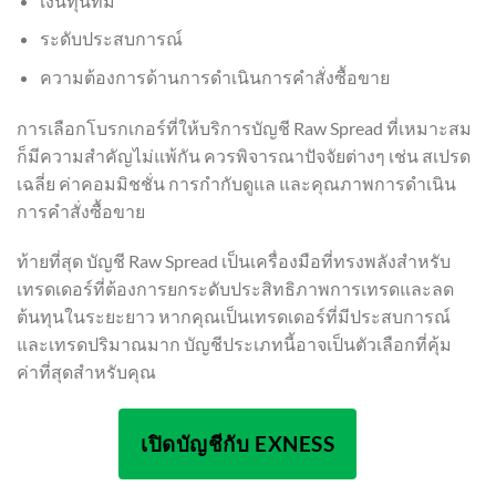
เงินทุนที่มี
ระดับประสบการณ์
ความต้องการด้านการดำเนินการคำสั่งซื้อขาย
การเลือกโบรกเกอร์ที่ให้บริการบัญชี Raw Spread ที่เหมาะสม
ก็มีความสำคัญไม่แพ้กัน ควรพิจารณาปัจจัยต่างๆ เช่น สเปรด
เฉลี่ย ค่าคอมมิชชั่น การกำกับดูแล และคุณภาพการดำเนิน
การคำสั่งซื้อขาย
ท้ายที่สุด บัญชี Raw Spread เป็นเครื่องมือที่ทรงพลังสำหรับ
เทรดเดอร์ที่ต้องการยกระดับประสิทธิภาพการเทรดและลด
ต้นทุนในระยะยาว หากคุณเป็นเทรดเดอร์ที่มีประสบการณ์
และเทรดปริมาณมาก บัญชีประเภทนี้อาจเป็นตัวเลือกที่คุ้ม
ค่าที่สุดสำหรับคุณ
เปิดบัญชีกับ EXNESS