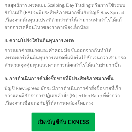
กลยุทธ์การเทรดแบบ Scalping, Day Trading หรือการใช้ระบบ
อัตโนมัติ (EA) จะมีประสิทธิภาพมากขึ้นกับบัญชี Raw Spread
เนื่องจากต้นทุนสเปรดที่ต่ำกว่าทำให้สามารถทำกำไรได้แม้
จากการเคลื่อนไหวของราคาเพียงเล็กน้อย
4. ความโปร่งใสในต้นทุนการเทรด
การแยกค่าสเปรดและค่าคอมมิชชั่นออกจากกันทำให้
เทรดเดอร์เห็นต้นทุนการเทรดที่แท้จริงได้ชัดเจนกว่า สามารถ
คำนวณจุดคุ้มทุนและคาดการณ์ผลกำไรได้แม่นยำมากขึ้น
5. การดำเนินการคำสั่งซื้อขายที่มีประสิทธิภาพมากขึ้น
บัญชี Raw Spread มักจะมีการดำเนินการคำสั่งซื้อขายที่เร็ว
กว่าและมีอัตราการปฏิเสธคำสั่ง (Rejection Rate) ที่ต่ำกว่า
เนื่องจากเชื่อมต่อกับผู้ให้สภาพคล่องโดยตรง
เปิดบัญชีกับ EXNESS