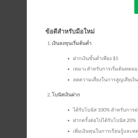
ข้อดีสำหรับมือใหม่
เงินลงทุนเริ่มต้นต่ำ
ฝากเงินขั้นต่ำเพียง $5
เหมาะสำหรับการเริ่มต้นทดลอ
ลดความเสี่ยงในการสูญเสียเง
โบนัสเงินฝาก
ได้รับโบนัส 100% สำหรับการฝ
ฝากครั้งต่อไปได้รับโบนัส 20%
เพิ่มเงินทุนในการเรียนรู้และ