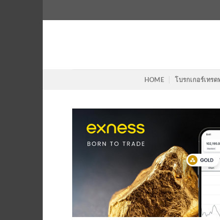
Skip
to
content
HOME
โบรกเกอร์เทรด