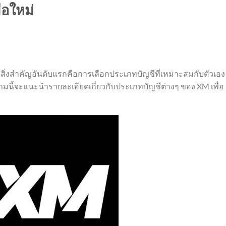
ือใหม่
น สิ่งสำคัญอันดับแรกคือการเลือกประเภทบัญชีที่เหมาะสมกับตัวเอง
วามนี้จะแนะนำรายละเอียดเกี่ยวกับประเภทบัญชีต่างๆ ของ XM เพื่อ