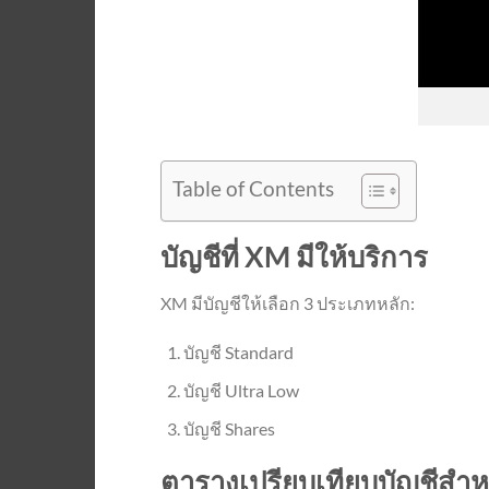
Table of Contents
บัญชีที่ XM มีให้บริการ
XM มีบัญชีให้เลือก 3 ประเภทหลัก:
บัญชี Standard
บัญชี Ultra Low
บัญชี Shares
ตารางเปรียบเทียบบัญชีสำห