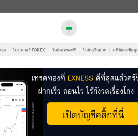
ทอง
โบรกเกอร์ FOREX
โบนัสเทรดฟรี
โบนัสเงินฝาก
สถิติและข้อมู