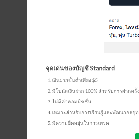
จุดเด่นของบัญชี Standard
เงินฝากขั้นต่ำเพียง $5
มีโบนัสเงินฝาก 100% สำหรับการฝากครั้
ไม่มีค่าคอมมิชชั่น
เหมาะสำหรับการเรียนรู้และพัฒนากลยุท
มีความยืดหยุ่นในการเทรด