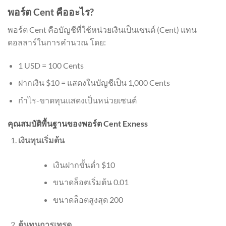
พอร์ต Cent คืออะไร?
พอร์ต Cent คือบัญชีที่ใช้หน่วยเงินเป็นเซนต์ (Cent) แทน
ดอลลาร์ในการคำนวณ โดย:
1 USD = 100 Cents
ฝากเงิน $10 = แสดงในบัญชีเป็น 1,000 Cents
กำไร-ขาดทุนแสดงเป็นหน่วยเซนต์
คุณสมบัติพื้นฐานของพอร์ต Cent Exness
เงินทุนเริ่มต้น
เงินฝากขั้นต่ำ $10
ขนาดล็อตเริ่มต้น 0.01
ขนาดล็อตสูงสุด 200
ต้นทุนการเทรด