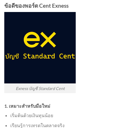
ข้อดีของพอร์ต Cent Exness
Exness บัญชี Standard Cent
1. เหมาะสำหรับมือใหม่
เริ่มต้นด้วยเงินทุนน้อย
เรียนรู้การเทรดในตลาดจริง