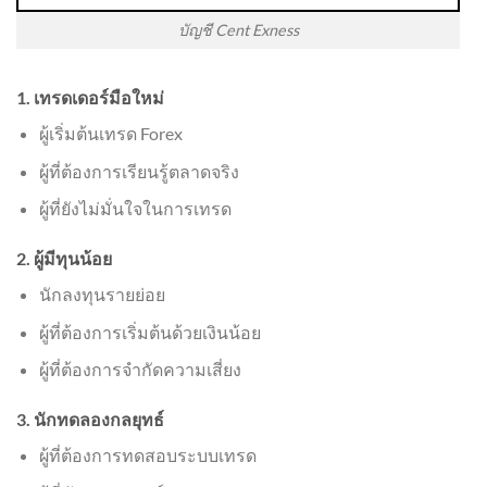
บัญชี Cent Exness
1. เทรดเดอร์มือใหม่
ผู้เริ่มต้นเทรด Forex
ผู้ที่ต้องการเรียนรู้ตลาดจริง
ผู้ที่ยังไม่มั่นใจในการเทรด
2. ผู้มีทุนน้อย
นักลงทุนรายย่อย
ผู้ที่ต้องการเริ่มต้นด้วยเงินน้อย
ผู้ที่ต้องการจำกัดความเสี่ยง
3. นักทดลองกลยุทธ์
ผู้ที่ต้องการทดสอบระบบเทรด