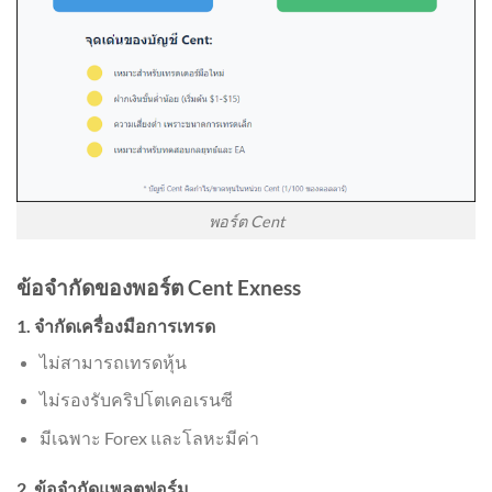
พอร์ต Cent
ข้อจำกัดของพอร์ต Cent Exness
1. จำกัดเครื่องมือการเทรด
ไม่สามารถเทรดหุ้น
ไม่รองรับคริปโตเคอเรนซี
มีเฉพาะ Forex และโลหะมีค่า
2. ข้อจำกัดแพลตฟอร์ม