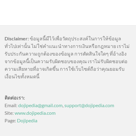
Disclaimer:
ข้อมูลนี้มีไว้เพื่อวัตถุประสงค์ในการให้ข้อมูล
ทั่วไปเท่านั้น ไม่ใช่คำแนะนำทางการเงินหรือกฎหมาย เราไม่
รับประกันความถูกต้องของข้อมูล การตัดสินใจใดๆ ที่อ้างอิง
จากข้อมูลนี้เป็นความรับผิดชอบของคุณ เราไม่รับผิดชอบต่อ
ความเสียหายที่อาจเกิดขึ้น การใช้เว็บไซต์ถือว่าคุณยอมรับ
เงื่อนไขทั้งหมดนี้
ติดต่อเรา:
Email:
dojipedia@gmail.com
,
support@dojipedia.com
Site:
www.dojipedia.com
Page:
Dojipedia