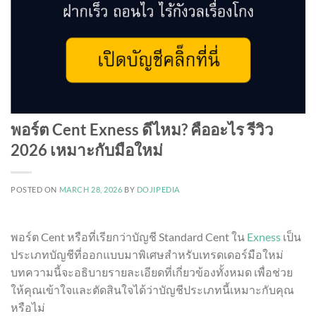
พอร์ต Cent Exness ดีไหม? คืออะไร รีวิว
2026 เหมาะกับมือใหม่
POSTED ON
MARCH 28, 2026
BY
DOJIPEDIA
พอร์ต Cent หรือที่เรียกว่าบัญชี Standard Cent ใน
Exness
เป็น
ประเภทบัญชีที่ออกแบบมาพิเศษสำหรับเทรดเดอร์มือใหม่
บทความนี้จะอธิบายรายละเอียดที่เกี่ยวข้องทั้งหมด เพื่อช่วย
ให้คุณเข้าใจและตัดสินใจได้ว่าบัญชีประเภทนี้เหมาะกับคุณ
หรือไม่