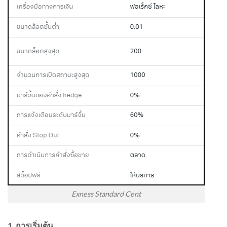
Exness Standard Cent
1. การเริ่มต้น