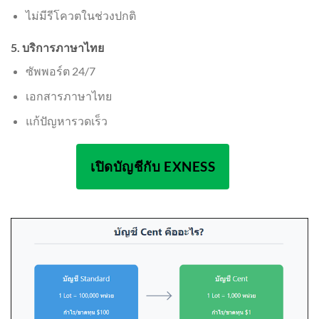
ไม่มีรีโควตในช่วงปกติ
5. บริการภาษาไทย
ซัพพอร์ต 24/7
เอกสารภาษาไทย
แก้ปัญหารวดเร็ว
เปิดบัญชีกับ EXNESS