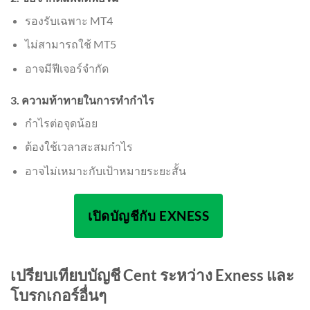
รองรับเฉพาะ MT4
ไม่สามารถใช้ MT5
อาจมีฟีเจอร์จำกัด
3. ความท้าทายในการทำกำไร
กำไรต่อจุดน้อย
ต้องใช้เวลาสะสมกำไร
อาจไม่เหมาะกับเป้าหมายระยะสั้น
เปิดบัญชีกับ EXNESS
เปรียบเทียบบัญชี Cent ระหว่าง Exness และ
โบรกเกอร์อื่นๆ