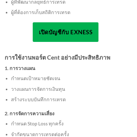
ผู้ที่พัฒนากลยุทธ์การเทรด
ผู้ที่ต้องการเก็บสถิติการเทรด
เปิดบัญชีกับ EXNESS
การใช้งานพอร์ต Cent อย่างมีประสิทธิภาพ
1. การวางแผน
กำหนดเป้าหมายชัดเจน
วางแผนการจัดการเงินทุน
สร้างระบบบันทึกการเทรด
2. การจัดการความเสี่ยง
กำหนด Stop Loss ทุกครั้ง
จำกัดขนาดการเทรดต่อครั้ง