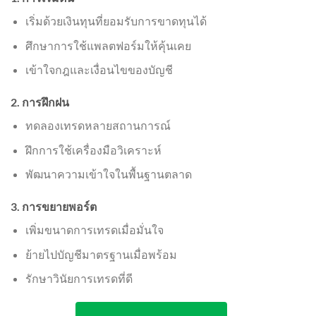
เริ่มด้วยเงินทุนที่ยอมรับการขาดทุนได้
ศึกษาการใช้แพลตฟอร์มให้คุ้นเคย
เข้าใจกฎและเงื่อนไขของบัญชี
2. การฝึกฝน
ทดลองเทรดหลายสถานการณ์
ฝึกการใช้เครื่องมือวิเคราะห์
พัฒนาความเข้าใจในพื้นฐานตลาด
3. การขยายพอร์ต
เพิ่มขนาดการเทรดเมื่อมั่นใจ
ย้ายไปบัญชีมาตรฐานเมื่อพร้อม
รักษาวินัยการเทรดที่ดี