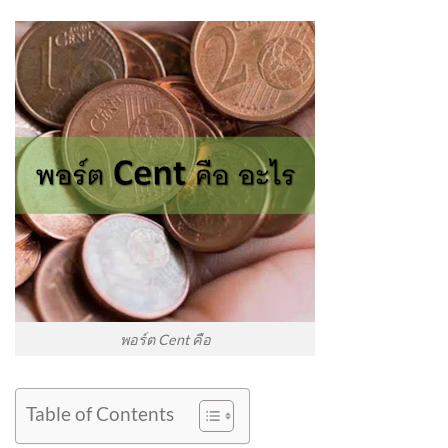
พอร์ต Cent คือ
Table of Contents