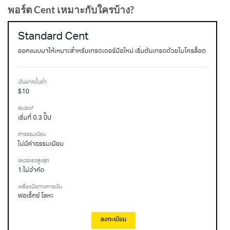
พอร์ต Cent เหมาะกับใครบ้าง?