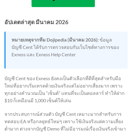
อัปเดตล่าสุด มีนาคม 2026
หมายเหตุจากทีม Dojipedia (มีนาคม 2026):
ข้อมูล
บัญชี Cent ได้รับการตรวจสอบกับเว็บไซต์ทางการของ
Exness และ Exness Help Center
บัญชี Cent ของ Exness ยังคงเป็นตัวเลือกที่ดีที่สุดสำหรับมือ
ใหม่ที่อยากเริ่มเทรดด้วยเงินจริงแต่ไม่อยากเสี่ยงมาก เพราะ
ทุกอย่างคำนวณเป็น “เซ็นต์” แทนที่จะเป็นดอลลาร์ ทำให้ฝาก
$10 ก็เหมือนมี 1,000 เซ็นต์ให้เล่น
จากประสบการณ์ส่วนตัว บัญชี Cent เหมาะมากสำหรับการ
ทดสอบ EA หรือกลยุทธ์ใหม่ๆ เพราะใช้เงินจริงแต่ความเสี่ยง
ต่ำมาก ต่างจากบัญชี Demo ที่ไม่มีอารมณ์เรื่องเงินจริงเข้ามา