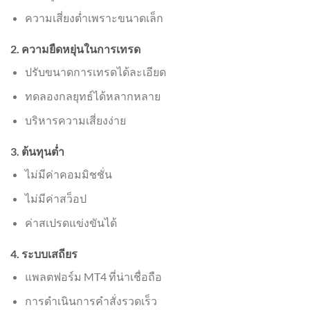
ความเสี่ยงต่ำเพราะขนาดเล็ก
2. ความยืดหยุ่นในการเทรด
ปรับขนาดการเทรดได้ละเอียด
ทดลองกลยุทธ์ได้หลากหลาย
บริหารความเสี่ยงง่าย
3. ต้นทุนต่ำ
ไม่มีค่าคอมมิชชั่น
ไม่มีค่าสว็อป
ค่าสเปรดแข่งขันได้
4. ระบบเสถียร
แพลตฟอร์ม MT4 ที่น่าเชื่อถือ
การดำเนินการคำสั่งรวดเร็ว