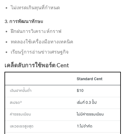
ไม่เทรดเกินทุนที่กำหนด
3. การพัฒนาทักษะ
ฝึกฝนการวิเคราะห์กราฟ
ทดลองใช้เครื่องมือทางเทคนิค
เรียนรู้การอ่านข่าวเศรษฐกิจ
เคล็ดลับการใช้พอร์ต Cent