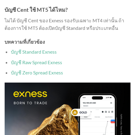
บัญชี Cent ใช้ MT5 ได้ไหม?
ไม่ได้ บัญชี Cent ของ Exness รองรับเฉพาะ MT4 เท่านั้น ถ้า
ต้องการใช้ MT5 ต้องเปิดบัญชี Standard หรือประเภทอื่น
บทความที่เกี่ยวข้อง
บัญชี Standard Exness
บัญชี Raw Spread Exness
บัญชี Zero Spread Exness