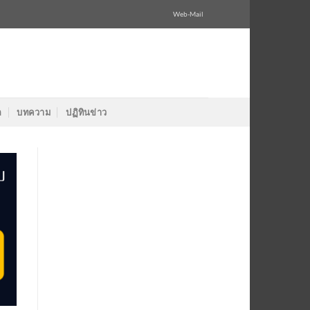
Web-Mail
ล
บทความ
ปฏิทินข่าว