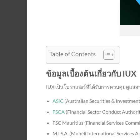
Table of Contents
ข้อมูลเบื้องต้นเกี่ยวกับ IUX
IUX เป็นโบรกเกอร์ที่ได้รับการควบคุมดูแลจา
ASIC
(Australian Securities & Investme
FSCA
(Financial Sector Conduct Authori
FSC Mauritius (Financial Services Commi
M.I.S.A. (Mohéli International Services A