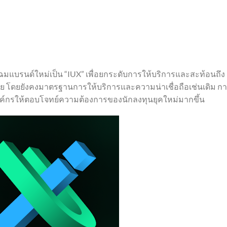
มแบรนด์ใหม่เป็น “IUX” เพื่อยกระดับการให้บริการและสะท้อนถึง
สมัย โดยยังคงมาตรฐานการให้บริการและความน่าเชื่อถือเช่นเดิม ก
องค์กรให้ตอบโจทย์ความต้องการของนักลงทุนยุคใหม่มากขึ้น