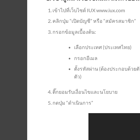
เข้าไปที่เว็บไซต์ IUX www.iux.com
คลิกปุ่ม “เปิดบัญชี” หรือ “สมัครสมาชิก”
กรอกข้อมูลเบื้องต้น:
เลือกประเทศ (ประเทศไทย)
กรอกอีเมล
ตั้งรหัสผ่าน (ต้องประกอบด้วย
ตัว)
ติ๊กยอมรับเงื่อนไขและนโยบาย
กดปุ่ม “ดำเนินการ”