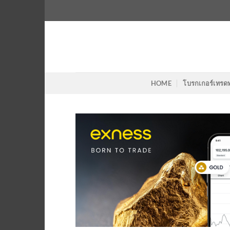
Skip
to
content
HOME
โบรกเกอร์เทรด