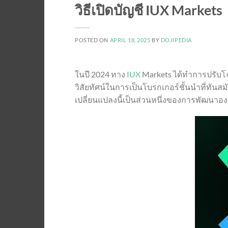
วิธีเปิดบัญชี IUX Markets
POSTED ON
APRIL 18, 2025
BY
DOJIPEDIA
ในปี 2024 ทาง
IUX
Markets ได้ทำการปรับโฉ
วิสัยทัศน์ในการเป็นโบรกเกอร์ชั้นนำที่ทัน
เปลี่ยนแปลงนี้เป็นส่วนหนึ่งของการพัฒนา