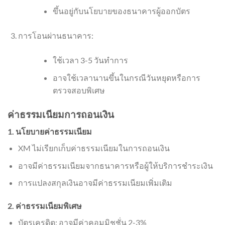
ขึ้นอยู่กับนโยบายของธนาคารผู้ออกบัตร
การโอนผ่านธนาคาร:
ใช้เวลา 3-5 วันทำการ
อาจใช้เวลานานขึ้นในกรณีวันหยุดหรือการ
ตรวจสอบพิเศษ
ค่าธรรมเนียมการถอนเงิน
1. นโยบายค่าธรรมเนียม
XM ไม่เรียกเก็บค่าธรรมเนียมในการถอนเงิน
อาจมีค่าธรรมเนียมจากธนาคารหรือผู้ให้บริการชำระเงิน
การแปลงสกุลเงินอาจมีค่าธรรมเนียมเพิ่มเติม
2. ค่าธรรมเนียมพิเศษ
บัตรเครดิต: อาจมีค่าคอมมิชชั่น 2-3%