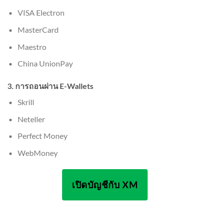
VISA Electron
MasterCard
Maestro
China UnionPay
3. การถอนผ่าน E-Wallets
Skrill
Neteller
Perfect Money
WebMoney
เปิดบัญชีกับ XM