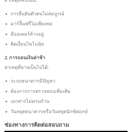
การยืนยันตัวตนไม่สมบูรณ์
มาร์จิ้นฟรีไม่เพียงพอ
มีออเดอร์ค้างอยู่
ติดเงื่อนไขโบนัส
2. การถอนเงินล่าช้า
สาเหตุที่อาจเป็นไปได้:
ระบบธนาคารมีปัญหา
ต้องการการตรวจสอบเพิ่มเติม
เอกสารไม่ครบถ้วน
วันหยุดธนาคารหรือวันหยุดนักขัตฤกษ์
ช่องทางการติดต่อสอบถาม