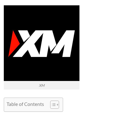
XM
Table of Contents