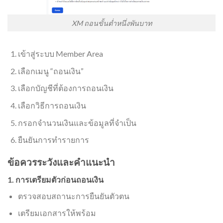
XM ถอนขั้นต่ำหนึ่งพันบาท
เข้าสู่ระบบ Member Area
เลือกเมนู “ถอนเงิน”
เลือกบัญชีที่ต้องการถอนเงิน
เลือกวิธีการถอนเงิน
กรอกจำนวนเงินและข้อมูลที่จำเป็น
ยืนยันการทำรายการ
ข้อควรระวังและคำแนะนำ
1. การเตรียมตัวก่อนถอนเงิน
ตรวจสอบสถานะการยืนยันตัวตน
เตรียมเอกสารให้พร้อม