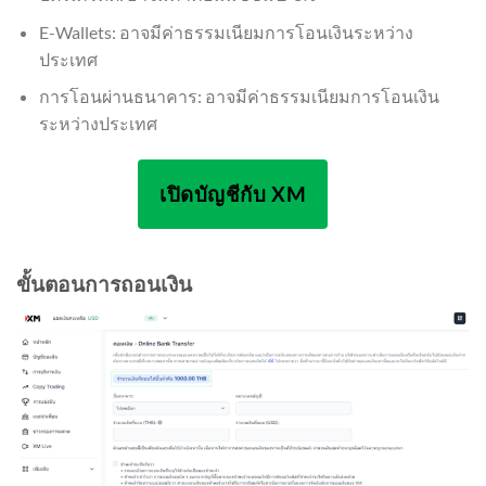
E-Wallets: อาจมีค่าธรรมเนียมการโอนเงินระหว่าง
ประเทศ
การโอนผ่านธนาคาร: อาจมีค่าธรรมเนียมการโอนเงิน
ระหว่างประเทศ
เปิดบัญชีกับ XM
ขั้นตอนการถอนเงิน