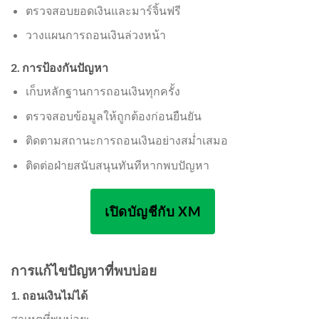
ตรวจสอบยอดเงินและมาร์จิ้นฟรี
วางแผนการถอนเงินล่วงหน้า
2. การป้องกันปัญหา
เก็บหลักฐานการถอนเงินทุกครั้ง
ตรวจสอบข้อมูลให้ถูกต้องก่อนยืนยัน
ติดตามสถานะการถอนเงินอย่างสม่ำเสมอ
ติดต่อฝ่ายสนับสนุนทันทีหากพบปัญหา
เปิดบัญชีกับ XM
การแก้ไขปัญหาที่พบบ่อย
1. ถอนเงินไม่ได้
สาเหตุที่พบบ่อย: