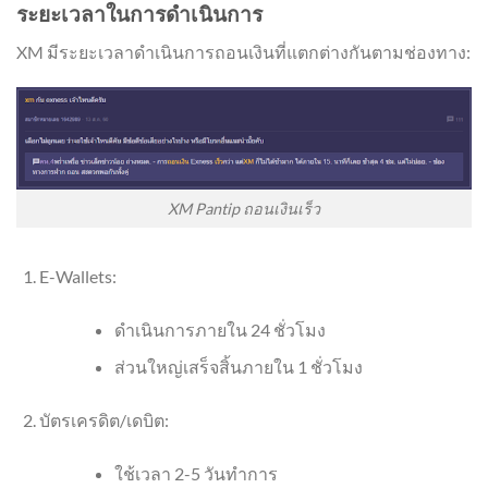
ระยะเวลาในการดำเนินการ
XM มีระยะเวลาดำเนินการถอนเงินที่แตกต่างกันตามช่องทาง:
XM Pantip ถอนเงินเร็ว
E-Wallets:
ดำเนินการภายใน 24 ชั่วโมง
ส่วนใหญ่เสร็จสิ้นภายใน 1 ชั่วโมง
บัตรเครดิต/เดบิต:
ใช้เวลา 2-5 วันทำการ