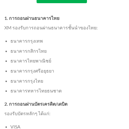
1. การถอนผ่านธนาคารไทย
XM รองรับการถอนผ่านธนาคารชั้นนำของไทย:
ธนาคารกรุงเทพ
ธนาคารกสิกรไทย
ธนาคารไทยพาณิชย์
ธนาคารกรุงศรีอยุธยา
ธนาคารกรุงไทย
ธนาคารทหารไทยธนชาต
2. การถอนผ่านบัตรเครดิต/เดบิต
รองรับบัตรหลักๆ ได้แก่:
VISA