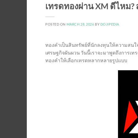
เทรดทองผ่าน XM ดีไหม? 
POSTED ON
MARCH 28, 2026
BY
DOJIPEDIA
ทองคำเป็นสินทรัพย์ที่นักลงทุนให้ความสนใ
เศรษฐกิจผันผวน วันนี้เราจะมาพูดถึงการเ
ทองคำให้เลือกเทรดหลากหลายรูปแบบ