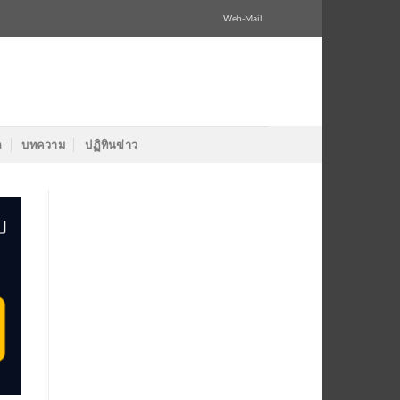
Web-Mail
ล
บทความ
ปฏิทินข่าว