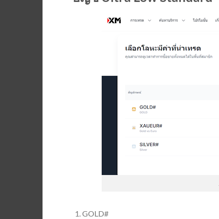
GOLD#