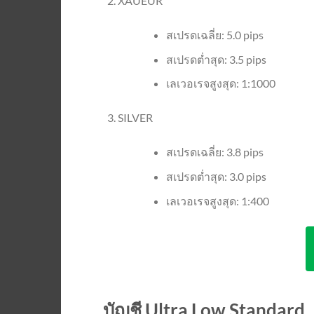
XAUEUR
สเปรดเฉลี่ย: 5.0 pips
สเปรดต่ำสุด: 3.5 pips
เลเวอเรจสูงสุด: 1:1000
SILVER
สเปรดเฉลี่ย: 3.8 pips
สเปรดต่ำสุด: 3.0 pips
เลเวอเรจสูงสุด: 1:400
บัญชี Ultra Low Standard