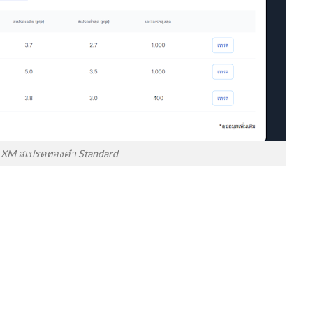
XM สเปรดทองคำ Standard