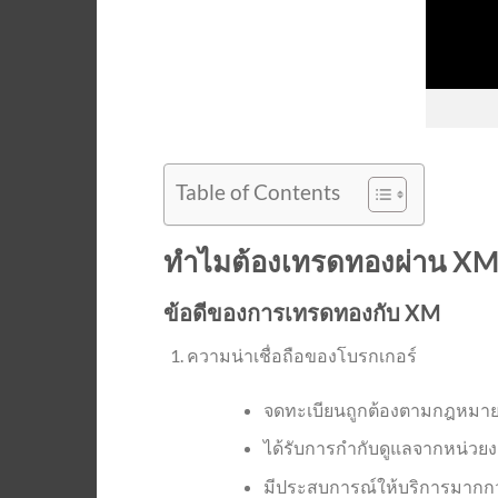
Table of Contents
ทำไมต้องเทรดทองผ่าน XM
ข้อดีของการเทรดทองกับ XM
ความน่าเชื่อถือของโบรกเกอร์
จดทะเบียนถูกต้องตามกฎหมา
ได้รับการกำกับดูแลจากหน่วย
มีประสบการณ์ให้บริการมากกว่