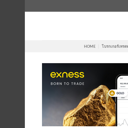
Skip
to
content
HOME
โบรกเกอร์เทรด