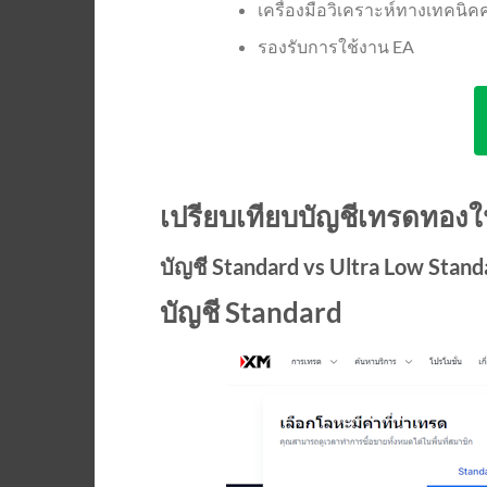
เครื่องมือวิเคราะห์ทางเทคนิ
รองรับการใช้งาน EA
เปรียบเทียบบัญชีเทรดทอง
บัญชี Standard vs Ultra Low Stand
บัญชี Standard