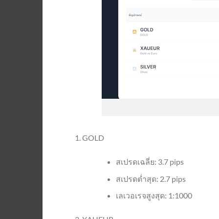
GOLD
สเปรดเฉลี่ย: 3.7 pips
สเปรดต่ำสุด: 2.7 pips
เลเวอเรจสูงสุด: 1:1000