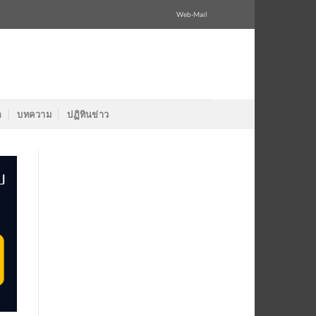
Web-Mail
ล
บทความ
ปฏิทินข่าว