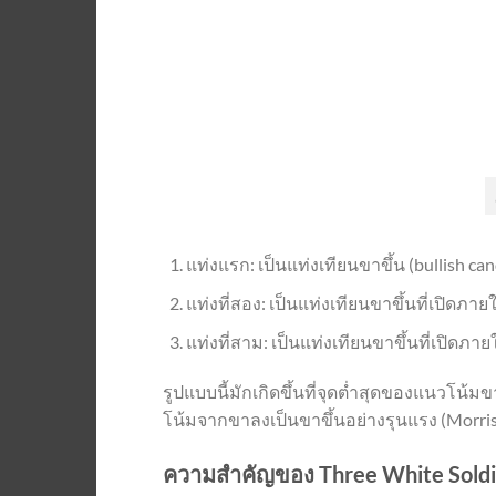
แท่งแรก: เป็นแท่งเทียนขาขึ้น (bullish c
แท่งที่สอง: เป็นแท่งเทียนขาขึ้นที่เปิด
แท่งที่สาม: เป็นแท่งเทียนขาขึ้นที่เปิดภ
รูปแบบนี้มักเกิดขึ้นที่จุดต่ำสุดของแนวโน
โน้มจากขาลงเป็นขาขึ้นอย่างรุนแรง (Morris
ความสำคัญของ Three White Soldi