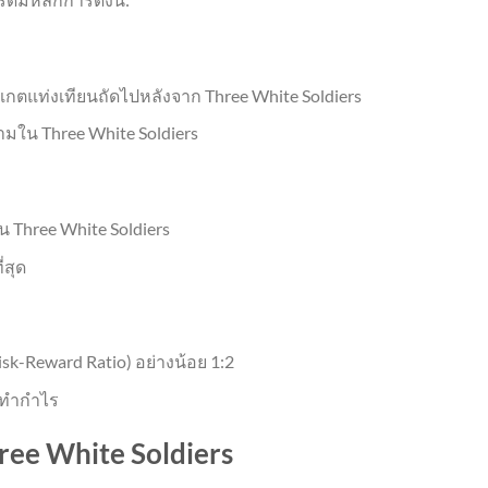
เกตแท่งเทียนถัดไปหลังจาก Three White Soldiers
สามใน Three White Soldiers
ใน Three White Soldiers
่สุด
sk-Reward Ratio) อย่างน้อย 1:2
รทำกำไร
ree White Soldiers