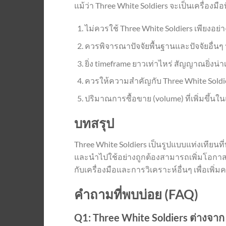
แม้ว่า Three White Soldiers จะเป็นเครื่องมือ
ไม่ควรใช้ Three White Soldiers เพียงอย
ควรพิจารณาปัจจัยพื้นฐานและปัจจัยอื่น
ยิ่ง timeframe ยาวเท่าไหร่ สัญญาณยิ่งน่าเ
ควรให้ความสำคัญกับ Three White Soldiers
ปริมาณการซื้อขาย (volume) ที่เพิ่มขึ้
บทสรุป
Three White Soldiers เป็นรูปแบบแท่งเทียน
และนำไปใช้อย่างถูกต้องสามารถเพิ่มโอกาส
กับเครื่องมือและการวิเคราะห์อื่นๆ เพื่อเพ
คำถามที่พบบ่อย (FAQ)
Q1: Three White Soldiers ต่างจาก