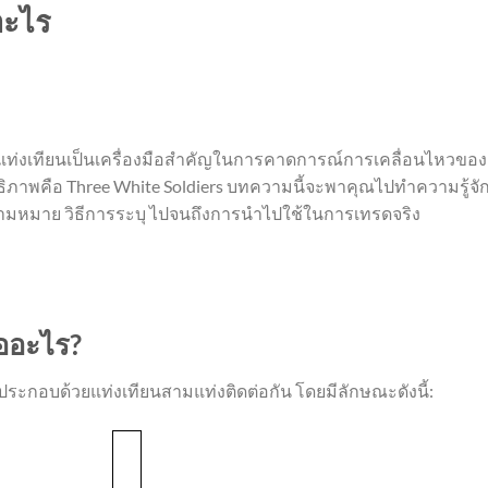
อะไร
ท่งเทียนเป็นเครื่องมือสำคัญในการคาดการณ์การเคลื่อนไหวของ
ธิภาพคือ Three White Soldiers บทความนี้จะพาคุณไปทำความรู้จัก
่ความหมาย วิธีการระบุ ไปจนถึงการนำไปใช้ในการเทรดจริง
ืออะไร?
ี่ประกอบด้วยแท่งเทียนสามแท่งติดต่อกัน โดยมีลักษณะดังนี้: