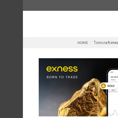
Skip
to
content
HOME
โบรกเกอร์เทรด