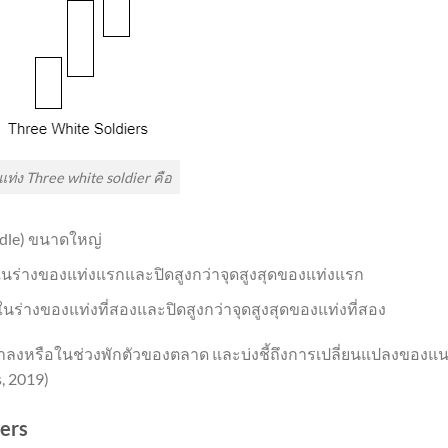
แท่ง Three white soldier คือ
andle) ขนาดใหญ่
ภายในร่างของแท่งแรกและปิดสูงกว่าจุดสูงสุดของแท่งแรก
ายในร่างของแท่งที่สองและปิดสูงกว่าจุดสูงสุดของแท่งที่สอง
้มขาลงหรือในช่วงพักตัวของตลาด และบ่งชี้ถึงการเปลี่ยนแปลงของแ
, 2019)
ers