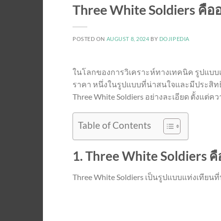
Three White Soldiers คือ
POSTED ON
AUGUST 8, 2024
BY
DOJIPEDIA
ในโลกของการวิเคราะห์ทางเทคนิค รูปแบบแ
ราคา หนึ่งในรูปแบบที่น่าสนใจและมีประสิท
Three White Soldiers อย่างละเอียด ตั้งแต
Table of Contents
1. Three White Soldiers ค
Three White Soldiers เป็นรูปแบบแท่งเทียนท