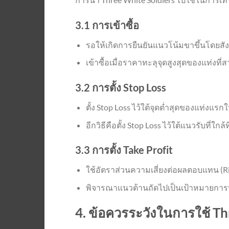
3.1 การเข้าซื้อ
รอให้เกิดการยืนยันแนวโน้มขาขึ้นโดยสัง
เข้าซื้อเมื่อราคาทะลุจุดสูงสุดของแท่งที่
3.2 การตั้ง Stop Loss
ตั้ง Stop Loss ไว้ใต้จุดต่ำสุดของแท่งแรก
อีกวิธีคือตั้ง Stop Loss ไว้ใต้แนวรับที่ใกล้ที
3.3 การตั้ง Take Profit
ใช้อัตราส่วนความเสี่ยงต่อผลตอบแทน (Ri
พิจารณาแนวต้านถัดไปเป็นเป้าหมายกา
4. ข้อควรระวังในการใช้ Th