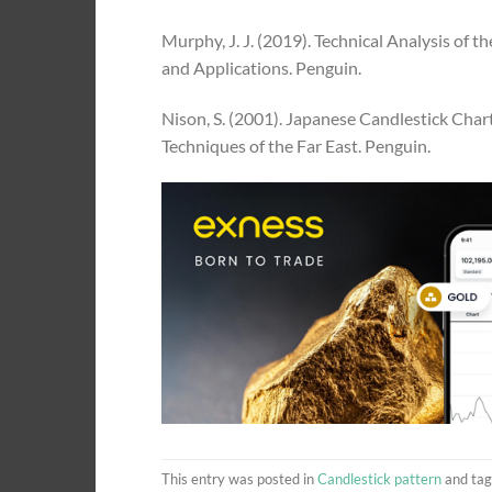
Murphy, J. J. (2019). Technical Analysis of
and Applications. Penguin.
Nison, S. (2001). Japanese Candlestick Cha
Techniques of the Far East. Penguin.
This entry was posted in
Candlestick pattern
and ta