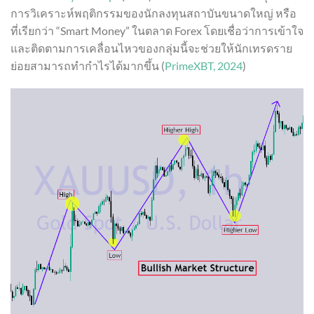
การวิเคราะห์พฤติกรรมของนักลงทุนสถาบันขนาดใหญ่ หรือ
ที่เรียกว่า “Smart Money” ในตลาด Forex โดยเชื่อว่าการเข้าใจ
และติดตามการเคลื่อนไหวของกลุ่มนี้จะช่วยให้นักเทรดราย
ย่อยสามารถทำกำไรได้มากขึ้น (
PrimeXBT, 2024
)