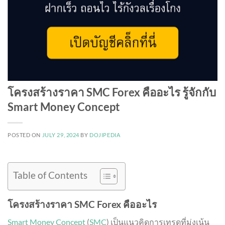
โครงสร้างราคา SMC Forex คืออะไร รู้จักกับ
Smart Money Concept
POSTED ON
JULY 29, 2024
BY
DOJIPEDIA
Table of Contents
โครงสร้างราคา SMC Forex คืออะไร
Smart Money Concept
(
SMC
) เป็นแนวคิดการเทรดที่มุ่งเน้น