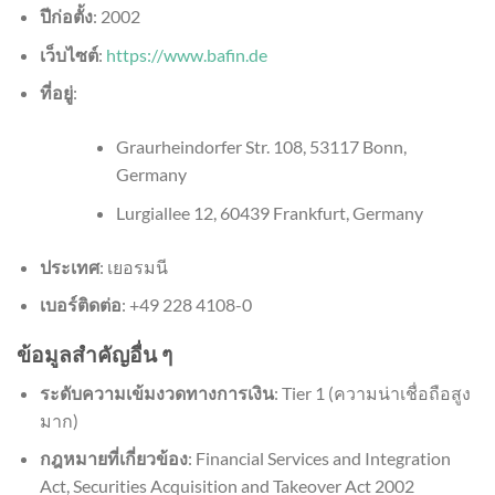
ปีก่อตั้ง
: 2002
เว็บไซต์
:
https://www.bafin.de
ที่อยู่
:
Graurheindorfer Str. 108, 53117 Bonn,
Germany
Lurgiallee 12, 60439 Frankfurt, Germany
ประเทศ
: เยอรมนี
เบอร์ติดต่อ
: +49 228 4108-0
ข้อมูลสำคัญอื่น ๆ
ระดับความเข้มงวดทางการเงิน
: Tier 1 (ความน่าเชื่อถือสูง
มาก)
กฎหมายที่เกี่ยวข้อง
: Financial Services and Integration
Act, Securities Acquisition and Takeover Act 2002