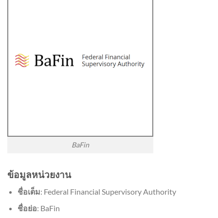
BaFin
ข้อมูลหน่วยงาน
ชื่อเต็ม
: Federal Financial Supervisory Authority
ชื่อย่อ
: BaFin