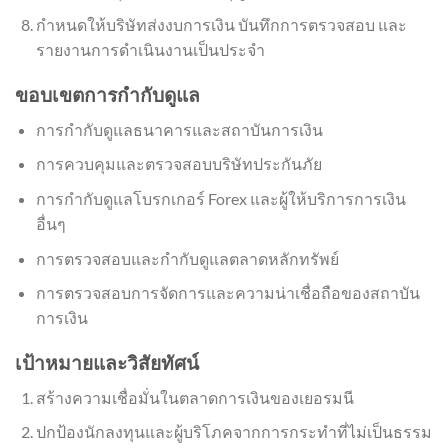
กำหนดให้บริษัทส่งงบการเงิน บันทึกการตรวจสอบ และ
รายงานการดำเนินงานเป็นประจำ
ขอบเขตการกำกับดูแล
การกำกับดูแลธนาคารและสถาบันการเงิน
การควบคุมและตรวจสอบบริษัทประกันภัย
การกำกับดูแลโบรกเกอร์ Forex และผู้ให้บริการการเงิน
อื่นๆ
การตรวจสอบและกำกับดูแลตลาดหลักทรัพย์
การตรวจสอบการจัดการและความน่าเชื่อถือของสถาบัน
การเงิน
เป้าหมายและวิสัยทัศน์
สร้างความเชื่อมั่นในตลาดการเงินของเยอรมนี
ปกป้องนักลงทุนและผู้บริโภคจากการกระทำที่ไม่เป็นธรรม