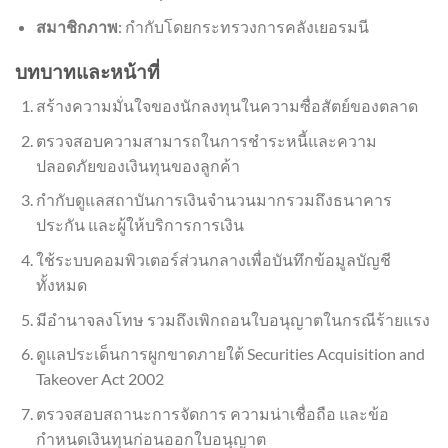
สมาชิกภาพ
: กำกับโดยกระทรวงการคลังเยอรมนี
บทบาทและหน้าที่
สร้างความมั่นใจของนักลงทุนในความซื่อสัตย์ของตลาด
ตรวจสอบความสามารถในการชำระหนี้และความ
ปลอดภัยของเงินทุนของลูกค้า
กำกับดูแลสถาบันการเงินจำนวนมากรวมถึงธนาคาร
ประกัน และผู้ให้บริการการเงิน
ใช้ระบบคอมพิวเตอร์ส่วนกลางเพื่อบันทึกข้อมูลบัญชี
ทั้งหมด
มีอำนาจลงโทษ รวมถึงเพิกถอนใบอนุญาตในกรณีร้ายแรง
ดูแลประเด็นการผูกขาดภายใต้ Securities Acquisition and
Takeover Act 2002
ตรวจสอบสถานะการจัดการ ความน่าเชื่อถือ และข้อ
กำหนดเงินทุนก่อนออกใบอนุญาต