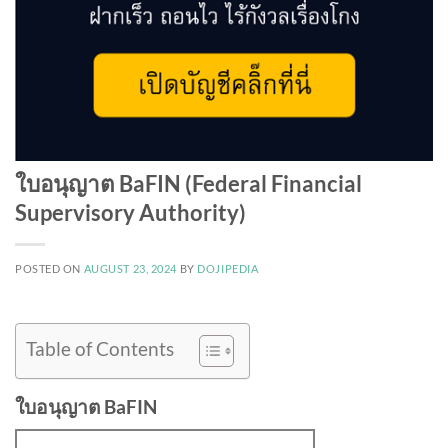
ใบอนุญาต BaFIN (Federal Financial
Supervisory Authority)
POSTED ON
AUGUST 23, 2024
BY
DOJIPEDIA
Table of Contents
ใบอนุญาต BaFIN