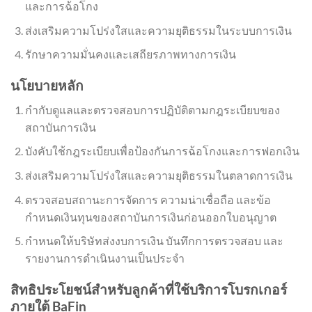
และการฉ้อโกง
ส่งเสริมความโปร่งใสและความยุติธรรมในระบบการเงิน
รักษาความมั่นคงและเสถียรภาพทางการเงิน
นโยบายหลัก
กำกับดูแลและตรวจสอบการปฏิบัติตามกฎระเบียบของ
สถาบันการเงิน
บังคับใช้กฎระเบียบเพื่อป้องกันการฉ้อโกงและการฟอกเงิน
ส่งเสริมความโปร่งใสและความยุติธรรมในตลาดการเงิน
ตรวจสอบสถานะการจัดการ ความน่าเชื่อถือ และข้อ
กำหนดเงินทุนของสถาบันการเงินก่อนออกใบอนุญาต
กำหนดให้บริษัทส่งงบการเงิน บันทึกการตรวจสอบ และ
รายงานการดำเนินงานเป็นประจำ
สิทธิประโยชน์สำหรับลูกค้าที่ใช้บริการโบรกเกอร์
ภายใต้ BaFin