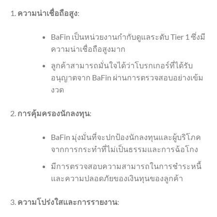
ความน่าเชื่อถือสูง
:
BaFin เป็นหน่วยงานกำกับดูแลระดับ Tier 1 ซึ่งมี
ความน่าเชื่อถือสูงมาก
ลูกค้าสามารถมั่นใจได้ว่าโบรกเกอร์ที่ได้รับ
อนุญาตจาก BaFin ผ่านการตรวจสอบอย่างเข้ม
งวด
การคุ้มครองนักลงทุน
:
BaFin มุ่งมั่นที่จะปกป้องนักลงทุนและผู้บริโภค
จากการกระทำที่ไม่เป็นธรรมและการฉ้อโกง
มีการตรวจสอบความสามารถในการชำระหนี้
และความปลอดภัยของเงินทุนของลูกค้า
ความโปร่งใสและการรายงาน
: