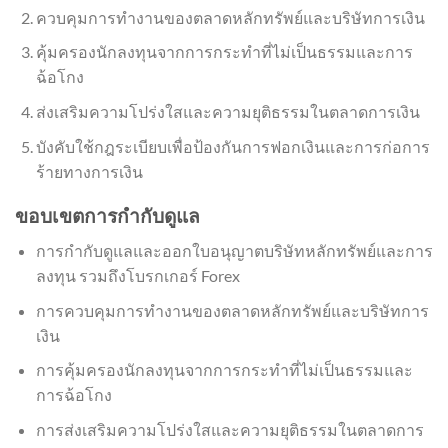
ควบคุมการทำงานของตลาดหลักทรัพย์และบริษัทการเงิน
คุ้มครองนักลงทุนจากการกระทำที่ไม่เป็นธรรมและการ
ฉ้อโกง
ส่งเสริมความโปร่งใสและความยุติธรรมในตลาดการเงิน
บังคับใช้กฎระเบียบเพื่อป้องกันการฟอกเงินและการก่อการ
ร้ายทางการเงิน
ขอบเขตการกำกับดูแล
การกำกับดูแลและออกใบอนุญาตบริษัทหลักทรัพย์และการ
ลงทุน รวมถึงโบรกเกอร์ Forex
การควบคุมการทำงานของตลาดหลักทรัพย์และบริษัทการ
เงิน
การคุ้มครองนักลงทุนจากการกระทำที่ไม่เป็นธรรมและ
การฉ้อโกง
การส่งเสริมความโปร่งใสและความยุติธรรมในตลาดการ