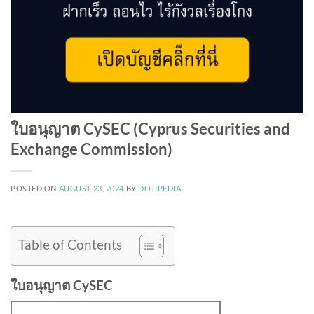
ใบอนุญาต CySEC (Cyprus Securities and
Exchange Commission)
POSTED ON
AUGUST 23, 2024
BY
DOJIPEDIA
Table of Contents
ใบอนุญาต CySEC