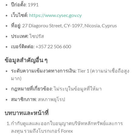
ปีก่อตั้ง
: 1991
เว็บไซต์
:
https://www.cysec.gov.cy
ที่อยู่
: 27 Diagorou Street, CY-1097, Nicosia, Cyprus
ประเทศ
: ไซปรัส
เบอร์ติดต่อ
: +357 22 506 600
ข้อมูลสำคัญอื่น ๆ
ระดับความเข้มงวดทางการเงิน
: Tier 1 (ความน่าเชื่อถือสูง
มาก)
กฎหมายที่เกี่ยวข้อง
: ไม่ระบุในข้อมูลที่ให้มา
สมาชิกภาพ
: สหภาพยุโรป
บทบาทและหน้าที่
กำกับดูแลและออกใบอนุญาตบริษัทหลักทรัพย์และการ
ลงทุน รวมถึงโบรกเกอร์ Forex