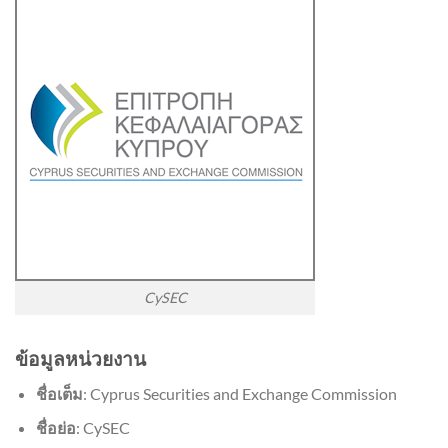
CySEC
ข้อมูลหน่วยงาน
ชื่อเต็ม
: Cyprus Securities and Exchange Commission
ชื่อย่อ
: CySEC