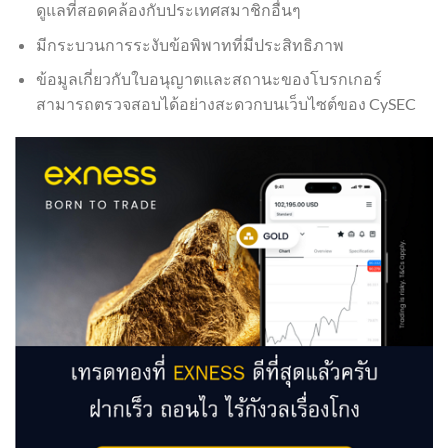
ดูแลที่สอดคล้องกับประเทศสมาชิกอื่นๆ
มีกระบวนการระงับข้อพิพาทที่มีประสิทธิภาพ
ข้อมูลเกี่ยวกับใบอนุญาตและสถานะของโบรกเกอร์
สามารถตรวจสอบได้อย่างสะดวกบนเว็บไซต์ของ CySEC