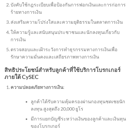
บังคับใช้กฎระเบียบเพื่อป้องกันการฟอกเงินและการก่อการ
ร้ายทางการเงิน
ส่งเสริมความโปร่งใสและความยุติธรรมในตลาดการเงิน
ให้ความรู้และสนับสนุนประชาชนและนักลงทุนเกี่ยวกับ
การเงิน
ตรวจสอบและเฝ้าระวังการทำธุรกรรมทางการเงินเพื่อ
รักษาความมั่นคงและเสถียรภาพทางการเงิน
สิทธิประโยชน์สำหรับลูกค้าที่ใช้บริการโบรกเกอร์
ภายใต้ CySEC
ความปลอดภัยทางการเงิน
:
ลูกค้าได้รับความคุ้มครองผ่านกองทุนชดเชยนัก
ลงทุน สูงสุดถึง 20,000 ยูโร
มีการแยกบัญชีระหว่างเงินของลูกค้าและเงินทุน
ของโบรกเกอร์