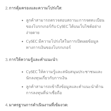
การคุ้มครองและความโปร่งใส
:
ลูกค้าสามารถตรวจสอบสถานะการจดทะเบียน
ของโบรกเกอร์กับ CySEC ได้บนเว็บไซต์อย่าง
ง่ายดาย
CySEC มีความโปร่งใสในการเปิดเผยข้อมูล
ทางการเงินของโบรกเกอร์
การให้ความรู้และคำแนะนำ
:
CySEC ให้ความรู้และสนับสนุนประชาชนและ
นักลงทุนเกี่ยวกับการเงิน
ลูกค้าสามารถเข้าถึงข้อมูลและคำแนะนำด้าน
การลงทุนที่น่าเชื่อถือ
มาตรฐานการดำเนินงานที่เข้มงวด
: