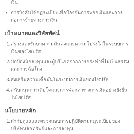
เงิน
การบังคับใช้กฎระเบียบเพื่อป้องกันการฟอกเงินและการ
ก่อการร้ายทางการเงิน
เป้าหมายและวิสัยทัศน์
สร้างและรักษาความมั่นคงและความโปร่งใสในระบบการ
เงินของไซปรัส
ปกป้องนักลงทุนและผู้บริโภคจากการกระทำที่ไม่เป็นธรรม
และการฉ้อโกง
ส่งเสริมความเชื่อมั่นในระบบการเงินของไซปรัส
สนับสนุนการเติบโตและการพัฒนาทางการเงินอย่างยั่งยืน
ในไซปรัส
นโยบายหลัก
กำกับดูแลและตรวจสอบการปฏิบัติตามกฎระเบียบของ
บริษัทหลักทรัพย์และการลงทุน