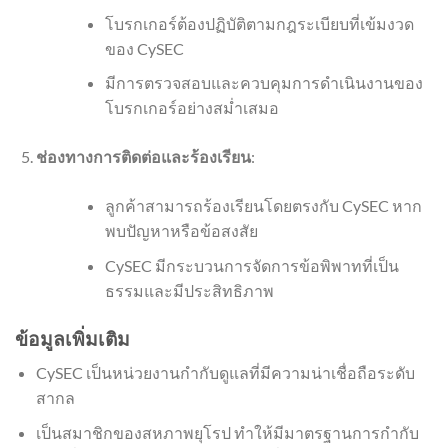
โบรกเกอร์ต้องปฏิบัติตามกฎระเบียบที่เข้มงวด
ของ CySEC
มีการตรวจสอบและควบคุมการดำเนินงานของ
โบรกเกอร์อย่างสม่ำเสมอ
ช่องทางการติดต่อและร้องเรียน
:
ลูกค้าสามารถร้องเรียนโดยตรงกับ CySEC หาก
พบปัญหาหรือข้อสงสัย
CySEC มีกระบวนการจัดการข้อพิพาทที่เป็น
ธรรมและมีประสิทธิภาพ
ข้อมูลเพิ่มเติม
CySEC เป็นหน่วยงานกำกับดูแลที่มีความน่าเชื่อถือระดับ
สากล
เป็นสมาชิกของสหภาพยุโรป ทำให้มีมาตรฐานการกำกับ