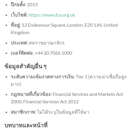
ปีก่อตั้ง
: 2013
เว็บไซต์
:
https://www.fca.org.uk
ที่อยู่
: 12 Endeavour Square, London, E20 1JN, United
Kingdom
ประเทศ
: สหราชอาณาจักร
เบอร์ติดต่อ
: +44 20 7066 1000
ข้อมูลสำคัญอื่น ๆ
ระดับความเข้มงวดทางการเงิน
: Tier 1 (ความน่าเชื่อถือสูง
มาก)
กฎหมายที่เกี่ยวข้อง
: Financial Services and Markets Act
2000, Financial Services Act 2012
สมาชิกภาพ
: ไม่ได้ระบุในข้อมูลที่ให้มา
บทบาทและหน้าที่