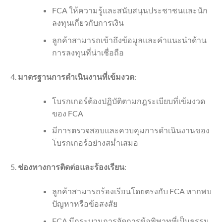
FCA ให้ความรู้และสนับสนุนประชาชนและนัก
ลงทุนเกี่ยวกับการเงิน
ลูกค้าสามารถเข้าถึงข้อมูลและคำแนะนำด้าน
การลงทุนที่น่าเชื่อถือ
มาตรฐานการดำเนินงานที่เข้มงวด
:
โบรกเกอร์ต้องปฏิบัติตามกฎระเบียบที่เข้มงวด
ของ FCA
มีการตรวจสอบและควบคุมการดำเนินงานของ
โบรกเกอร์อย่างสม่ำเสมอ
ช่องทางการติดต่อและร้องเรียน
:
ลูกค้าสามารถร้องเรียนโดยตรงกับ FCA หากพบ
ปัญหาหรือข้อสงสัย
FCA มีกระบวนการจัดการข้อพิพาทที่เป็นธรรม