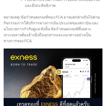
และมีประสิทธิภาพ
หมายเหตุ: ข้อกำหนดเกณฑ์ของ FCA อาจแตกต่างกันไปตาม
กิจกรรมการให้บริการทางการเงิน ประเภทของสถาบัน และ
นโยบายการกำกับดูแล ดังนั้น ข้อกำหนดเกณฑ์ที่เฉพาะ
เจาะจงอาจต้องอ้างอิงถึงเอกสารและแนวทางอย่างเป็น
ทางการของ FCA