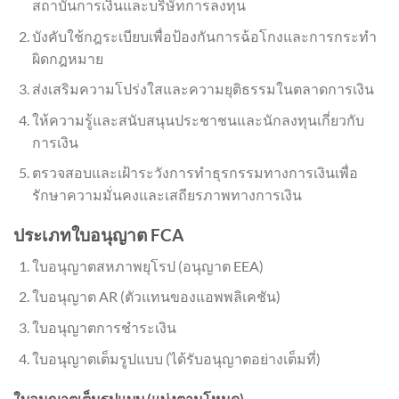
สถาบันการเงินและบริษัทการลงทุน
บังคับใช้กฎระเบียบเพื่อป้องกันการฉ้อโกงและการกระทำ
ผิดกฎหมาย
ส่งเสริมความโปร่งใสและความยุติธรรมในตลาดการเงิน
ให้ความรู้และสนับสนุนประชาชนและนักลงทุนเกี่ยวกับ
การเงิน
ตรวจสอบและเฝ้าระวังการทำธุรกรรมทางการเงินเพื่อ
รักษาความมั่นคงและเสถียรภาพทางการเงิน
ประเภทใบอนุญาต FCA
ใบอนุญาตสหภาพยุโรป (อนุญาต EEA)
ใบอนุญาต AR (ตัวแทนของแอพพลิเคชัน)
ใบอนุญาตการชำระเงิน
ใบอนุญาตเต็มรูปแบบ (ได้รับอนุญาตอย่างเต็มที่)
ใบอนุญาตเต็มรูปแบบ (แบ่งตามโหมด)