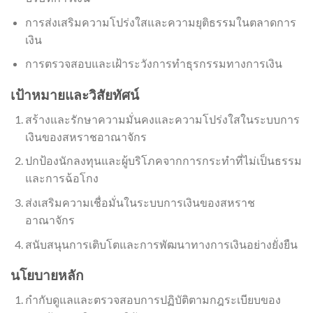
การส่งเสริมความโปร่งใสและความยุติธรรมในตลาดการ
เงิน
การตรวจสอบและเฝ้าระวังการทำธุรกรรมทางการเงิน
เป้าหมายและวิสัยทัศน์
สร้างและรักษาความมั่นคงและความโปร่งใสในระบบการ
เงินของสหราชอาณาจักร
ปกป้องนักลงทุนและผู้บริโภคจากการกระทำที่ไม่เป็นธรรม
และการฉ้อโกง
ส่งเสริมความเชื่อมั่นในระบบการเงินของสหราช
อาณาจักร
สนับสนุนการเติบโตและการพัฒนาทางการเงินอย่างยั่งยืน
นโยบายหลัก
กำกับดูแลและตรวจสอบการปฏิบัติตามกฎระเบียบของ