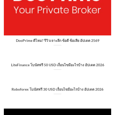
DooPrime ดีไหม? รีวิวเจาะลึก ข้อดี ข้อเสีย อัปเดต 2569
LiteFinance โบนัสฟรี 50 USD เงื่อนไขมีอะไรบ้าง อัปเดต 2026
Roboforex โบนัสฟรี 30 USD เงื่อนไขมีอะไรบ้าง อัปเดต 2026