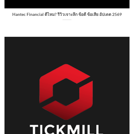
Hantec Financial ดีไหม? รีวิวเจาะลึก ข้อดี ข้อเสีย อัปเดต 2569