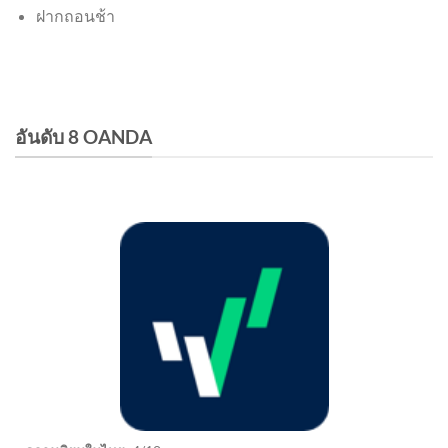
ฝากถอนช้า
อันดับ 8 OANDA