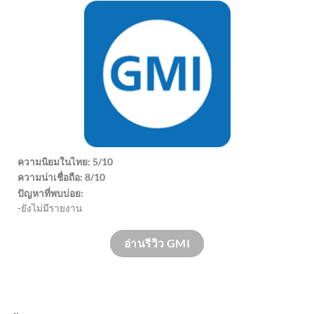
ความนิยมในไทย: 5/10
ความน่าเชื่อถือ: 8/10
ปัญหาที่พบบ่อย:
-ยังไม่มีรายงาน
อ่านรีวิว GMI