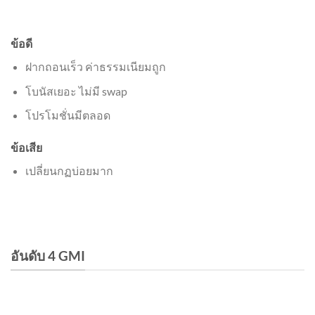
ข้อดี
ฝากถอนเร็ว ค่าธรรมเนียมถูก
โบนัสเยอะ ไม่มี swap
โปรโมชั่นมีตลอด
ข้อเสีย
เปลี่ยนกฏบ่อยมาก
อันดับ 4 GMI