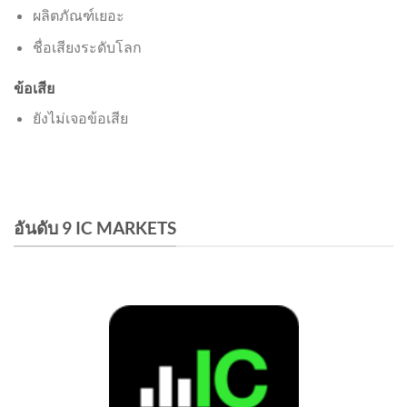
ผลิตภัณฑ์เยอะ
ชื่อเสียงระดับโลก
ข้อเสีย
ยังไม่เจอข้อเสีย
อันดับ 9 IC MARKETS