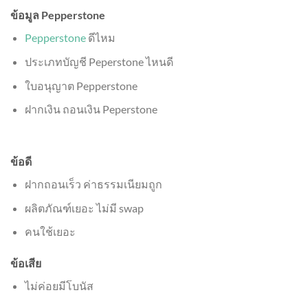
ข้อมูล Pepperstone
Pepperstone
ดีไหม
ประเภทบัญชี Peperstone ไหนดี
ใบอนุญาต Pepperstone
ฝากเงิน ถอนเงิน Peperstone
ข้อดี
ฝากถอนเร็ว ค่าธรรมเนียมถูก
ผลิตภัณฑ์เยอะ ไม่มี swap
คนใช้เยอะ
ข้อเสีย
ไม่ค่อยมีโบนัส