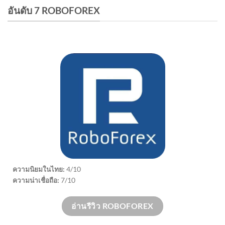
อันดับ 7 ROBOFOREX
ความนิยมในไทย:
4/10
ความน่าเชื่อถือ:
7/10
อ่านรีวิว ROBOFOREX