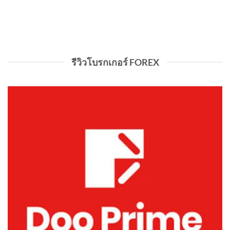
รีวิวโบรกเกอร์ FOREX