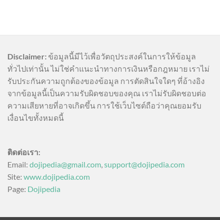
Disclaimer:
ข้อมูลนี้มีไว้เพื่อวัตถุประสงค์ในการให้ข้อมูล
ทั่วไปเท่านั้น ไม่ใช่คำแนะนำทางการเงินหรือกฎหมาย เราไม่
รับประกันความถูกต้องของข้อมูล การตัดสินใจใดๆ ที่อ้างอิง
จากข้อมูลนี้เป็นความรับผิดชอบของคุณ เราไม่รับผิดชอบต่อ
ความเสียหายที่อาจเกิดขึ้น การใช้เว็บไซต์ถือว่าคุณยอมรับ
เงื่อนไขทั้งหมดนี้
ติดต่อเรา:
Email:
dojipedia@gmail.com
,
support@dojipedia.com
Site:
www.dojipedia.com
Page:
Dojipedia