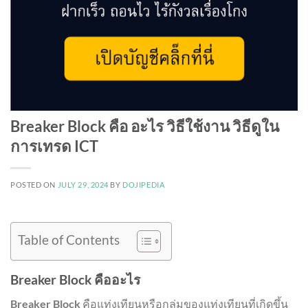
Breaker Block คือ อะไร วิธีใช้งาน วิธีดูใน
การเทรด ICT
POSTED ON
JULY 29, 2024
BY
DOJIPEDIA
Table of Contents
Breaker Block คืออะไร
Breaker Block
คือแท่งเทียนหรือกลุ่มของแท่งเทียนที่เกิดขึ้น