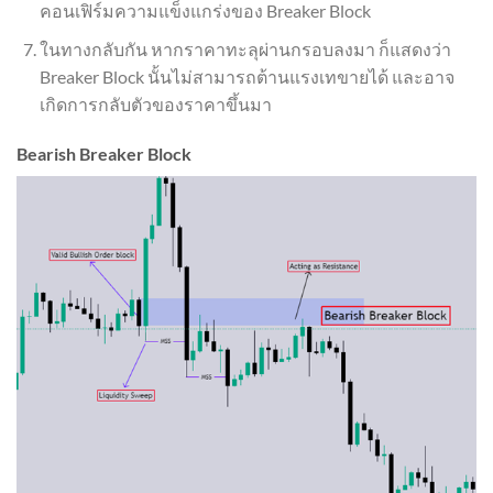
คอนเฟิร์มความแข็งแกร่งของ Breaker Block
ในทางกลับกัน หากราคาทะลุผ่านกรอบลงมา ก็แสดงว่า
Breaker Block นั้นไม่สามารถต้านแรงเทขายได้ และอาจ
เกิดการกลับตัวของราคาขึ้นมา
Bearish Breaker Block