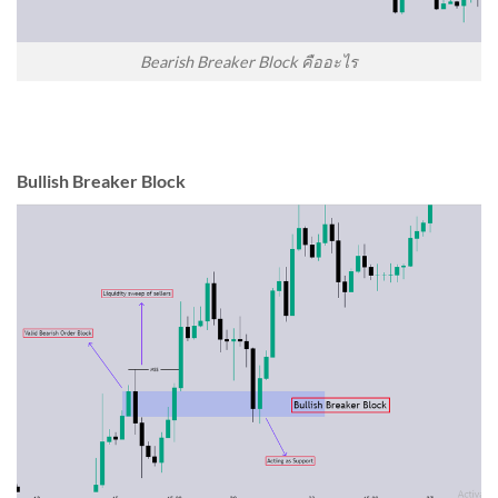
Bearish Breaker Block คืออะไร
Bullish Breaker Block