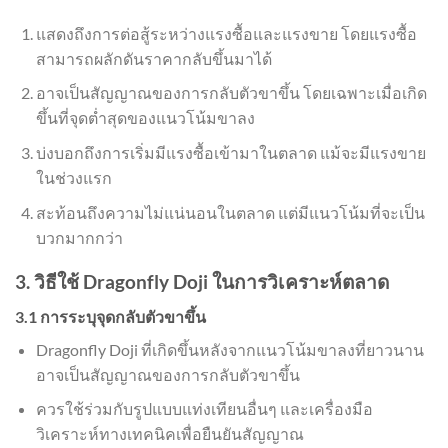
แสดงถึงการต่อสู้ระหว่างแรงซื้อและแรงขาย โดยแรงซื้อ
สามารถผลักดันราคากลับขึ้นมาได้
อาจเป็นสัญญาณของการกลับตัวขาขึ้น โดยเฉพาะเมื่อเกิด
ขึ้นที่จุดต่ำสุดของแนวโน้มขาลง
บ่งบอกถึงการเริ่มมีแรงซื้อเข้ามาในตลาด แม้จะมีแรงขาย
ในช่วงแรก
สะท้อนถึงความไม่แน่นอนในตลาด แต่มีแนวโน้มที่จะเป็น
บวกมากกว่า
3. วิธีใช้ Dragonfly Doji ในการวิเคราะห์ตลาด
3.1 การระบุจุดกลับตัวขาขึ้น
Dragonfly Doji ที่เกิดขึ้นหลังจากแนวโน้มขาลงที่ยาวนาน
อาจเป็นสัญญาณของการกลับตัวขาขึ้น
ควรใช้ร่วมกับรูปแบบแท่งเทียนอื่นๆ และเครื่องมือ
วิเคราะห์ทางเทคนิคเพื่อยืนยันสัญญาณ