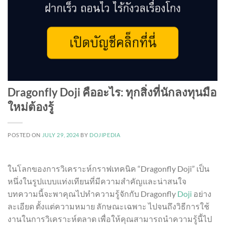
Dragonfly Doji คืออะไร: ทุกสิ่งที่นักลงทุนมือ
ใหม่ต้องรู้
POSTED ON
JULY 29, 2024
BY
DOJIPEDIA
ในโลกของการวิเคราะห์กราฟเทคนิค “Dragonfly Doji” เป็น
หนึ่งในรูปแบบแท่งเทียนที่มีความสำคัญและน่าสนใจ
บทความนี้จะพาคุณไปทำความรู้จักกับ Dragonfly
Doji
อย่าง
ละเอียด ตั้งแต่ความหมาย ลักษณะเฉพาะ ไปจนถึงวิธีการใช้
งานในการวิเคราะห์ตลาด เพื่อให้คุณสามารถนำความรู้นี้ไป