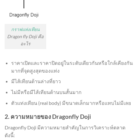
กราฟแท่งเทียน
Dragon fly Doji คือ
อะไร
ราคาเปิดและราคาปิดอยู่ในระดับเดียวกันหรือใกล้เคียงกัน
มากที่จุดสูงสุดของแท่ง
มีไส้เทียนด้านล่างที่ยาว
ไม่มีหรือมีไส้เทียนด้านบนสั้นมาก
ตัวแท่งเทียน (real body) มีขนาดเล็กมากหรือแทบไม่มีเลย
2. ความหมายของ Dragonfly Doji
Dragonfly Doji มีความหมายสำคัญในการวิเคราะห์ตลาด
ดังนี้: