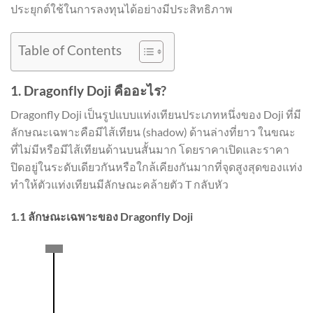
ประยุกต์ใช้ในการลงทุนได้อย่างมีประสิทธิภาพ
Table of Contents
1. Dragonfly Doji คืออะไร?
Dragonfly Doji เป็นรูปแบบแท่งเทียนประเภทหนึ่งของ Doji ที่มี
ลักษณะเฉพาะคือมีไส้เทียน (shadow) ด้านล่างที่ยาว ในขณะ
ที่ไม่มีหรือมีไส้เทียนด้านบนสั้นมาก โดยราคาเปิดและราคา
ปิดอยู่ในระดับเดียวกันหรือใกล้เคียงกันมากที่จุดสูงสุดของแท่ง
ทำให้ตัวแท่งเทียนมีลักษณะคล้ายตัว T กลับหัว
1.1 ลักษณะเฉพาะของ Dragonfly Doji