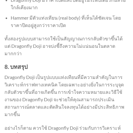
ใกล้เคียงมาก
Hammer มีตัวแท่งเทียน (real body) ที่เห็นได้ชัดเจน โดย
ราคาปิดอยู่สูงกว่าราคาเปิด
ทั้งสองรูปแบบสามารถใช้เป็นสัญญาณการกลับตัวขาขึ้นได้
แต่ Dragonfly Doji อาจบ่งชี้ถึงความไม่แน่นอนในตลาด
มากกว่า
8. บทสรุป
Dragonfly Doji เป็นรูปแบบแท่งเทียนที่มีความสำคัญในการ
วิเคราะห์กราฟทางเทคนิค โดยเฉพาะอย่างยิ่งในการระบุจุด
กลับตัวขาขึ้นที่อาจเกิดขึ้น การเข้าใจความหมายและวิธีใช้
งานของ Dragonfly Doji จะช่วยให้คุณสามารถประเมิน
สถานการณ์ตลาดและตัดสินใจลงทุนได้อย่างมีประสิทธิภาพ
มากขึ้น
อย่างไรก็ตาม ควรใช้ Dragonfly Doji ร่วมกับการวิเคราะห์