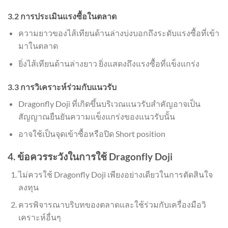
3.2 การประเมินแรงซื้อในตลาด
ความยาวของไส้เทียนด้านล่างบ่งบอกถึงระดับแรงซื้อที่เข้า
มาในตลาด
ยิ่งไส้เทียนด้านล่างยาว ยิ่งแสดงถึงแรงซื้อที่แข็งแกร่ง
3.3 การวิเคราะห์ร่วมกับแนวรับ
Dragonfly Doji ที่เกิดขึ้นบริเวณแนวรับสำคัญอาจเป็น
สัญญาณยืนยันความแข็งแกร่งของแนวรับนั้น
อาจใช้เป็นจุดเข้าซื้อหรือปิด Short position
4. ข้อควรระวังในการใช้ Dragonfly Doji
ไม่ควรใช้ Dragonfly Doji เพียงอย่างเดียวในการตัดสินใจ
ลงทุน
ควรพิจารณาบริบทของตลาดและใช้ร่วมกับเครื่องมือวิ
เคราะห์อื่นๆ