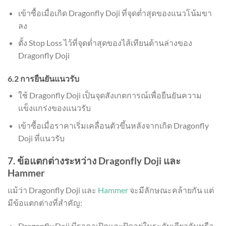
เข้าซื้อเมื่อเกิด Dragonfly Doji ที่จุดต่ำสุดของแนวโน้มขา
ลง
ตั้ง Stop Loss ไว้ที่จุดต่ำสุดของไส้เทียนด้านล่างของ
Dragonfly Doji
6.2 การยืนยันแนวรับ
ใช้ Dragonfly Doji เป็นจุดสังเกตการณ์เพื่อยืนยันความ
แข็งแกร่งของแนวรับ
เข้าซื้อเมื่อราคาเริ่มเคลื่อนตัวขึ้นหลังจากเกิด Dragonfly
Doji ที่แนวรับ
7. ข้อแตกต่างระหว่าง Dragonfly Doji และ
Hammer
แม้ว่า Dragonfly Doji และ
Hammer
จะมีลักษณะคล้ายกัน แต่
มีข้อแตกต่างที่สำคัญ:
Dragonfly Doji มีราคาเปิดและปิดอยู่ในระดับเดียวกันหรือ