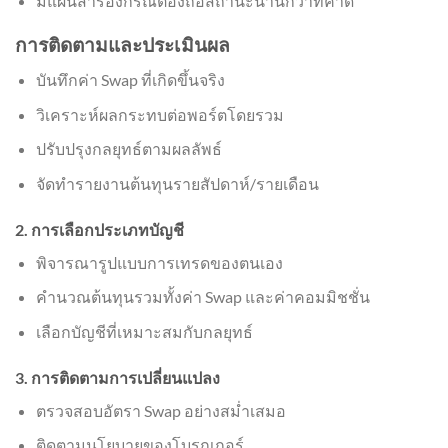
มีแผนสำรองกรณีต้องถือสถานะนานกว่าที่คาด
การติดตามและประเมินผล
บันทึกค่า Swap ที่เกิดขึ้นจริง
วิเคราะห์ผลกระทบต่อพอร์ตโดยรวม
ปรับปรุงกลยุทธ์ตามผลลัพธ์
จัดทำรายงานต้นทุนรายสัปดาห์/รายเดือน
2. การเลือกประเภทบัญชี
พิจารณารูปแบบการเทรดของตนเอง
คำนวณต้นทุนรวมทั้งค่า Swap และค่าคอมมิชชั่น
เลือกบัญชีที่เหมาะสมกับกลยุทธ์
3. การติดตามการเปลี่ยนแปลง
ตรวจสอบอัตรา Swap อย่างสม่ำเสมอ
ติดตามนโยบายของโบรกเกอร์