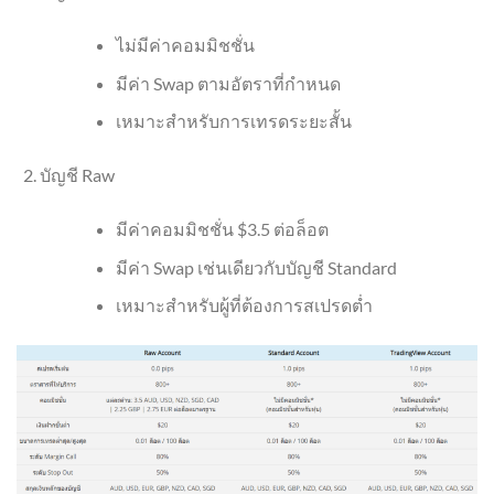
ไม่มีค่าคอมมิชชั่น
มีค่า Swap ตามอัตราที่กำหนด
เหมาะสำหรับการเทรดระยะสั้น
บัญชี Raw
มีค่าคอมมิชชั่น $3.5 ต่อล็อต
มีค่า Swap เช่นเดียวกับบัญชี Standard
เหมาะสำหรับผู้ที่ต้องการสเปรดต่ำ