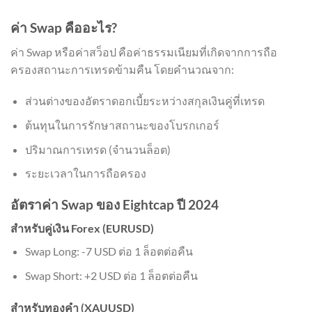
ค่า Swap คืออะไร?
ค่า Swap หรือค่าสว็อป คือค่าธรรมเนียมที่เกิดจากการถือ
ครองสถานะการเทรดข้ามคืน โดยคำนวณจาก:
ส่วนต่างของอัตราดอกเบี้ยระหว่างสกุลเงินคู่ที่เทรด
ต้นทุนในการรักษาสถานะของโบรกเกอร์
ปริมาณการเทรด (จำนวนล็อต)
ระยะเวลาในการถือครอง
อัตราค่า Swap ของ Eightcap ปี 2024
สำหรับคู่เงิน Forex (EURUSD)
Swap Long: -7 USD ต่อ 1 ล็อตต่อคืน
Swap Short: +2 USD ต่อ 1 ล็อตต่อคืน
สำหรับทองคำ (XAUUSD)