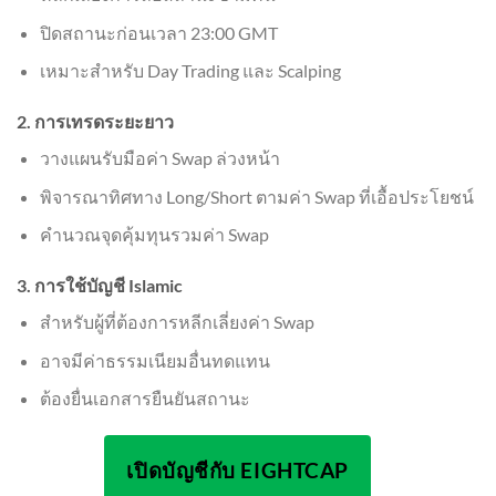
ปิดสถานะก่อนเวลา 23:00 GMT
เหมาะสำหรับ Day Trading และ Scalping
2. การเทรดระยะยาว
วางแผนรับมือค่า Swap ล่วงหน้า
พิจารณาทิศทาง Long/Short ตามค่า Swap ที่เอื้อประโยชน์
คำนวณจุดคุ้มทุนรวมค่า Swap
3. การใช้บัญชี Islamic
สำหรับผู้ที่ต้องการหลีกเลี่ยงค่า Swap
อาจมีค่าธรรมเนียมอื่นทดแทน
ต้องยื่นเอกสารยืนยันสถานะ
เปิดบัญชีกับ EIGHTCAP