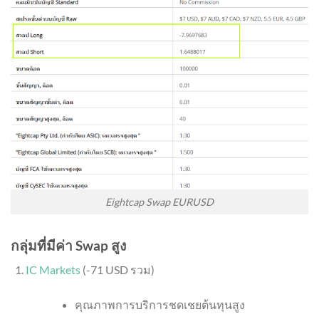
Eightcap Swap EURUSD
กลุ่มที่มีค่า Swap สูง
IC Markets
(-71 USD รวม)
คุณภาพการบริการชดเชยต้นทุนสูง