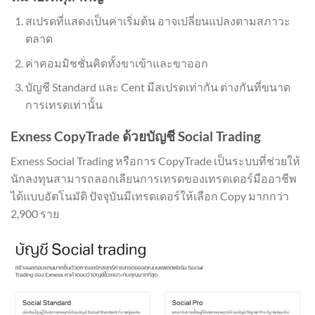
สเปรดที่แสดงเป็นค่าเริ่มต้น อาจเปลี่ยนแปลงตามสภาวะ
ตลาด
ค่าคอมมิชชั่นคิดทั้งขาเข้าและขาออก
บัญชี Standard และ Cent มีสเปรดเท่ากัน ต่างกันที่ขนาด
การเทรดเท่านั้น
Exness CopyTrade ด้วยบัญชี Social Trading
Exness Social Trading หรือการ CopyTrade เป็นระบบที่ช่วยให้
นักลงทุนสามารถลอกเลียนการเทรดของเทรดเดอร์มืออาชีพ
ได้แบบอัตโนมัติ ปัจจุบันมีเทรดเดอร์ให้เลือก Copy มากกว่า
2,900 ราย