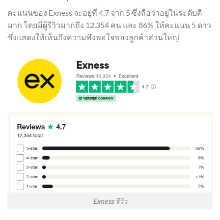
คะแนนของ Exness จะอยู่ที่ 4.7 จาก 5 ซึ่งถือว่าอยู่ในระดับดี
มาก โดยมีผู้รีวิวมากถึง 12,354 คน และ 86% ให้คะแนน 5 ดาว
ซึ่งแสดงให้เห็นถึงความพึงพอใจของลูกค้าส่วนใหญ่
Exness รีวิว