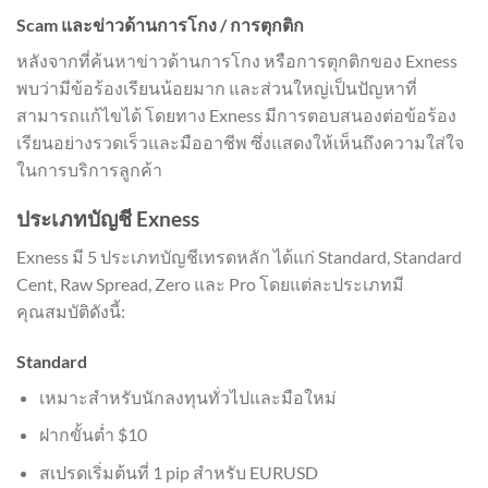
Scam และข่าวด้านการโกง / การตุกติก
หลังจากที่ค้นหาข่าวด้านการโกง หรือการตุกติกของ Exness
พบว่ามีข้อร้องเรียนน้อยมาก และส่วนใหญ่เป็นปัญหาที่
สามารถแก้ไขได้ โดยทาง Exness มีการตอบสนองต่อข้อร้อง
เรียนอย่างรวดเร็วและมืออาชีพ ซึ่งแสดงให้เห็นถึงความใส่ใจ
ในการบริการลูกค้า
ประเภทบัญชี Exness
Exness มี 5 ประเภทบัญชีเทรดหลัก ได้แก่ Standard, Standard
Cent, Raw Spread, Zero และ Pro โดยแต่ละประเภทมี
คุณสมบัติดังนี้:
Standard
เหมาะสำหรับนักลงทุนทั่วไปและมือใหม่
ฝากขั้นต่ำ $10
สเปรดเริ่มต้นที่ 1 pip สำหรับ EURUSD