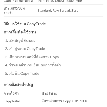
แพลตฟอร์มที่รองรับ
MT4, MT5, Exness Trader App
ประเภทบัญชีที่
Standard, Raw Spread, Zero
รองรับ
วิธีการใช้งาน CopyTrade
การเริ่มต้นใช้งาน
เปิดบัญชี Exness
เข้าสู่ระบบ CopyTrade
เลือกเทรดเดอร์ที่ต้องการ Copy
กำหนดจำนวนเงินและการตั้งค่า
เริ่มต้น Copy Trade
การตั้งค่าสำคัญ
การตั้งค่า
คำอธิบาย
Copy Ratio
อัตราส่วนการ Copy (0.01-100)