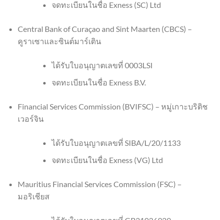
จดทะเบียนในชื่อ Exness (SC) Ltd
Central Bank of Curaçao and Sint Maarten (CBCS) –
คูราเซาและซินต์มาร์เติน
ได้รับใบอนุญาตเลขที่ 0003LSI
จดทะเบียนในชื่อ Exness B.V.
Financial Services Commission (BVIFSC) – หมู่เกาะบริติช
เวอร์จิน
ได้รับใบอนุญาตเลขที่ SIBA/L/20/1133
จดทะเบียนในชื่อ Exness (VG) Ltd
Mauritius Financial Services Commission (FSC) –
มอริเชียส