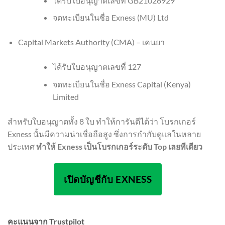
ได้รับใบอนุญาตเลขที่ GB21026929
จดทะเบียนในชื่อ Exness (MU) Ltd
Capital Markets Authority (CMA) – เคนยา
ได้รับใบอนุญาตเลขที่ 127
จดทะเบียนในชื่อ Exness Capital (Kenya)
Limited
สำหรับใบอนุญาตทั้ง 8 ใบ ทำให้การันตีได้ว่า โบรกเกอร์
Exness นั้นมีความน่าเชื่อถือสูง ซึ่งการกำกับดูแลในหลาย
ประเทศ
ทำให้ Exness เป็นโบรกเกอร์ระดับ Top เลยทีเดียว
เปิดบัญชีกับ EXNESS
คะแนนจาก Trustpilot