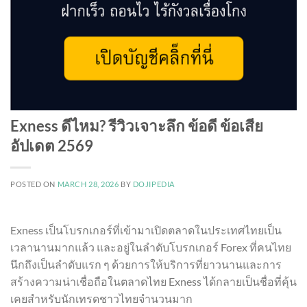
Exness ดีไหม? รีวิวเจาะลึก ข้อดี ข้อเสีย
อัปเดต 2569
POSTED ON
MARCH 28, 2026
BY
DOJIPEDIA
Exness เป็นโบรกเกอร์ที่เข้ามาเปิดตลาดในประเทศไทยเป็น
เวลานานมากแล้ว และอยู่ในลำดับโบรกเกอร์ Forex ที่คนไทย
นึกถึงเป็นลำดับแรก ๆ ด้วยการให้บริการที่ยาวนานและการ
สร้างความน่าเชื่อถือในตลาดไทย Exness ได้กลายเป็นชื่อที่คุ้น
เคยสำหรับนักเทรดชาวไทยจำนวนมาก