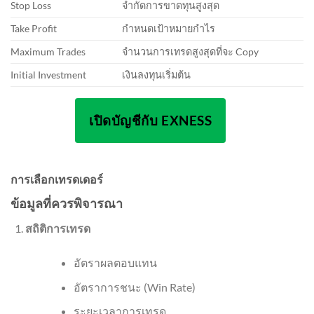
Stop Loss
จำกัดการขาดทุนสูงสุด
Take Profit
กำหนดเป้าหมายกำไร
Maximum Trades
จำนวนการเทรดสูงสุดที่จะ Copy
Initial Investment
เงินลงทุนเริ่มต้น
เปิดบัญชีกับ EXNESS
การเลือกเทรดเดอร์
ข้อมูลที่ควรพิจารณา
สถิติการเทรด
อัตราผลตอบแทน
อัตราการชนะ (Win Rate)
ระยะเวลาการเทรด