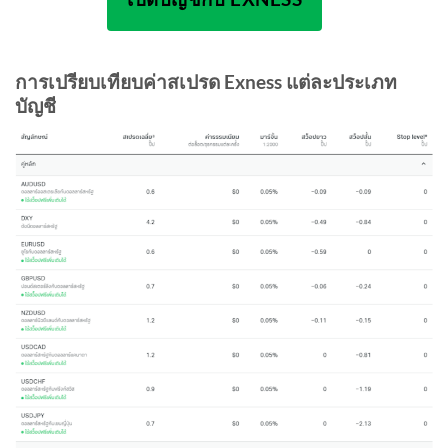
การเปรียบเทียบค่าสเปรด Exness แต่ละประเภท
บัญชี