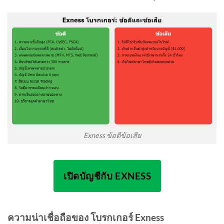
Exness ข้อดีข้อเสีย
เปิดบัญชีกับ EXNESS
ความน่าเชื่อถือของ โบรกเกอร์ Exness