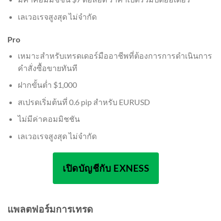
เลเวอเรจสูงสุด ไม่จำกัด
Pro
เหมาะสำหรับเทรดเดอร์มืออาชีพที่ต้องการการดำเนินการ
คำสั่งซื้อขายทันที
ฝากขั้นต่ำ $1,000
สเปรดเริ่มต้นที่ 0.6 pip สำหรับ EURUSD
ไม่มีค่าคอมมิชชัน
เลเวอเรจสูงสุด ไม่จำกัด
เปิดบัญชีกับ EXNESS
แพลตฟอร์มการเทรด