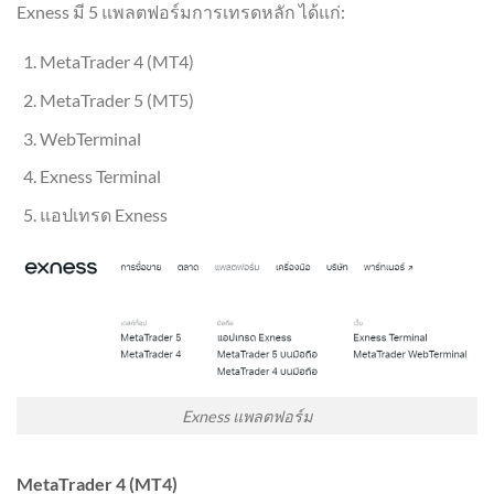
Exness มี 5 แพลตฟอร์มการเทรดหลัก ได้แก่:
MetaTrader 4 (MT4)
MetaTrader 5 (MT5)
WebTerminal
Exness Terminal
แอปเทรด Exness
Exness แพลตฟอร์ม
MetaTrader 4 (MT4)