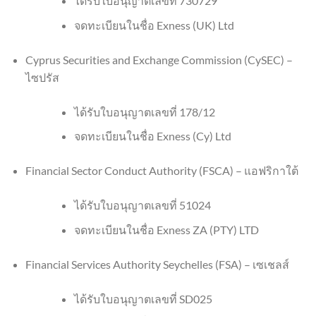
ได้รับใบอนุญาตเลขที่ 730729
จดทะเบียนในชื่อ Exness (UK) Ltd
Cyprus Securities and Exchange Commission (CySEC) –
ไซปรัส
ได้รับใบอนุญาตเลขที่ 178/12
จดทะเบียนในชื่อ Exness (Cy) Ltd
Financial Sector Conduct Authority (FSCA) – แอฟริกาใต้
ได้รับใบอนุญาตเลขที่ 51024
จดทะเบียนในชื่อ Exness ZA (PTY) LTD
Financial Services Authority Seychelles (FSA) – เซเชลส์
ได้รับใบอนุญาตเลขที่ SD025