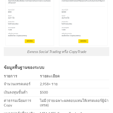
Exness Social Trading หรือ CopyTrade
ข้อมูลพื้นฐานของระบบ
รายการ
รายละเอียด
จำนวนเทรดเดอร์
2,958+ ราย
เงินลงทุนขั้นต่ำ
$500
ค่าธรรมเนียมการ
ไม่มี (จ่ายเฉพาะผลตอบแทนให้เทรดเดอร์ผู้นำ
Copy
เทรด)