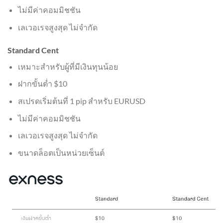
ไม่มีค่าคอมมิชชัน
เลเวอเรจสูงสุด ไม่จำกัด
Standard Cent
เหมาะสำหรับผู้ที่มีเงินทุนน้อย
ฝากขั้นต่ำ $10
สเปรดเริ่มต้นที่ 1 pip สำหรับ EURUSD
ไม่มีค่าคอมมิชชัน
เลเวอเรจสูงสุด ไม่จำกัด
ขนาดล็อตเป็นหน่วยเซ็นต์