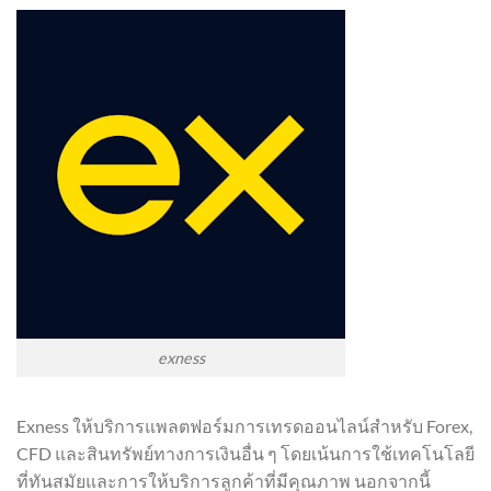
exness
Exness ให้บริการแพลตฟอร์มการเทรดออนไลน์สำหรับ Forex,
CFD และสินทรัพย์ทางการเงินอื่น ๆ โดยเน้นการใช้เทคโนโลยี
ที่ทันสมัยและการให้บริการลูกค้าที่มีคุณภาพ นอกจากนี้