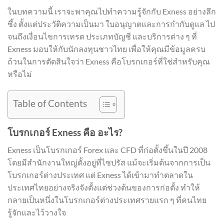
ในบทความนี้ เราจะพาคุณไปทำความรู้จักกับ Exness อย่างลึก
ซึ้ง ตั้งแต่ประวัติความเป็นมา ใบอนุญาตและการกำกับดูแล ไป
จนถึงเงื่อนไขการเทรด ประเภทบัญชี และบริการต่าง ๆ ที่
Exness มอบให้กับนักลงทุนชาวไทย เพื่อให้คุณมีข้อมูลครบ
ถ้วนในการตัดสินใจว่า Exness คือโบรกเกอร์ที่ใช่สำหรับคุณ
หรือไม่
Table of Contents
โบรกเกอร์ Exness คือ อะไร?
Exness เป็นโบรกเกอร์ Forex และ CFD ที่ก่อตั้งขึ้นในปี 2008
โดยมีสำนักงานใหญ่ตั้งอยู่ที่ไซปรัส แม้จะเริ่มต้นจากการเป็น
โบรกเกอร์ต่างประเทศ แต่ Exness ได้เข้ามาทำตลาดใน
ประเทศไทยอย่างจริงจังตั้งแต่ช่วงต้นของการก่อตั้ง ทำให้
กลายเป็นหนึ่งในโบรกเกอร์ต่างประเทศรายแรก ๆ ที่คนไทย
รู้จักและไว้วางใจ