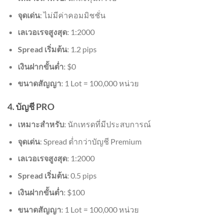
จุดเด่น
: ไม่มีค่าคอมมิชชั่น
เลเวอเรจสูงสุด
: 1:2000
Spread เริ่มต้น
: 1.2 pips
เงินฝากขั้นต่ำ
: $0
ขนาดสัญญา
: 1 Lot = 100,000 หน่วย
4. บัญชี PRO
เหมาะสำหรับ
: นักเทรดที่มีประสบการณ์
จุดเด่น
: Spread ต่ำกว่าบัญชี Premium
เลเวอเรจสูงสุด
: 1:2000
Spread เริ่มต้น
: 0.5 pips
เงินฝากขั้นต่ำ
: $100
ขนาดสัญญา
: 1 Lot = 100,000 หน่วย