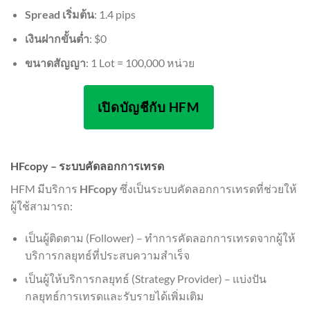
Spread เริ่มต้น
: 1.4 pips
เงินฝากขั้นต่ำ
: $0
ขนาดสัญญา
: 1 Lot = 100,000 หน่วย
เปิดบัญชีกับ HFM
HFcopy – ระบบคัดลอกการเทรด
HFM มีบริการ
HFcopy
ซึ่งเป็นระบบคัดลอกการเทรดที่ช่วยให้
ผู้ใช้สามารถ:
เป็นผู้ติดตาม (Follower) – ทำการคัดลอกการเทรดจากผู้ให้
บริการกลยุทธ์ที่ประสบความสำเร็จ
เป็นผู้ให้บริการกลยุทธ์ (Strategy Provider) – แบ่งปัน
กลยุทธ์การเทรดและรับรายได้เพิ่มเติม