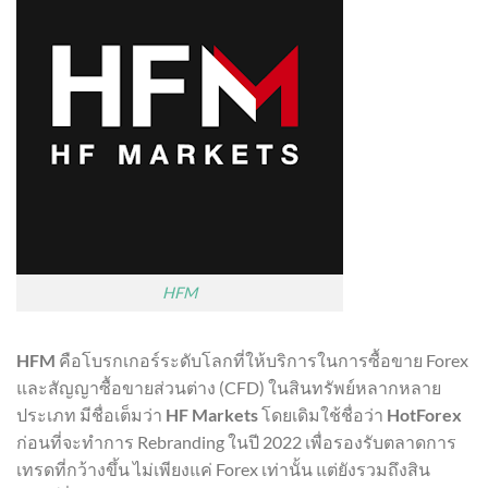
HFM
HFM
คือโบรกเกอร์ระดับโลกที่ให้บริการในการซื้อขาย Forex
และสัญญาซื้อขายส่วนต่าง (CFD) ในสินทรัพย์หลากหลาย
ประเภท มีชื่อเต็มว่า
HF Markets
โดยเดิมใช้ชื่อว่า
HotForex
ก่อนที่จะทำการ Rebranding ในปี 2022 เพื่อรองรับตลาดการ
เทรดที่กว้างขึ้น ไม่เพียงแค่ Forex เท่านั้น แต่ยังรวมถึงสิน