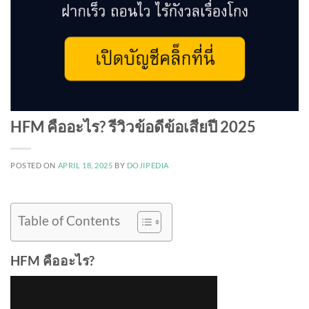
HFM คืออะไร? รีวิวข้อดีข้อเสียปี 2025
POSTED ON
APRIL 18, 2025
BY
DOJIPEDIA
Table of Contents
HFM คืออะไร?