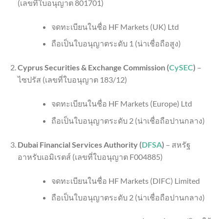
(เลขที่ใบอนุญาต 801701)
จดทะเบียนในชื่อ HF Markets (UK) Ltd
ถือเป็นใบอนุญาตระดับ 1 (น่าเชื่อถือสูง)
Cyprus Securities & Exchange Commission (
CySEC
)
–
ไซปรัส (เลขที่ใบอนุญาต 183/12)
จดทะเบียนในชื่อ HF Markets (Europe) Ltd
ถือเป็นใบอนุญาตระดับ 2 (น่าเชื่อถือปานกลาง)
Dubai Financial Services Authority (
DFSA
)
– สหรัฐ
อาหรับเอมิเรตส์ (เลขที่ใบอนุญาต F004885)
จดทะเบียนในชื่อ HF Markets (DIFC) Limited
ถือเป็นใบอนุญาตระดับ 2 (น่าเชื่อถือปานกลาง)