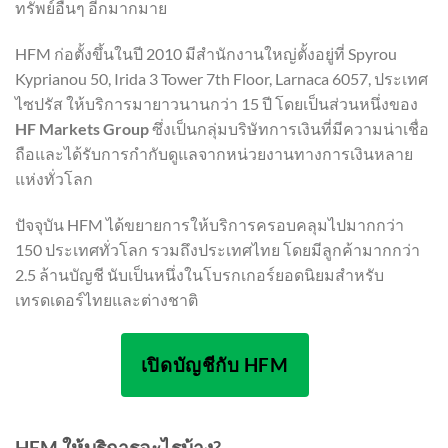
ทรัพย์อื่นๆ อีกมากมาย
HFM ก่อตั้งขึ้นในปี 2010 มีสำนักงานใหญ่ตั้งอยู่ที่ Spyrou
Kyprianou 50, Irida 3 Tower 7th Floor, Larnaca 6057, ประเทศ
ไซปรัส ให้บริการมายาวนานกว่า 15 ปี โดยเป็นส่วนหนึ่งของ
HF Markets Group
ซึ่งเป็นกลุ่มบริษัทการเงินที่มีความน่าเชื่อ
ถือและได้รับการกำกับดูแลจากหน่วยงานทางการเงินหลาย
แห่งทั่วโลก
ปัจจุบัน HFM ได้ขยายการให้บริการครอบคลุมไปมากกว่า
150 ประเทศทั่วโลก รวมถึงประเทศไทย โดยมีลูกค้ามากกว่า
2.5 ล้านบัญชี นับเป็นหนึ่งในโบรกเกอร์ยอดนิยมสำหรับ
เทรดเดอร์ไทยและต่างชาติ
เปิดบัญชีกับ HFM
HFM ให้บริการอะไรบ้าง?