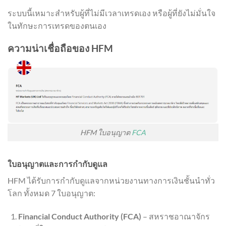
ระบบนี้เหมาะสำหรับผู้ที่ไม่มีเวลาเทรดเอง หรือผู้ที่ยังไม่มั่นใจ
ในทักษะการเทรดของตนเอง
ความน่าเชื่อถือของ HFM
HFM ใบอนุญาต
FCA
ใบอนุญาตและการกำกับดูแล
HFM ได้รับการกำกับดูแลจากหน่วยงานทางการเงินชั้นนำทั่ว
โลก ทั้งหมด 7 ใบอนุญาต:
Financial Conduct Authority (FCA)
– สหราชอาณาจักร