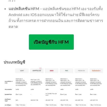
กว่า
แอปพลิเคชัน HFM
– แอปพลิเคชันของ HFM เอง รองรับทั้ง
Android และ iOS ออกแบบมาให้ใช้งานง่าย มีฟีเจอร์ครบ
ถ้วน ทั้งการเทรด การฝากถอนเงิน และการติดตามข่าวสาร
ตลาด
เปิดบัญชีกับ HFM
ประเภทบัญชี