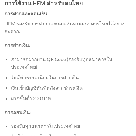
การใช้งาน HFM สำหรับคนไทย
การฝากและถอนเงิน
HFM รองรับการฝากและถอนเงินผ่านธนาคารไทยได้อย่าง
สะดวก:
การฝากเงิน:
สามารถฝากผ่าน QR Code (รองรับทุกธนาคารใน
ประเทศไทย)
ไม่มีค่าธรรมเนียมในการฝากเงิน
เงินเข้าบัญชีทันทีหลังจากชำระเงิน
ฝากขั้นต่ำ 200 บาท
การถอนเงิน:
รองรับทุกธนาคารในประเทศไทย