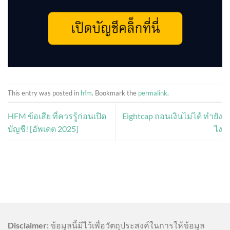
This entry was posted in
hfm
. Bookmark the
permalink
.
HFM ข้อเสีย ที่ควรรู้ก่อนเปิด
Eightcap ถอนเงินไม่ได้ ทำยัง
บัญชี! [อัพเดต 2025]
ไง
Disclaimer:
ข้อมูลนี้มีไว้เพื่อวัตถุประสงค์ในการให้ข้อมูล