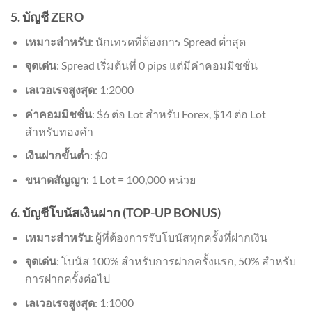
5. บัญชี ZERO
เหมาะสำหรับ
: นักเทรดที่ต้องการ Spread ต่ำสุด
จุดเด่น
: Spread เริ่มต้นที่ 0 pips แต่มีค่าคอมมิชชั่น
เลเวอเรจสูงสุด
: 1:2000
ค่าคอมมิชชั่น
: $6 ต่อ Lot สำหรับ Forex, $14 ต่อ Lot
สำหรับทองคำ
เงินฝากขั้นต่ำ
: $0
ขนาดสัญญา
: 1 Lot = 100,000 หน่วย
6. บัญชีโบนัสเงินฝาก (TOP-UP BONUS)
เหมาะสำหรับ
: ผู้ที่ต้องการรับโบนัสทุกครั้งที่ฝากเงิน
จุดเด่น
: โบนัส 100% สำหรับการฝากครั้งแรก, 50% สำหรับ
การฝากครั้งต่อไป
เลเวอเรจสูงสุด
: 1:1000