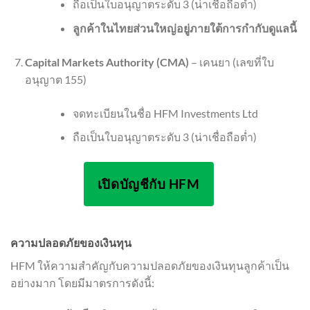
ถือเป็นใบอนุญาตระดับ 3 (น่าเชื่อถือต่ำ)
ลูกค้าในไทยส่วนใหญ่อยู่ภายใต้การกำกับดูแลนี้
Capital Markets Authority (CMA)
– เคนยา (เลขที่ใบ
อนุญาต 155)
จดทะเบียนในชื่อ HFM Investments Ltd
ถือเป็นใบอนุญาตระดับ 3 (น่าเชื่อถือต่ำ)
เปิดบัญชีกับ HFM
ความปลอดภัยของเงินทุน
HFM ให้ความสำคัญกับความปลอดภัยของเงินทุนลูกค้าเป็น
อย่างมาก โดยมีมาตรการดังนี้: