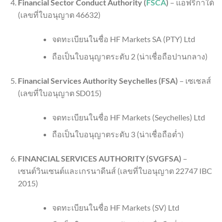
Financial Sector Conduct Authority (
FSCA
)
– แอฟริกาใต้
(เลขที่ใบอนุญาต 46632)
จดทะเบียนในชื่อ HF Markets SA (PTY) Ltd
ถือเป็นใบอนุญาตระดับ 2 (น่าเชื่อถือปานกลาง)
Financial Services Authority Seychelles (FSA)
– เซเชลส์
(เลขที่ใบอนุญาต SD015)
จดทะเบียนในชื่อ HF Markets (Seychelles) Ltd
ถือเป็นใบอนุญาตระดับ 3 (น่าเชื่อถือต่ำ)
FINANCIAL SERVICES AUTHORITY (SVGFSA)
–
เซนต์วินเซนต์และเกรนาดีนส์ (เลขที่ใบอนุญาต 22747 IBC
2015)
จดทะเบียนในชื่อ HF Markets (SV) Ltd