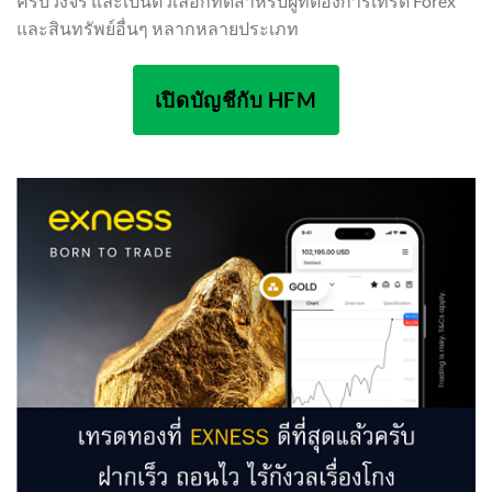
ครบวงจร และเป็นตัวเลือกที่ดีสำหรับผู้ที่ต้องการเทรด Forex
และสินทรัพย์อื่นๆ หลากหลายประเภท
เปิดบัญชีกับ HFM