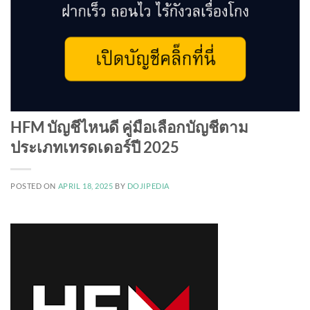
HFM บัญชีไหนดี คู่มือเลือกบัญชีตาม
ประเภทเทรดเดอร์ปี 2025
POSTED ON
APRIL 18, 2025
BY
DOJIPEDIA