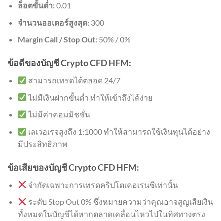
ล็อตขั้นต่ำ:
0.01
จำนวนออเดอร์สูงสุด:
300
Margin Call / Stop Out:
50% / 0%
ข้อดีของบัญชี Crypto CFD HFM:
สามารถเทรดได้ตลอด 24/7
ไม่มีเงินฝากขั้นต่ำ ทำให้เข้าถึงได้ง่าย
ไม่มีค่าคอมมิชชั่น
เลเวอเรจสูงถึง 1:1000 ทำให้สามารถใช้เงินทุนได้อย่าง
มีประสิทธิภาพ
ข้อเสียของบัญชี Crypto CFD HFM:
จำกัดเฉพาะการเทรดคริปโตเคอเรนซีเท่านั้น
ระดับ Stop Out 0% ซึ่งหมายความว่าคุณอาจสูญเสียเงิน
ทั้งหมดในบัญชีได้หากตลาดเคลื่อนไหวไปในทิศทางตรง