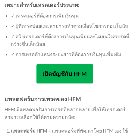
เหมาะสำหรับเทรดเดอร์ประเภท:
✓ เทรดเดอร์ที่ต้องการเพิ่มเงินทุน
✓ ผู้ที่เทรดบ่อยและสามารถทำตามเงื่อนไขการถอนโบนัส
✓ สวิงเทรดเดอร์ที่ต้องการเงินทุนเพิ่มและไม่สนใจสเปรดที่
กว้างขึ้นเล็กน้อย
✓ การเทรดตำแหน่งระยะยาวที่ต้องการเงินทุนเพิ่มเติม
เปิดบัญชีกับ HFM
แพลตฟอร์มการเทรดของ HFM
HFM มีแพลตฟอร์มการเทรดที่หลากหลาย เพื่อให้เทรดเดอร์
สามารถเลือกใช้ได้ตามความถนัด:
แพลตฟอร์ม HFM
– แพลตฟอร์มที่พัฒนาโดย HFM เอง ใช้