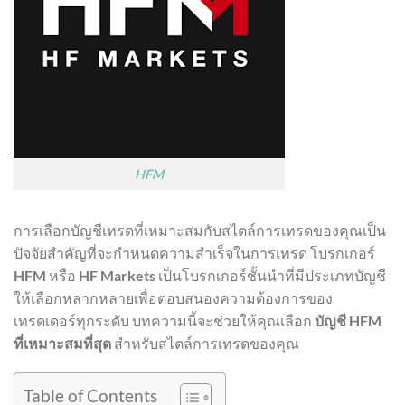
HFM
การเลือกบัญชีเทรดที่เหมาะสมกับสไตล์การเทรดของคุณเป็น
ปัจจัยสำคัญที่จะกำหนดความสำเร็จในการเทรด โบรกเกอร์
HFM
หรือ
HF Markets
เป็นโบรกเกอร์ชั้นนำที่มีประเภทบัญชี
ให้เลือกหลากหลายเพื่อตอบสนองความต้องการของ
เทรดเดอร์ทุกระดับ บทความนี้จะช่วยให้คุณเลือก
บัญชี HFM
ที่เหมาะสมที่สุด
สำหรับสไตล์การเทรดของคุณ
Table of Contents