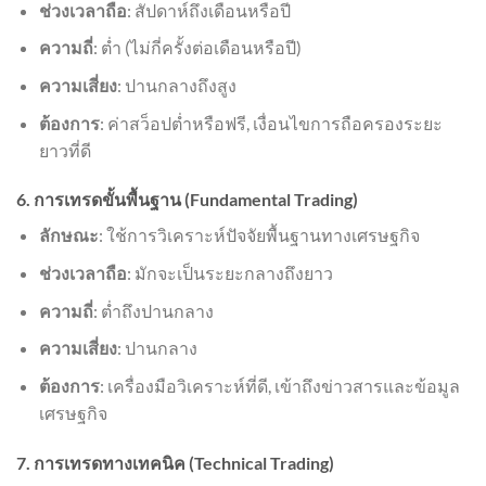
ช่วงเวลาถือ
: สัปดาห์ถึงเดือนหรือปี
ความถี่
: ต่ำ (ไม่กี่ครั้งต่อเดือนหรือปี)
ความเสี่ยง
: ปานกลางถึงสูง
ต้องการ
: ค่าสว็อปต่ำหรือฟรี, เงื่อนไขการถือครองระยะ
ยาวที่ดี
6. การเทรดขั้นพื้นฐาน (Fundamental Trading)
ลักษณะ
: ใช้การวิเคราะห์ปัจจัยพื้นฐานทางเศรษฐกิจ
ช่วงเวลาถือ
: มักจะเป็นระยะกลางถึงยาว
ความถี่
: ต่ำถึงปานกลาง
ความเสี่ยง
: ปานกลาง
ต้องการ
: เครื่องมือวิเคราะห์ที่ดี, เข้าถึงข่าวสารและข้อมูล
เศรษฐกิจ
7. การเทรดทางเทคนิค (Technical Trading)