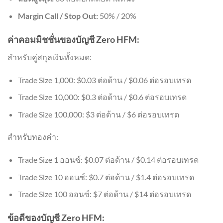
Margin Call / Stop Out:
50% / 20%
ค่าคอมมิชชั่นของบัญชี Zero HFM:
สำหรับคู่สกุลเงินทั้งหมด:
Trade Size 1,000: $0.03 ต่อด้าน / $0.06 ต่อรอบเทรด
Trade Size 10,000: $0.3 ต่อด้าน / $0.6 ต่อรอบเทรด
Trade Size 100,000: $3 ต่อด้าน / $6 ต่อรอบเทรด
สำหรับทองคำ:
Trade Size 1 ออนซ์: $0.07 ต่อด้าน / $0.14 ต่อรอบเทรด
Trade Size 10 ออนซ์: $0.7 ต่อด้าน / $1.4 ต่อรอบเทรด
Trade Size 100 ออนซ์: $7 ต่อด้าน / $14 ต่อรอบเทรด
ข้อดีของบัญชี Zero HFM: