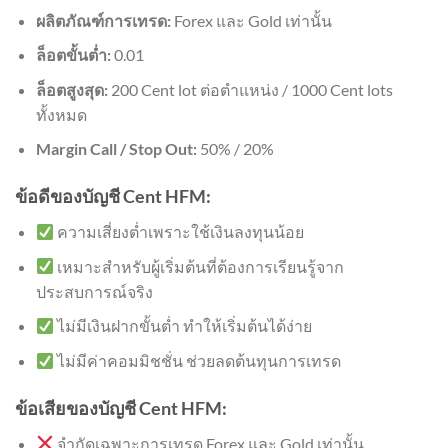
ผลิตภัณฑ์การเทรด:
Forex และ Gold เท่านั้น
ล็อตขั้นต่ำ:
0.01
ล็อตสูงสุด:
200 Cent lot ต่อตำแหน่ง / 1000 Cent lots
ทั้งหมด
Margin Call / Stop Out:
50% / 20%
ข้อดีของบัญชี Cent HFM:
ความเสี่ยงต่ำเพราะใช้เงินลงทุนน้อย
เหมาะสำหรับผู้เริ่มต้นที่ต้องการเรียนรู้จาก
ประสบการณ์จริง
ไม่มีเงินฝากขั้นต่ำ ทำให้เริ่มต้นได้ง่าย
ไม่มีค่าคอมมิชชั่น ช่วยลดต้นทุนการเทรด
ข้อเสียของบัญชี Cent HFM:
จำกัดเฉพาะการเทรด Forex และ Gold เท่านั้น