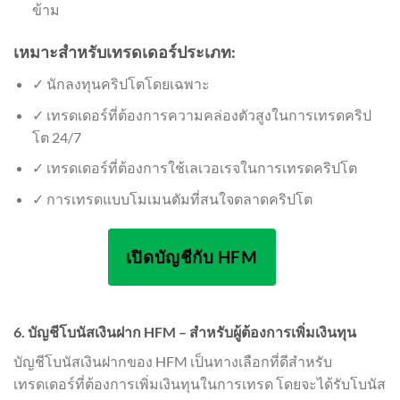
ข้าม
เหมาะสำหรับเทรดเดอร์ประเภท:
✓ นักลงทุนคริปโตโดยเฉพาะ
✓ เทรดเดอร์ที่ต้องการความคล่องตัวสูงในการเทรดคริป
โต 24/7
✓ เทรดเดอร์ที่ต้องการใช้เลเวอเรจในการเทรดคริปโต
✓ การเทรดแบบโมเมนตัมที่สนใจตลาดคริปโต
เปิดบัญชีกับ HFM
6. บัญชีโบนัสเงินฝาก HFM – สำหรับผู้ต้องการเพิ่มเงินทุน
บัญชีโบนัสเงินฝากของ HFM เป็นทางเลือกที่ดีสำหรับ
เทรดเดอร์ที่ต้องการเพิ่มเงินทุนในการเทรด โดยจะได้รับโบนัส