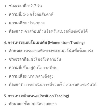
ช่วงเวลาถือ
: 2-7 วัน
ความถี่
: 1-5 ครั้งต่อสัปดาห์
ความเสี่ยง
: ปานกลาง
ต้องการ
: ค่าสว็อปต่ำหรือฟรี, สเปรดที่แข่งขันได้
4. การเทรดแบบโมเมนตัม (Momentum Trading)
ลักษณะ
: เทรดตามทิศทางของแนวโน้มที่แข็งแกร่ง
ช่วงเวลาถือ
: ชั่วโมงถึงหลายวัน
ความถี่
: ขึ้นอยู่กับโอกาสที่พบ
ความเสี่ยง
: ปานกลางถึงสูง
ต้องการ
: การดำเนินการที่รวดเร็ว, สเปรดที่แข่งขันได้
5. การเทรดตำแหน่ง (Position Trading)
ลักษณะ
: ซื้อและถือระยะยาว