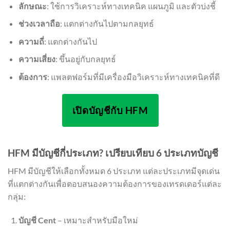
ลักษณะ
: ใช้การวิเคราะห์ทางเทคนิค แผนภูมิ และตัวบ่งชี้
ช่วงเวลาถือ
: แตกต่างกันไปตามกลยุทธ์
ความถี่
: แตกต่างกันไป
ความเสี่ยง
: ขึ้นอยู่กับกลยุทธ์
ต้องการ
: แพลตฟอร์มที่มีเครื่องมือวิเคราะห์ทางเทคนิคที่ดี
เปิดบัญชีกับ HFM
HFM มีบัญชีกี่ประเภท? เปรียบเทียบ 6 ประเภทบัญชี
HFM มีบัญชีให้เลือกทั้งหมด 6 ประเภท แต่ละประเภทมีจุดเด่น
ที่แตกต่างกันเพื่อตอบสนองความต้องการของเทรดเดอร์แต่ละ
กลุ่ม:
บัญชี Cent
– เหมาะสำหรับมือใหม่