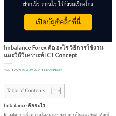
Imbalance Forex คือ อะไร วิธีการใช้งาน
และวิธีวิเคราะห์ ICT Concept
POSTED ON
JULY 29, 2024
BY
DOJIPEDIA
Table of Contents
Imbalance คืออะไร
Imbalance หรือความไม่สมดุลของราคา เป็นแนวคิดสำคัญที่