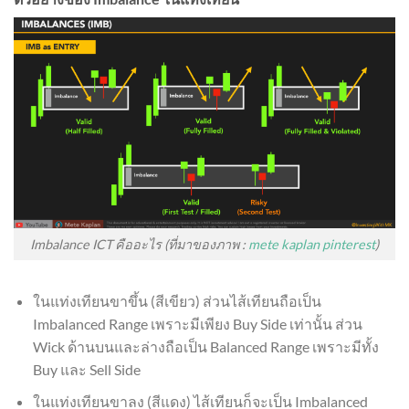
Imbalance ICT คืออะไร (ที่มาของภาพ :
mete kaplan pinterest
)
ในแท่งเทียนขาขึ้น (สีเขียว) ส่วนไส้เทียนถือเป็น
Imbalanced Range เพราะมีเพียง Buy Side เท่านั้น ส่วน
Wick ด้านบนและล่างถือเป็น Balanced Range เพราะมีทั้ง
Buy และ Sell Side
ในแท่งเทียนขาลง (สีแดง) ไส้เทียนก็จะเป็น Imbalanced