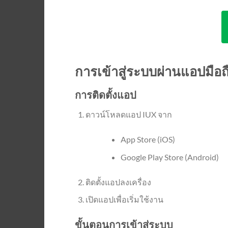
การเข้าสู่ระบบผ่านแอปมือถ
การติดตั้งแอป
ดาวน์โหลดแอป IUX จาก
App Store (iOS)
Google Play Store (Android)
ติดตั้งแอปลงเครื่อง
เปิดแอปเพื่อเริ่มใช้งาน
ขั้นตอนการเข้าสู่ระบบ