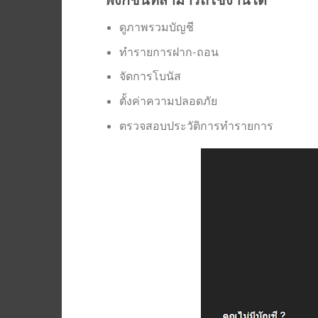
ดูภาพรวมบัญชี
ทำรายการฝาก-ถอน
จัดการโบนัส
ตั้งค่าความปลอดภัย
ตรวจสอบประวัติการทำรายการ