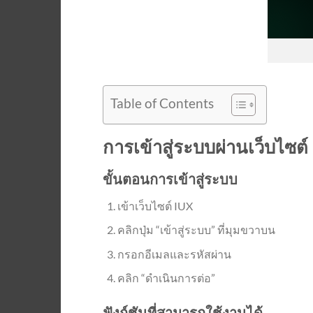
Table of Contents
การเข้าสู่ระบบผ่านเว็บไซต์
ขั้นตอนการเข้าสู่ระบบ
เข้าเว็บไซต์ IUX
คลิกปุ่ม “เข้าสู่ระบบ” ที่มุมขวาบน
กรอกอีเมลและรหัสผ่าน
คลิก “ดำเนินการต่อ”
ฟังก์ชันที่สามารถใช้งานได้