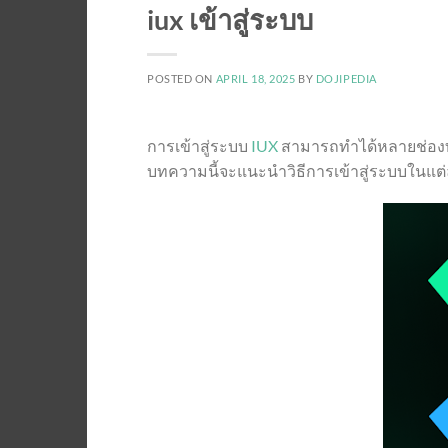
iux เข้าสู่ระบบ
POSTED ON
APRIL 18, 2025
BY
DOJIPEDIA
การเข้าสู่ระบบ
IUX
สามารถทำได้หลายช่องทา
บทความนี้จะแนะนำวิธีการเข้าสู่ระบบในแต่ล