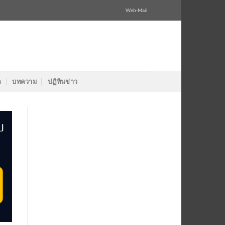
Web-Mail
ล
บทความ
ปฏิทินข่าว