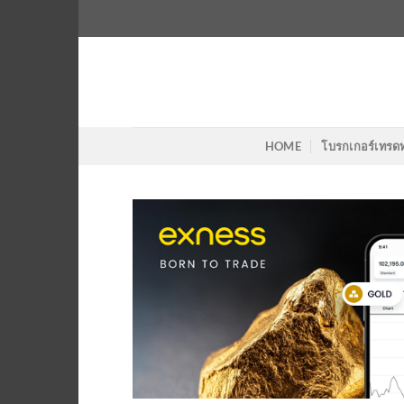
Skip
to
content
HOME
โบรกเกอร์เทรด