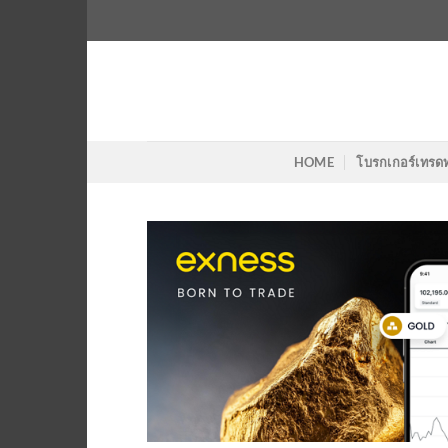
Skip
to
content
HOME
โบรกเกอร์เทรด