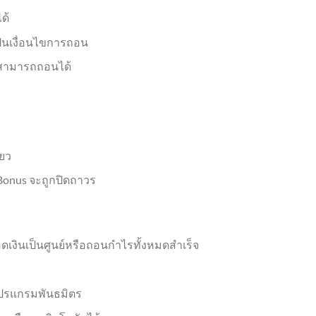
ด้
เป็นเงื่อนไขการถอน
ี่สามารถถอนได้
ียว
 Bonus จะถูกปิดถาวร
ยอดเงินเป็นศูนย์หรือถอนกำไรทั้งหมดสำเร็จ
โปรแกรมพันธมิตร