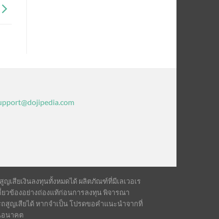
upport@dojipedia.com
เสียเงินลงทุนทั้งหมดได้ ผลิตภัณฑ์ที่มีเลเวอเร
ี่ยวข้องอย่างถ่องแท้ก่อนการลงทุน พิจารณา
รถสูญเสียได้ หากจำเป็น โปรดขอคำแนะนำจากที่
ในอนาคต