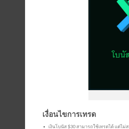
เงื่อนไขการเทรด
เงินโบนัส $30 สามารถใช้เทรดได้ แต่ไ