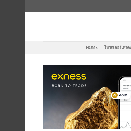
Skip
to
content
HOME
โบรกเกอร์เทรด