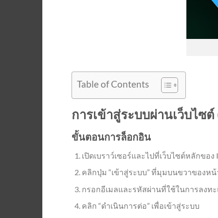
Table of Contents
การเข้าสู่ระบบผ่านเว็บไซต์
ขั้นตอนการล็อกอิน
เปิดเบราว์เซอร์และไปที่เว็บไซต์หลักของ
คลิกปุ่ม “เข้าสู่ระบบ” ที่มุมบนขวาของหน
กรอกอีเมลและรหัสผ่านที่ใช้ในการลงทะ
คลิก “ดำเนินการต่อ” เพื่อเข้าสู่ระบบ