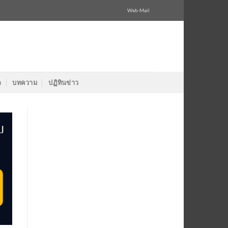
Web-Mail
ล
บทความ
ปฏิทินข่าว