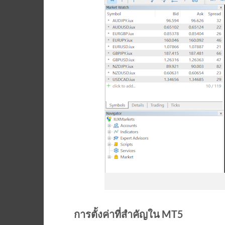
การตั้งค่าที่สำคัญใน MT5