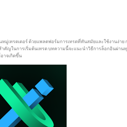
ในหมู่เทรดเดอร์ ด้วยแพลตฟอร์มการเทรดที่ทันสมัยและใช้งานง่าย 
ที่สำคัญในการเริ่มต้นเทรด บทความนี้จะแนะนำวิธีการล็อกอินผ่านท
อาจเกิดขึ้น