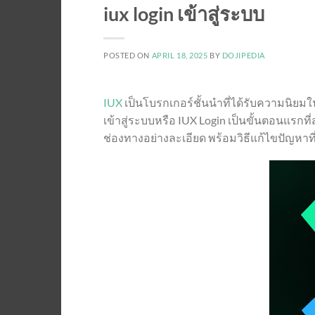
iux login เข้าสู่ระบบ
POSTED ON
APRIL 18, 2025
BY
DOJIPEDIA
IUX
เป็นโบรกเกอร์ชั้นนำที่ได้รับความนิยม
เข้าสู่ระบบหรือ IUX Login เป็นขั้นตอนแรก
ช่องทางอย่างละเอียด พร้อมวิธีแก้ไขปัญหาที่