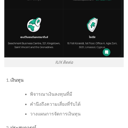
IUX ติดต่อ
เงินทุน
พิจารณาเงินลงทุนที่มี
คำนึงถึงความเสี่ยงที่รับได้
วางแผนการจัดการเงินทุน
ประสบการณ์