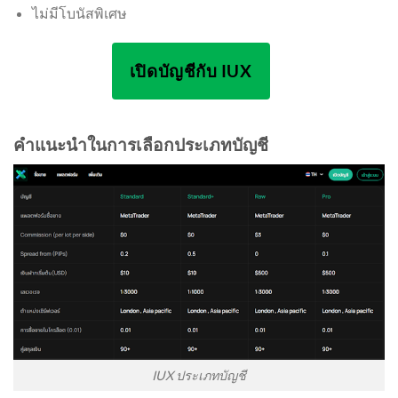
ไม่มีโบนัสพิเศษ
เปิดบัญชีกับ IUX
คำแนะนำในการเลือกประเภทบัญชี
IUX ประเภทบัญชี