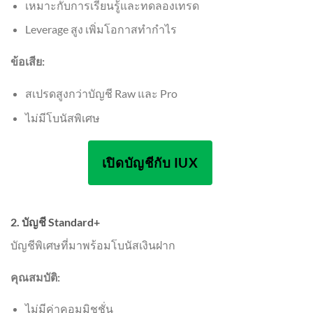
เหมาะกับการเรียนรู้และทดลองเทรด
Leverage สูง เพิ่มโอกาสทำกำไร
ข้อเสีย:
สเปรดสูงกว่าบัญชี Raw และ Pro
ไม่มีโบนัสพิเศษ
เปิดบัญชีกับ IUX
2. บัญชี Standard+
บัญชีพิเศษที่มาพร้อมโบนัสเงินฝาก
คุณสมบัติ:
ไม่มีค่าคอมมิชชั่น