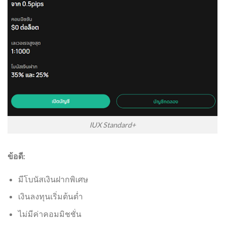
IUX Standard+
ข้อดี:
มีโบนัสเงินฝากพิเศษ
เงินลงทุนเริ่มต้นต่ำ
ไม่มีค่าคอมมิชชั่น