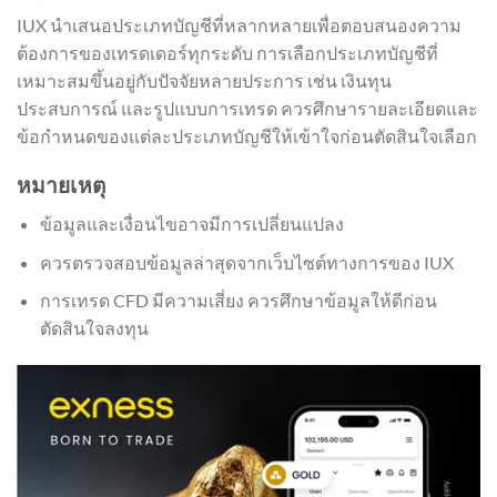
IUX นำเสนอประเภทบัญชีที่หลากหลายเพื่อตอบสนองความ
ต้องการของเทรดเดอร์ทุกระดับ การเลือกประเภทบัญชีที่
เหมาะสมขึ้นอยู่กับปัจจัยหลายประการ เช่น เงินทุน
ประสบการณ์ และรูปแบบการเทรด ควรศึกษารายละเอียดและ
ข้อกำหนดของแต่ละประเภทบัญชีให้เข้าใจก่อนตัดสินใจเลือก
หมายเหตุ
ข้อมูลและเงื่อนไขอาจมีการเปลี่ยนแปลง
ควรตรวจสอบข้อมูลล่าสุดจากเว็บไซต์ทางการของ IUX
การเทรด CFD มีความเสี่ยง ควรศึกษาข้อมูลให้ดีก่อน
ตัดสินใจลงทุน