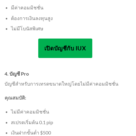
มีค่าคอมมิชชั่น
ต้องการเงินลงทุนสูง
ไม่มีโบนัสพิเศษ
เปิดบัญชีกับ IUX
4. บัญชี Pro
บัญชีสำหรับการเทรดขนาดใหญ่โดยไม่มีค่าคอมมิชชั่น
คุณสมบัติ:
ไม่มีค่าคอมมิชชั่น
สเปรดเริ่มต้น 0.1 pip
เงินฝากขั้นต่ำ $500