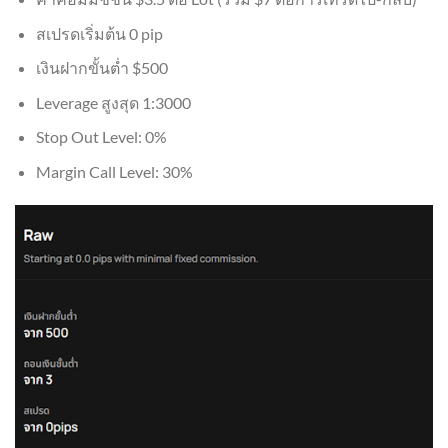
สเปรดเริ่มต้น 0 pip
เงินฝากขั้นต่ำ $500
Leverage สูงสุด 1:3000
Stop Out Level: 0%
Margin Call Level: 30%