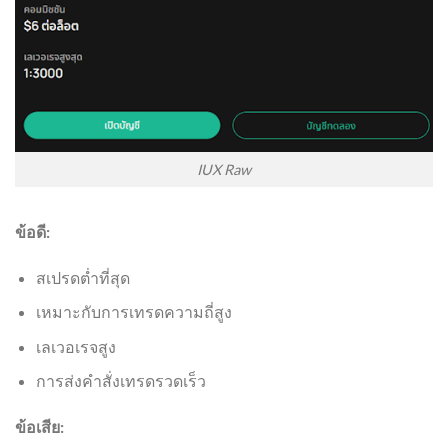
IUX Raw
ข้อดี:
สเปรดต่ำที่สุด
เหมาะกับการเทรดความถี่สูง
เลเวอเรจสูง
การส่งคำสั่งเทรดรวดเร็ว
ข้อเสีย: