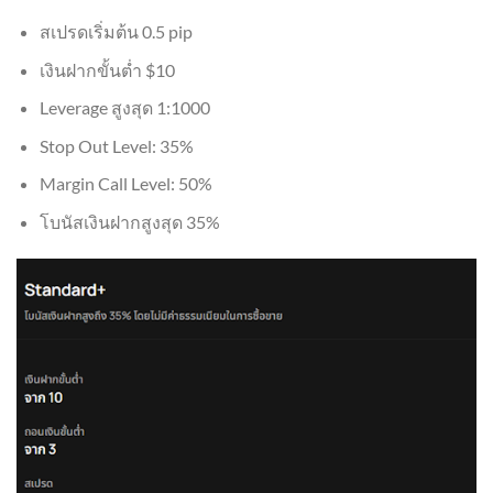
สเปรดเริ่มต้น 0.5 pip
เงินฝากขั้นต่ำ $10
Leverage สูงสุด 1:1000
Stop Out Level: 35%
Margin Call Level: 50%
โบนัสเงินฝากสูงสุด 35%