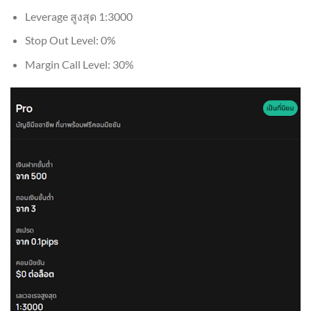
Leverage สูงสุด 1:3000
Stop Out Level: 0%
Margin Call Level: 30%