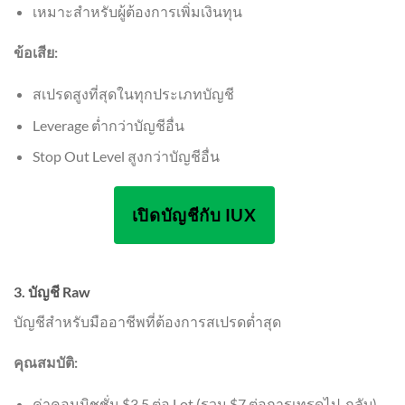
เหมาะสำหรับผู้ต้องการเพิ่มเงินทุน
ข้อเสีย:
สเปรดสูงที่สุดในทุกประเภทบัญชี
Leverage ต่ำกว่าบัญชีอื่น
Stop Out Level สูงกว่าบัญชีอื่น
เปิดบัญชีกับ IUX
3. บัญชี Raw
บัญชีสำหรับมืออาชีพที่ต้องการสเปรดต่ำสุด
คุณสมบัติ:
ค่าคอมมิชชั่น $3.5 ต่อ Lot (รวม $7 ต่อการเทรดไป-กลับ)