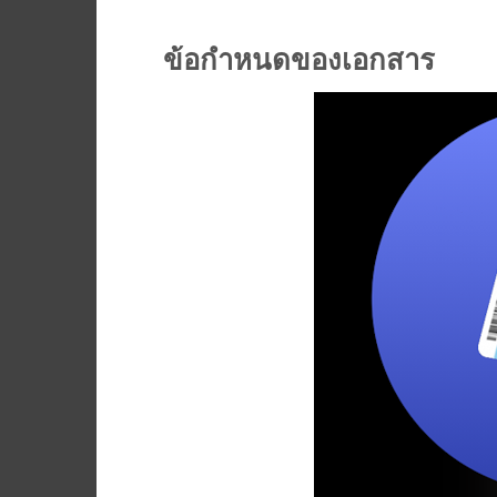
ข้อกำหนดของเอกสาร