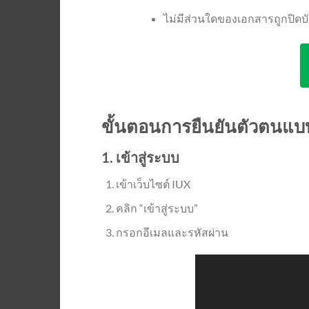
ไม่มีส่วนใดของเอกสารถูกปิดบั
ขั้นตอนการยืนยันตัวตนแบ
1. เข้าสู่ระบบ
เข้าเว็บไซต์ IUX
คลิก “เข้าสู่ระบบ”
กรอกอีเมลและรหัสผ่าน