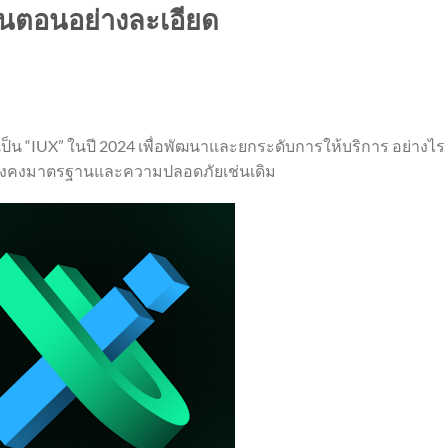
ั้นตอนอย่างละเอียด
็น “IUX” ในปี 2024 เพื่อพัฒนาและยกระดับการให้บริการ อย่างไร
ยังคงมาตรฐานและความปลอดภัยเช่นเดิม