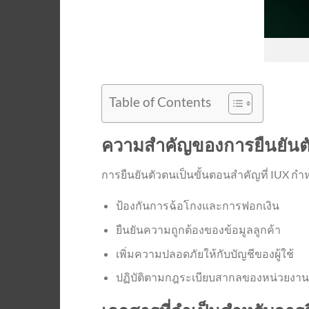
Table of Contents
ความสำคัญของการยืนยันต
การยืนยันตัวตนเป็นขั้นตอนสำคัญที่ IUX กำหน
ป้องกันการฉ้อโกงและการฟอกเงิน
ยืนยันความถูกต้องของข้อมูลลูกค้า
เพิ่มความปลอดภัยให้กับบัญชีของผู้ใช้
ปฏิบัติตามกฎระเบียบสากลของหน่วยงาน