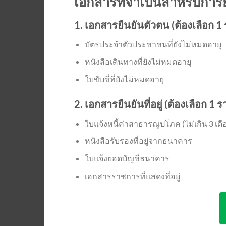
เอกสารที่จำเป็นสำหรับการ
1. เอกสารยืนยันตัวตน (ต้องเลือก 1
บัตรประจำตัวประชาชนที่ยังไม่หมดอายุ
หนังสือเดินทางที่ยังไม่หมดอายุ
ใบขับขี่ที่ยังไม่หมดอายุ
2. เอกสารยืนยันที่อยู่ (ต้องเลือก 1 
ใบแจ้งหนี้ค่าสาธารณูปโภค (ไม่เกิน 3 เดื
หนังสือรับรองที่อยู่จากธนาคาร
ใบแจ้งยอดบัญชีธนาคาร
เอกสารราชการที่แสดงที่อยู่