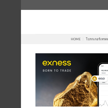
Skip
to
content
HOME
โบรกเกอร์เทรด