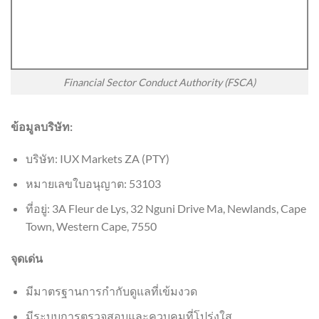
Financial Sector Conduct Authority (FSCA)
ข้อมูลบริษัท:
บริษัท: IUX Markets ZA (PTY)
หมายเลขใบอนุญาต: 53103
ที่อยู่: 3A Fleur de Lys, 32 Nguni Drive Ma, Newlands, Cape
Town, Western Cape, 7550
จุดเด่น
มีมาตรฐานการกำกับดูแลที่เข้มงวด
มีระบบการตรวจสอบและควบคุมที่โปร่งใส