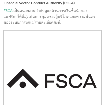
Financial Sector Conduct Authority (FSCA)
FSCA
เป็นหน่วยงานกำกับดูแลด้านการเงินชั้นนำของ
แอฟริกาใต้ที่มุ่งเน้นการคุ้มครองผู้บริโภคและความมั่นคง
ของระบบการเงิน มีรายละเอียดดังนี้: