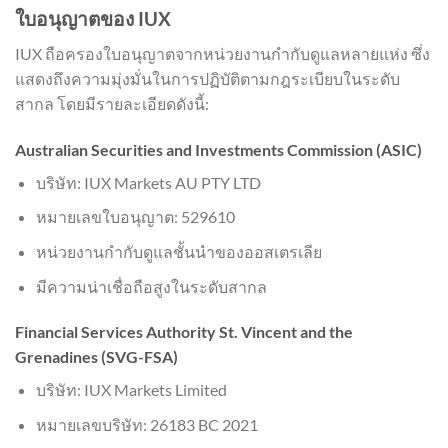
ใบอนุญาตของ IUX
IUX ถือครองใบอนุญาตจากหน่วยงานกำกับดูแลหลายแห่ง ซึ่ง
แสดงถึงความมุ่งมั่นในการปฏิบัติตามกฎระเบียบในระดับ
สากล โดยมีรายละเอียดดังนี้:
Australian Securities and Investments Commission (ASIC)
บริษัท: IUX Markets AU PTY LTD
หมายเลขใบอนุญาต: 529610
หน่วยงานกำกับดูแลชั้นนำของออสเตรเลีย
มีความน่าเชื่อถือสูงในระดับสากล
Financial Services Authority St. Vincent and the
Grenadines (SVG-FSA)
บริษัท: IUX Markets Limited
หมายเลขบริษัท: 26183 BC 2021