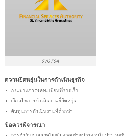
SVG FSA
ความยืดหยุ่นในการดำเนินธุรกิจ
กระบวนการจดทะเบียนที่รวดเร็ว
เงื่อนไขการดำเนินงานที่ยืดหยุ่น
ต้นทุนการดำเนินงานที่ต่ำกว่า
ข้อควรพิจารณา
การกำกับดูแลอาจไม่เข้มงวดเท่าหน่วยงานในประเทศที่