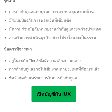
จุดเด่น
การกำกับดูแลแบบบูรณาการครอบคลุมหลายด้าน
มีระบบป้องกันการฟอกเงินที่เข้มแข็ง
มีความร่วมมือกับหน่วยงานกำกับดูแลระหว่างประเทศ
ส่งเสริมการดำเนินธุรกิจอย่างโปร่งใสและเป็นธรรม
ข้อควรพิจารณา
อยู่ในระดับ Tier 3 ซึ่งมีความเสี่ยงปานกลาง
การกำกับดูแลอาจไม่เข้มงวดเท่าประเทศที่พัฒนาแล้ว
ข้อจำกัดด้านทรัพยากรในการกำกับดูแล
เปิดบัญชีกับ IUX