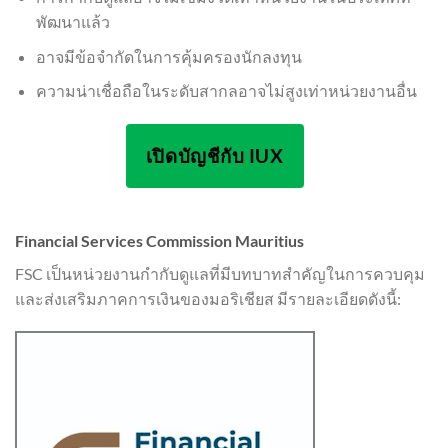
พัฒนาแล้ว
อาจมีข้อจำกัดในการคุ้มครองนักลงทุน
ความน่าเชื่อถือในระดับสากลอาจไม่สูงเท่าหน่วยงานอื่น
เปิดบัญชีกับ IUX
Financial Services Commission Mauritius
FSC เป็นหน่วยงานกำกับดูแลที่มีบทบาทสำคัญในการควบคุม
และส่งเสริมภาคการเงินของมอริเชียส มีรายละเอียดดังนี้: