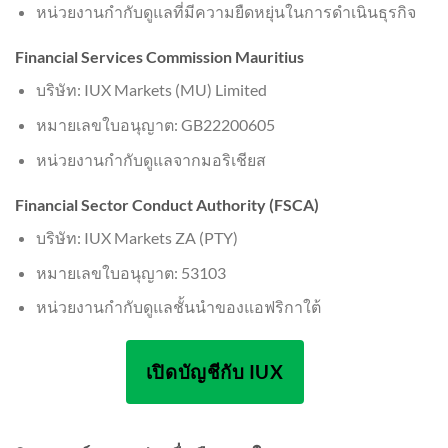
หน่วยงานกำกับดูแลที่มีความยืดหยุ่นในการดำเนินธุรกิจ
Financial Services Commission Mauritius
บริษัท: IUX Markets (MU) Limited
หมายเลขใบอนุญาต: GB22200605
หน่วยงานกำกับดูแลจากมอริเชียส
Financial Sector Conduct Authority (FSCA)
บริษัท: IUX Markets ZA (PTY)
หมายเลขใบอนุญาต: 53103
หน่วยงานกำกับดูแลชั้นนำของแอฟริกาใต้
เปิดบัญชีกับ IUX