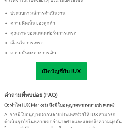
ประสบการณ์การดำเนินงาน
ความคิดเห็นของลูกค้า
คุณภาพของแพลตฟอร์มการเทรด
เงื่อนไขการเทรด
ความมั่นคงทางการเงิน
เปิดบัญชีกับ IUX
คำถามที่พบบ่อย (FAQ)
Q: ทำไม IUX Markets ถึงมีใบอนุญาตจากหลายประเทศ?
A: การมีใบอนุญาตจากหลายประเทศช่วยให้ IUX สามารถ
ดำเนินธุรกิจในหลายเขตอำนาจศาลและแสดงถึงความมุ่งมั่น