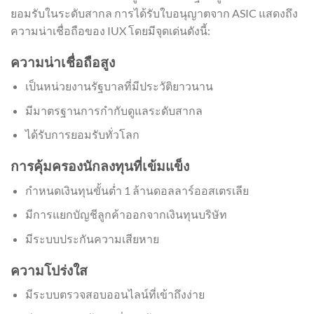
ยอมรับในระดับสากล การได้รับใบอนุญาตจาก ASIC แสดงถึง
ความน่าเชื่อถือของ IUX โดยมีจุดเด่นดังนี้:
ความน่าเชื่อถือสูง
เป็นหน่วยงานรัฐบาลที่มีประวัติยาวนาน
มีมาตรฐานการกำกับดูแลระดับสากล
ได้รับการยอมรับทั่วโลก
การคุ้มครองนักลงทุนที่เข้มแข็ง
กำหนดเงินทุนขั้นต่ำ 1 ล้านดอลลาร์ออสเตรเลีย
มีการแยกบัญชีลูกค้าออกจากเงินทุนบริษัท
มีระบบประกันความเสียหาย
ความโปร่งใส
มีระบบตรวจสอบออนไลน์ที่เข้าถึงง่าย