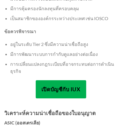
มีการคุ้มครองนักลงทุนที่ครอบคลุม
เป็นสมาชิกขององค์กรระหว่างประเทศ เช่น IOSCO
ข้อควรพิจารณา
อยู่ในระดับ Tier 2 ซึ่งมีความน่าเชื่อถือสูง
มีการพัฒนาระบบการกำกับดูแลอย่างต่อเนื่อง
การเปลี่ยนแปลงกฎระเบียบที่อาจกระทบต่อการดำเนิน
ธุรกิจ
เปิดบัญชีกับ IUX
วิเคราะห์ความน่าเชื่อถือของใบอนุญาต
ASIC (ออสเตรเลีย)