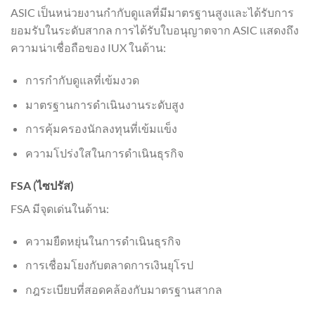
ASIC เป็นหน่วยงานกำกับดูแลที่มีมาตรฐานสูงและได้รับการ
ยอมรับในระดับสากล การได้รับใบอนุญาตจาก ASIC แสดงถึง
ความน่าเชื่อถือของ IUX ในด้าน:
การกำกับดูแลที่เข้มงวด
มาตรฐานการดำเนินงานระดับสูง
การคุ้มครองนักลงทุนที่เข้มแข็ง
ความโปร่งใสในการดำเนินธุรกิจ
FSA (ไซปรัส)
FSA มีจุดเด่นในด้าน:
ความยืดหยุ่นในการดำเนินธุรกิจ
การเชื่อมโยงกับตลาดการเงินยุโรป
กฎระเบียบที่สอดคล้องกับมาตรฐานสากล