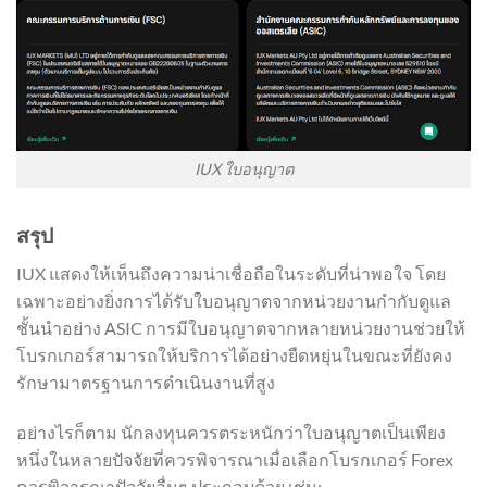
IUX ใบอนุญาต
สรุป
IUX แสดงให้เห็นถึงความน่าเชื่อถือในระดับที่น่าพอใจ โดย
เฉพาะอย่างยิ่งการได้รับใบอนุญาตจากหน่วยงานกำกับดูแล
ชั้นนำอย่าง ASIC การมีใบอนุญาตจากหลายหน่วยงานช่วยให้
โบรกเกอร์สามารถให้บริการได้อย่างยืดหยุ่นในขณะที่ยังคง
รักษามาตรฐานการดำเนินงานที่สูง
อย่างไรก็ตาม นักลงทุนควรตระหนักว่าใบอนุญาตเป็นเพียง
หนึ่งในหลายปัจจัยที่ควรพิจารณาเมื่อเลือกโบรกเกอร์ Forex
ควรพิจารณาปัจจัยอื่นๆ ประกอบด้วย เช่น: