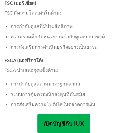
FSC (มอริเชียส)
FSC มีความโดดเด่นในด้าน:
การกำกับดูแลที่มีประสิทธิภาพ
ความร่วมมือกับหน่วยงานกำกับดูแลนานาชาติ
การส่งเสริมการดำเนินธุรกิจอย่างเป็นธรรม
FSCA (แอฟริกาใต้)
FSCA นำเสนอจุดแข็งด้าน:
การกำกับดูแลตามมาตรฐานสากล
ระบบการคุ้มครองนักลงทุนที่ทันสมัย
การส่งเสริมความโปร่งใสในตลาดการเงิน
เปิดบัญชีกับ IUX