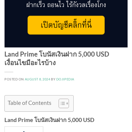
Land Prime โบนัสเงินฝาก 5,000 USD
เงื่อนไขมีอะไรบ้าง
POSTED ON
AUGUST 8, 2024
BY
DOJIPEDIA
Table of Contents
Land Prime โบนัสเงินฝาก 5,000 USD