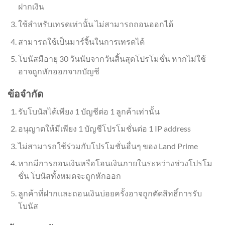
ฝากเงิน
ใช้สำหรับเทรดเท่านั้น ไม่สามารถถอนออกได้
สามารถใช้เป็นมาร์จิ้นในการเทรดได้
โบนัสมีอายุ 30 วันนับจากวันสิ้นสุดโปรโมชั่น หากไม่ใช้
อาจถูกหักออกจากบัญชี
ข้อจำกัด
รับโบนัสได้เพียง 1 บัญชีต่อ 1 ลูกค้าเท่านั้น
อนุญาตให้มีเพียง 1 บัญชีโปรโมชั่นต่อ 1 IP address
ไม่สามารถใช้ร่วมกับโปรโมชั่นอื่นๆ ของ Land Prime
หากมีการถอนเงินหรือโอนเงินภายในระหว่างช่วงโปรโม
ชั่น โบนัสทั้งหมดจะถูกหักออก
ลูกค้าที่ฝากและถอนเงินบ่อยครั้งอาจถูกตัดสิทธิ์การรับ
โบนัส