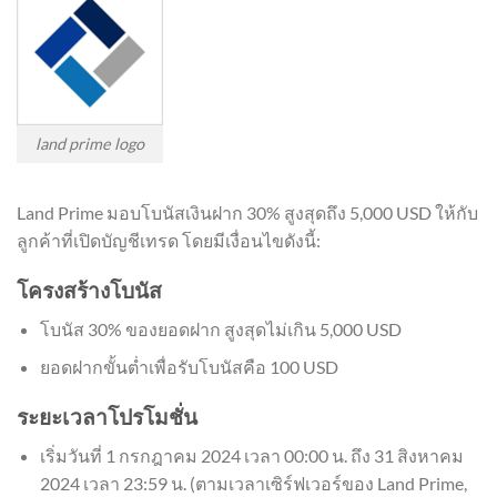
land prime logo
Land Prime มอบโบนัสเงินฝาก 30% สูงสุดถึง 5,000 USD ให้กับ
ลูกค้าที่เปิดบัญชีเทรด โดยมีเงื่อนไขดังนี้:
โครงสร้างโบนัส
โบนัส 30% ของยอดฝาก สูงสุดไม่เกิน 5,000 USD
ยอดฝากขั้นต่ำเพื่อรับโบนัสคือ 100 USD
ระยะเวลาโปรโมชั่น
เริ่มวันที่ 1 กรกฎาคม 2024 เวลา 00:00 น. ถึง 31 สิงหาคม
2024 เวลา 23:59 น. (ตามเวลาเซิร์ฟเวอร์ของ Land Prime,