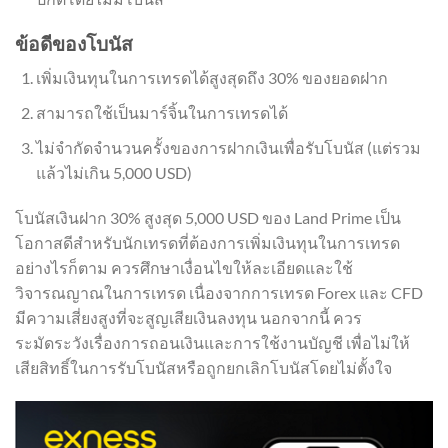
ข้อดีของโบนัส
เพิ่มเงินทุนในการเทรดได้สูงสุดถึง 30% ของยอดฝาก
สามารถใช้เป็นมาร์จิ้นในการเทรดได้
ไม่จำกัดจำนวนครั้งของการฝากเงินเพื่อรับโบนัส (แต่รวม
แล้วไม่เกิน 5,000 USD)
โบนัสเงินฝาก 30% สูงสุด 5,000 USD ของ Land Prime เป็น
โอกาสดีสำหรับนักเทรดที่ต้องการเพิ่มเงินทุนในการเทรด
อย่างไรก็ตาม ควรศึกษาเงื่อนไขให้ละเอียดและใช้
วิจารณญาณในการเทรด เนื่องจากการเทรด Forex และ CFD
มีความเสี่ยงสูงที่จะสูญเสียเงินลงทุน นอกจากนี้ ควร
ระมัดระวังเรื่องการถอนเงินและการใช้งานบัญชี เพื่อไม่ให้
เสียสิทธิ์ในการรับโบนัสหรือถูกยกเลิกโบนัสโดยไม่ตั้งใจ