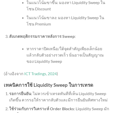
ในแนวโน้มขาขึ้น: มองหา Liquidity Sweep ใน
โซน Discount
ในแนวโน้มขาลง: มองหา Liquidity Sweep ใน
โซน Premium
สังเกตพฤติกรรมราคาหลังการ Sweep
:
หากราคาปิดเหนือ/ใต้จุดสำคัญเพียงเล็กน้อย
แล้วกลับตัวอย่างรวดเร็ว นั่นอาจเป็นสัญญาณ
ของ Liquidity Sweep
(อ้างอิงจาก
ICT Tradings, 2024
)
เทคนิคการใช้ Liquidity Sweep ในการเทรด
รอการยืนยัน
: ไม่ควรเข้าเทรดทันทีที่เห็น Liquidity Sweep
เกิดขึ้น ควรรอให้ราคากลับตัวและมีการยืนยันทิศทางใหม่
ใช้ร่วมกับการวิเคราะห์ Order Blocks
: Liquidity Sweep มัก