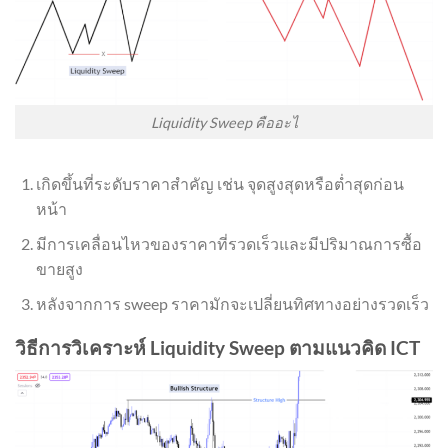
Liquidity Sweep คืออะไ
เกิดขึ้นที่ระดับราคาสำคัญ เช่น จุดสูงสุดหรือต่ำสุดก่อน
หน้า
มีการเคลื่อนไหวของราคาที่รวดเร็วและมีปริมาณการซื้อ
ขายสูง
หลังจากการ sweep ราคามักจะเปลี่ยนทิศทางอย่างรวดเร็ว
วิธีการวิเคราะห์ Liquidity Sweep ตามแนวคิด ICT