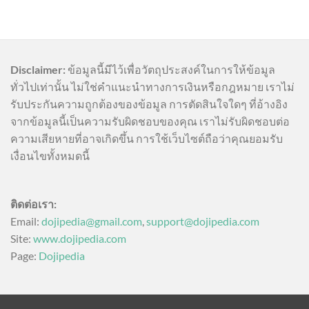
Disclaimer:
ข้อมูลนี้มีไว้เพื่อวัตถุประสงค์ในการให้ข้อมูล
ทั่วไปเท่านั้น ไม่ใช่คำแนะนำทางการเงินหรือกฎหมาย เราไม่
รับประกันความถูกต้องของข้อมูล การตัดสินใจใดๆ ที่อ้างอิง
จากข้อมูลนี้เป็นความรับผิดชอบของคุณ เราไม่รับผิดชอบต่อ
ความเสียหายที่อาจเกิดขึ้น การใช้เว็บไซต์ถือว่าคุณยอมรับ
เงื่อนไขทั้งหมดนี้
ติดต่อเรา:
Email:
dojipedia@gmail.com
,
support@dojipedia.com
Site:
www.dojipedia.com
Page:
Dojipedia