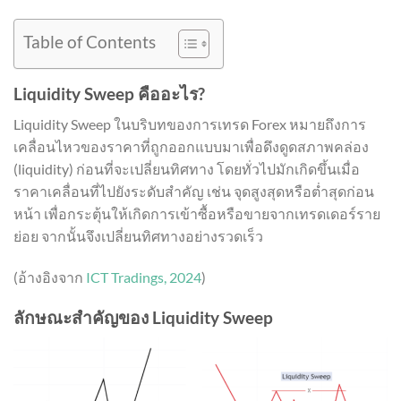
Table of Contents
Liquidity Sweep คืออะไร?
Liquidity Sweep ในบริบทของการเทรด Forex หมายถึงการ
เคลื่อนไหวของราคาที่ถูกออกแบบมาเพื่อดึงดูดสภาพคล่อง
(liquidity) ก่อนที่จะเปลี่ยนทิศทาง โดยทั่วไปมักเกิดขึ้นเมื่อ
ราคาเคลื่อนที่ไปยังระดับสำคัญ เช่น จุดสูงสุดหรือต่ำสุดก่อน
หน้า เพื่อกระตุ้นให้เกิดการเข้าซื้อหรือขายจากเทรดเดอร์ราย
ย่อย จากนั้นจึงเปลี่ยนทิศทางอย่างรวดเร็ว
(อ้างอิงจาก
ICT Tradings, 2024
)
ลักษณะสำคัญของ Liquidity Sweep