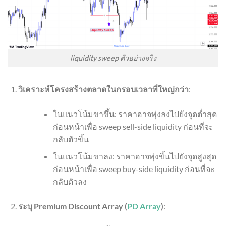
liquidity sweep ตัวอย่างจริง
วิเคราะห์โครงสร้างตลาดในกรอบเวลาที่ใหญ่กว่า
:
ในแนวโน้มขาขึ้น: ราคาอาจพุ่งลงไปยังจุดต่ำสุด
ก่อนหน้าเพื่อ sweep sell-side liquidity ก่อนที่จะ
กลับตัวขึ้น
ในแนวโน้มขาลง: ราคาอาจพุ่งขึ้นไปยังจุดสูงสุด
ก่อนหน้าเพื่อ sweep buy-side liquidity ก่อนที่จะ
กลับตัวลง
ระบุ Premium Discount Array (
PD Array
)
: