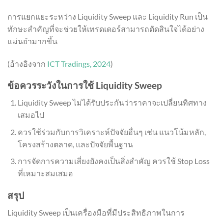
การแยกแยะระหว่าง Liquidity Sweep และ Liquidity Run เป็น
ทักษะสำคัญที่จะช่วยให้เทรดเดอร์สามารถตัดสินใจได้อย่าง
แม่นยำมากขึ้น
(อ้างอิงจาก
ICT Tradings, 2024
)
ข้อควรระวังในการใช้ Liquidity Sweep
Liquidity Sweep ไม่ได้รับประกันว่าราคาจะเปลี่ยนทิศทาง
เสมอไป
ควรใช้ร่วมกับการวิเคราะห์ปัจจัยอื่นๆ เช่น แนวโน้มหลัก,
โครงสร้างตลาด, และปัจจัยพื้นฐาน
การจัดการความเสี่ยงยังคงเป็นสิ่งสำคัญ ควรใช้ Stop Loss
ที่เหมาะสมเสมอ
สรุป
Liquidity Sweep เป็นเครื่องมือที่มีประสิทธิภาพในการ