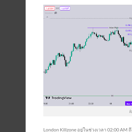
l
London Killzone อยู่ในช่วงเวลา 02:00 AM ถึ