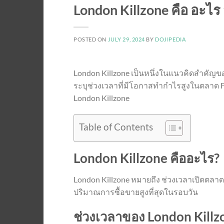
London Killzone คือ อะไ
POSTED ON
JULY 29, 2024
BY
DOJIPEDIA
London Killzone เป็นหนึ่งในแนวคิดสำคัญ
ระบุช่วงเวลาที่มีโอกาสทำกำไรสูงในตลาด
London Killzone
Table of Contents
London Killzone คืออะไร?
London Killzone หมายถึง ช่วงเวลาเปิดตลา
ปริมาณการซื้อขายสูงที่สุดในรอบวัน
ช่วงเวลาของ London Killz