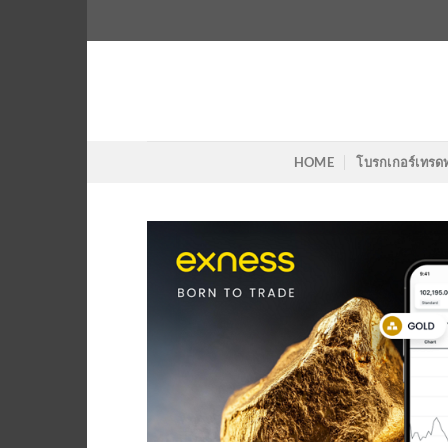
Skip
to
content
HOME
โบรกเกอร์เทรด