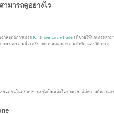
ร สามารถดูอย่างไร
ของกลยุทธ์การเทรด
ICT
(
Inner Circle Trader
) ที่ช่วยให้นักเทรดสา
 Forex บทความนี้จะอธิบายความหมาย ความสำคัญ และวิธีการดู
ดลอนดอนในตลาด Forex ซึ่งเป็นหนึ่งในช่วงเวลาที่มีความผันผวนแ
one