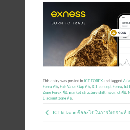
This entry was posted in
ICT FOREX
and tagged
Asia
Forex คือ
,
Fair Value Gap คือ
,
ICT concept Forex
,
Ict
Zone Forex คือ
,
market structure shift nwog ict คือ
,
M
Discount zone คือ
.
ICT killzone คืออะไร ในการวิเคราะห์ 