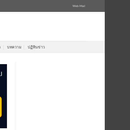
Web-Mail
ล
บทความ
ปฏิทินข่าว