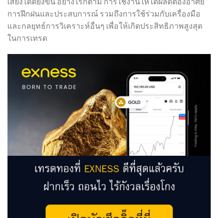
เสี่ยงได้ดียิ่งขึ้น อย่างไรก็ตาม การใช้งานให้ได้ผลดีต้องอาศัย
การฝึกฝนและประสบการณ์ รวมถึงการใช้ร่วมกับเครื่องมือ
และกลยุทธ์การวิเคราะห์อื่นๆ เพื่อให้เกิดประสิทธิภาพสูงสุด
ในการเทรด