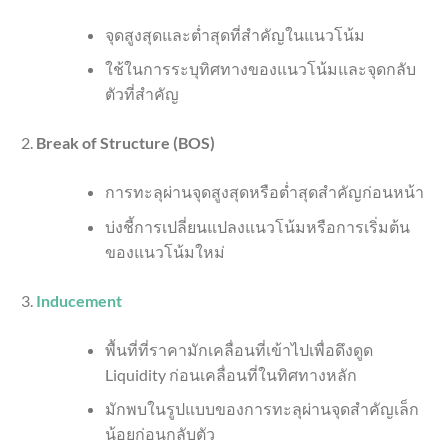
จุดสูงสุดและต่ำสุดที่สำคัญในแนวโน้ม
ใช้ในการระบุทิศทางของแนวโน้มและจุดกลับ
ตัวที่สำคัญ
Break of Structure (BOS)
การทะลุผ่านจุดสูงสุดหรือต่ำสุดสำคัญก่อนหน้า
บ่งชี้การเปลี่ยนแปลงแนวโน้มหรือการเริ่มต้น
ของแนวโน้มใหม่
Inducement
พื้นที่ที่ราคามักเคลื่อนที่เข้าไปเพื่อดึงดูด
Liquidity ก่อนเคลื่อนที่ในทิศทางหลัก
มักพบในรูปแบบของการทะลุผ่านจุดสำคัญเล็ก
น้อยก่อนกลับตัว