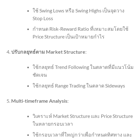
ใช้ Swing Lows หรือ Swing Highs เป็นจุดวาง
Stop Loss
กำหนด Risk-Reward Ratio ที่เหมาะสมโดยใช้
Price Structure เป็นเป้าหมายกำไร
ปรับกลยุทธ์ตาม Market Structure
:
ใช้กลยุทธ์ Trend Following ในตลาดที่มีแนวโน้ม
ชัดเจน
ใช้กลยุทธ์ Range Trading ในตลาด Sideways
Multi-timeframe Analysis
:
วิเคราะห์ Market Structure และ Price Structure
ในหลายกรอบเวลา
ใช้กรอบเวลาที่ใหญ่กว่าเพื่อกำหนดทิศทาง และ