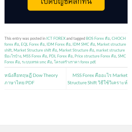
This entry was posted in
ICT FOREX
and tagged
BOS Forex คือ
,
CHOCH
forex คือ
,
EQL Forex คือ
,
IDM Forex คือ
,
IDM SMC คือ
,
Market structure
shift
,
Market Structure shift คือ
,
Market Structure คือ
,
market structure
มีอะไรบ้าง
,
MSS Forex คือ
,
PDL Forex คือ
,
Price structure Forex คือ
,
SMC
Forex คือ
,
ระบบเทรด smc คือ
,
โครงสร้างราคา forex pdf
.
หนังสือทฤษฎี Dow Theory
MSS Forex คืออะไร Market
ภาษาไทย PDF
Structure Shift วิธีใช้วิเคราะห์