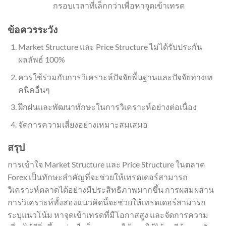
กรอบเวลาที่เล็กกว่าเพื่อหาจุดเข้าเทรด
ข้อควรระวัง
Market Structure และ Price Structure ไม่ได้รับประกัน
ผลลัพธ์ 100%
ควรใช้ร่วมกับการวิเคราะห์ปัจจัยพื้นฐานและปัจจัยทางเท
คนิคอื่นๆ
ฝึกฝนและพัฒนาทักษะในการวิเคราะห์อย่างต่อเนื่อง
จัดการความเสี่ยงอย่างเหมาะสมเสมอ
สรุป
การเข้าใจ Market Structure และ Price Structure ในตลาด
Forex เป็นทักษะสำคัญที่จะช่วยให้เทรดเดอร์สามารถ
วิเคราะห์ตลาดได้อย่างมีประสิทธิภาพมากขึ้น การผสมผสาน
การวิเคราะห์ทั้งสองแนวคิดนี้จะช่วยให้เทรดเดอร์สามารถ
ระบุแนวโน้ม หาจุดเข้าเทรดที่มีโอกาสสูง และจัดการความ