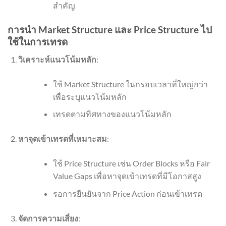
สำคัญ
การนำ Market Structure และ Price Structure ไป
ใช้ในการเทรด
วิเคราะห์แนวโน้มหลัก
:
ใช้ Market Structure ในกรอบเวลาที่ใหญ่กว่า
เพื่อระบุแนวโน้มหลัก
เทรดตามทิศทางของแนวโน้มหลัก
หาจุดเข้าเทรดที่เหมาะสม
:
ใช้ Price Structure เช่น Order Blocks หรือ Fair
Value Gaps เพื่อหาจุดเข้าเทรดที่มีโอกาสสูง
รอการยืนยันจาก Price Action ก่อนเข้าเทรด
จัดการความเสี่ยง
: