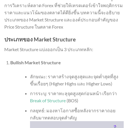
การวิเคราะห์ตลาด Forex ที่ช่วยให้เทรดเดอร์เข้าใจพฤติกรรม
ราคาและแนวโน้มของตลาดได้ดียิ่งขึ้น บทความนี้จะอธิบาย
ประเภทของ Market Structure และองค์ประกอบสำคัญของ
Price Structure ในตลาด Forex
ประเภทของ Market Structure
Market Structure แบ่งออกเป็น 3 ประเภทหลัก:
Bullish Market Structure
ลักษณะ: ราคาสร้างจุดสูงสุดและจุดต่ำสุดที่สูง
ขึ้นเรื่อยๆ (Higher Highs และ Higher Lows)
การระบุ: ราคาทะลุจุดสูงสุดก่อนหน้า เรียกว่า
Break of Structure
(BOS)
กลยุทธ์: มองหาโอกาสซื้อหลังจากราคาถอย
กลับมาทดสอบจุดสำคัญ