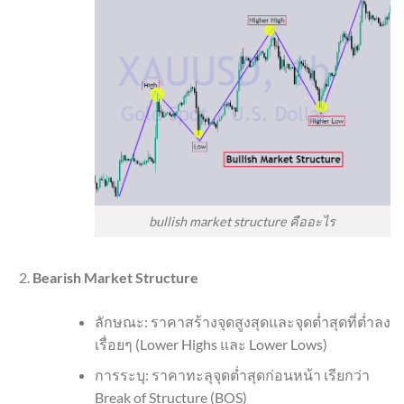
bullish market structure คืออะไร
Bearish Market Structure
ลักษณะ: ราคาสร้างจุดสูงสุดและจุดต่ำสุดที่ต่ำลง
เรื่อยๆ (Lower Highs และ Lower Lows)
การระบุ: ราคาทะลุจุดต่ำสุดก่อนหน้า เรียกว่า
Break of Structure (BOS)