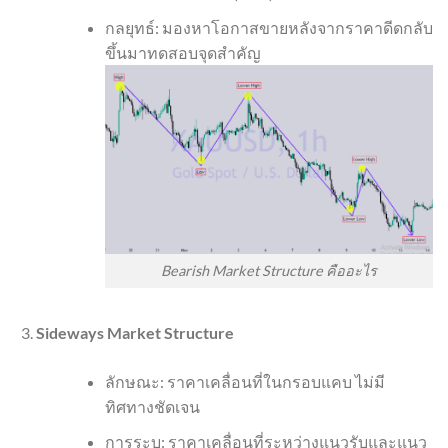
กลยุทธ์: มองหาโอกาสขายหลังจากราคาดีดกลับ
ขึ้นมาทดสอบจุดสำคัญ
Bearish Market Structure คืออะไร
Sideways Market Structure
ลักษณะ: ราคาเคลื่อนที่ในกรอบแคบ ไม่มี
ทิศทางชัดเจน
การระบุ: ราคาเคลื่อนที่ระหว่างแนวรับและแนว