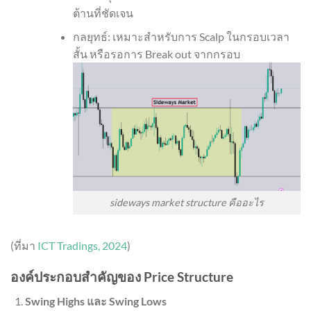
ต้านที่ชัดเจน
กลยุทธ์: เหมาะสำหรับการ Scalp ในกรอบเวลา
สั้น หรือรอการ Break out จากกรอบ
sideways market structure คืออะไร
(ที่มา
ICT Tradings, 2024
)
องค์ประกอบสำคัญของ Price Structure
Swing Highs และ Swing Lows