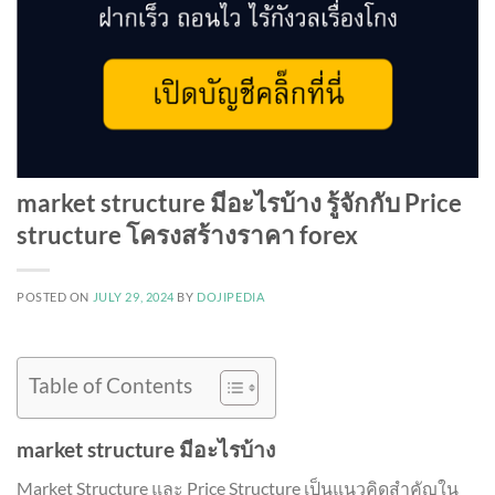
market structure มีอะไรบ้าง รู้จักกับ Price
structure โครงสร้างราคา forex
POSTED ON
JULY 29, 2024
BY
DOJIPEDIA
Table of Contents
market structure มีอะไรบ้าง
Market Structure และ Price Structure เป็นแนวคิดสำคัญใน