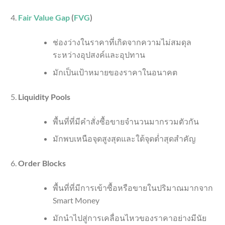
Fair Value Gap
(
FVG
)
ช่องว่างในราคาที่เกิดจากความไม่สมดุล
ระหว่างอุปสงค์และอุปทาน
มักเป็นเป้าหมายของราคาในอนาคต
Liquidity Pools
พื้นที่ที่มีคำสั่งซื้อขายจำนวนมากรวมตัวกัน
มักพบเหนือจุดสูงสุดและใต้จุดต่ำสุดสำคัญ
Order Blocks
พื้นที่ที่มีการเข้าซื้อหรือขายในปริมาณมากจาก
Smart Money
มักนำไปสู่การเคลื่อนไหวของราคาอย่างมีนัย