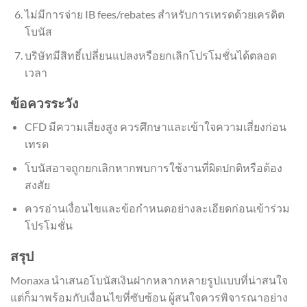
ไม่มีการจ่าย IB fees/rebates สำหรับการเทรดด้วยเครดิต
โบนัส
บริษัทมีสิทธิ์เปลี่ยนแปลงหรือยกเลิกโปรโมชั่นได้ตลอด
เวลา
ข้อควรระวัง
CFD มีความเสี่ยงสูง ควรศึกษาและเข้าใจความเสี่ยงก่อน
เทรด
โบนัสอาจถูกยกเลิกหากพบการใช้งานที่ผิดปกติหรือต้อง
สงสัย
ควรอ่านเงื่อนไขและข้อกำหนดอย่างละเอียดก่อนเข้าร่วม
โปรโมชั่น
สรุป
Monaxa นำเสนอโบนัสเงินฝากหลากหลายรูปแบบที่น่าสนใจ
แต่ก็มาพร้อมกับเงื่อนไขที่ซับซ้อน ผู้สนใจควรพิจารณาอย่าง