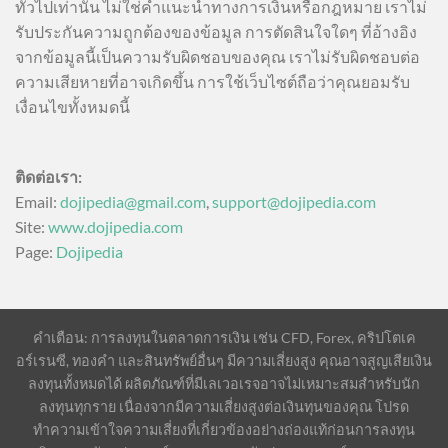
ทั่วไปเท่านั้น ไม่ใช่คำแนะนำทางการเงินหรือกฎหมาย เราไม่
รับประกันความถูกต้องของข้อมูล การตัดสินใจใดๆ ที่อ้างอิง
จากข้อมูลนี้เป็นความรับผิดชอบของคุณ เราไม่รับผิดชอบต่อ
ความเสียหายที่อาจเกิดขึ้น การใช้เว็บไซต์ถือว่าคุณยอมรับ
เงื่อนไขทั้งหมดนี้
ติดต่อเรา:
Email:
dojipedia@gmail.com
,
support@dojipedia.com
Site:
www.dojipedia.com
Page:
Dojipedia
คำเตือน: การลงทุนในตลาดการเงิน เช่น CFD, Forex, คริปโตเค
อร์เรนซี, ทองคำ และสินทรัพย์อื่นๆ มีความเสี่ยงสูง คุณอาจสูญเสียเงิน
ลงทุนทั้งหมดได้ ผลิตภัณฑ์ที่มีเลเวอเรจอาจไม่เหมาะสมสำหรับนัก
ลงทุนทุกราย เนื่องจากมีความเสี่ยงสูงต่อเงินทุนของคุณ โปรด
ทำความเข้าใจความเสี่ยงที่เกี่ยวข้องอย่างถ่องแท้ก่อนการลงทุน