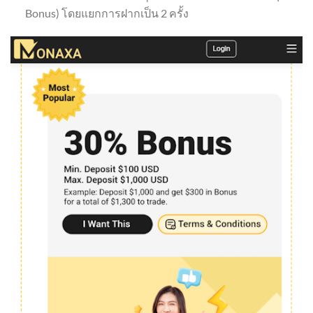
Bonus) โดยแยกการฝากเป็น 2 ครั้ง