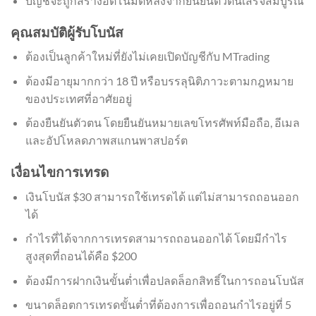
บัญชีจะถูกสร้างอัตโนมัติหลังจากยืนยันตัวตนเสร็จสมบูรณ์
คุณสมบัติผู้รับโบนัส
ต้องเป็นลูกค้าใหม่ที่ยังไม่เคยเปิดบัญชีกับ MTrading
ต้องมีอายุมากกว่า 18 ปี หรือบรรลุนิติภาวะตามกฎหมาย
ของประเทศที่อาศัยอยู่
ต้องยืนยันตัวตน โดยยืนยันหมายเลขโทรศัพท์มือถือ, อีเมล
และอัปโหลดภาพสแกนพาสปอร์ต
เงื่อนไขการเทรด
เงินโบนัส $30 สามารถใช้เทรดได้ แต่ไม่สามารถถอนออก
ได้
กำไรที่ได้จากการเทรดสามารถถอนออกได้ โดยมีกำไร
สูงสุดที่ถอนได้คือ $200
ต้องมีการฝากเงินขั้นต่ำเพื่อปลดล็อกสิทธิ์ในการถอนโบนัส
ขนาดล็อตการเทรดขั้นต่ำที่ต้องการเพื่อถอนกำไรอยู่ที่ 5