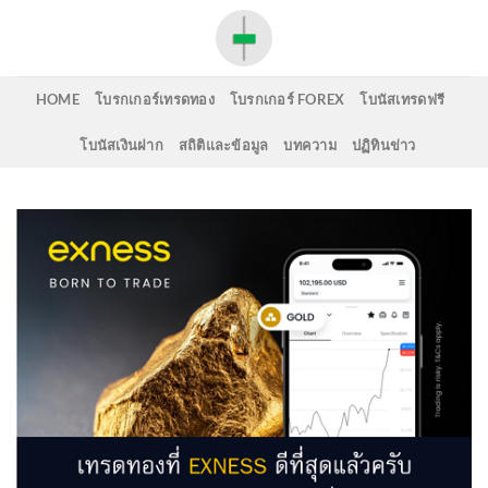
Skip
to
content
HOME
โบรกเกอร์เทรดทอง
โบรกเกอร์ FOREX
โบนัสเทรดฟรี
โบนัสเงินฝาก
สถิติและข้อมูล
บทความ
ปฏิทินข่าว