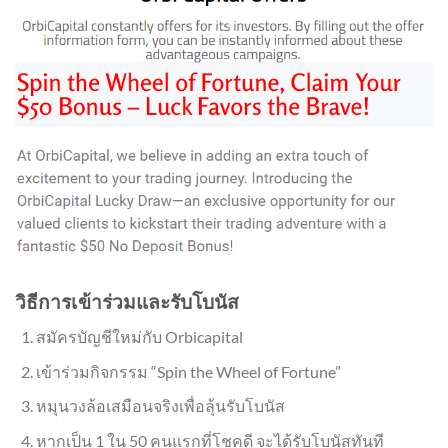
วิธีการเข้าร่วมและรับโบนัส
สมัครบัญชีใหม่กับ Orbicapital
เข้าร่วมกิจกรรม “Spin the Wheel of Fortune”
หมุนวงล้อเสมือนจริงเพื่อลุ้นรับโบนัส
หากเป็น 1 ใน 50 คนแรกที่โชคดี จะได้รับโบนัสทันที