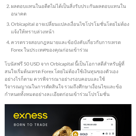
ผลตอบแทนในอดีตไม่ได้เป็นสิ่งรับประกันผลตอบแทนใน
อนาคต
Orbicapital อาจเปลี่ยนแปลงเงื่อนไขโปรโมชั่นโดยไม่ต้อง
แจ้งให้ทราบล่วงหน้า
ควรตรวจสอบกฎหมายและข้อบังคับเกี่ยวกับการเทรด
Forex ในประเทศของคุณก่อนเข้าร่วม
โบนัสฟรี 50 USD จาก Orbicapital นี้เป็นโอกาสดีสำหรับผู้ที่
สนใจเริ่มต้นเทรด Forex โดยไม่ต้องใช้เงินทุนของตัวเอง
อย่างไรก็ตาม ควรพิจารณาอย่างรอบคอบและใช้
วิจารณญาณในการตัดสินใจ รวมถึงศึกษาเงื่อนไขและข้อ
กำหนดทั้งหมดอย่างละเอียดก่อนเข้าร่วมโปรโมชั่น