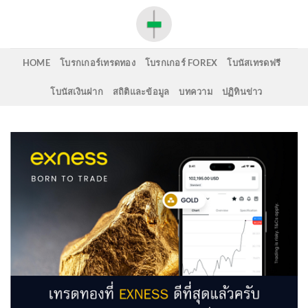
Skip
to
content
HOME
โบรกเกอร์เทรดทอง
โบรกเกอร์ FOREX
โบนัสเทรดฟรี
โบนัสเงินฝาก
สถิติและข้อมูล
บทความ
ปฏิทินข่าว