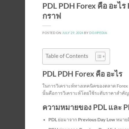
PDL PDH Forex คือ อะไร P
กราฟ
POSTED ON
JULY 29, 2024
BY
DOJIPEDIA
Table of Contents
PDL PDH Forex คือ อะไร
ในการวิเคราะห์ทางเทคนิคของตลาด Forex นั้
นั้นคือการวิเคราะห์โดยใช้ระดับราคาสำคัญข
ความหมายของ PDL และ 
PDL
ย่อมาจาก
Previous Day Low
หมายถึ