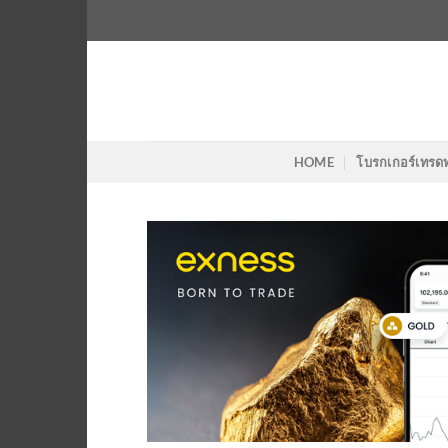
Skip
to
content
HOME
โบรกเกอร์เทรด