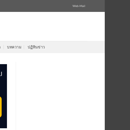
Web-Mail
ล
บทความ
ปฏิทินข่าว