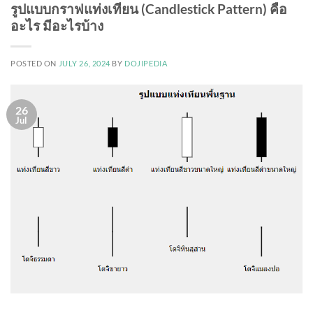
รูปแบบกราฟแท่งเทียน (Candlestick Pattern) คือ
อะไร มีอะไรบ้าง
POSTED ON
JULY 26, 2024
BY
DOJIPEDIA
26
Jul