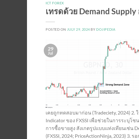
ICT FOREX
เทรดด้วย Demand Supply อ
POSTED ON
JULY 29, 2024
BY
DOJIPEDIA
29
Jul
เคยถูกทดสอบมาก่อน (Tradeciety, 2024) 2. ใช
Indicator ของ FXSSI เพื่อช่วยในการระบุ
การซื้อขายสูง สังเกตรูปแบบแท่งเทียนเช่น De
(FXSSI, 2024; PriceActionNinja, 2023) 3. ร