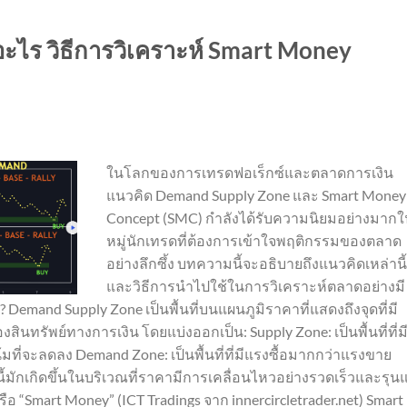
ะไร วิธีการวิเคราะห์ Smart Money
ในโลกของการเทรดฟอเร็กซ์และตลาดการเงิน
แนวคิด Demand Supply Zone และ Smart Money
Concept (SMC) กำลังได้รับความนิยมอย่างมาก
หมู่นักเทรดที่ต้องการเข้าใจพฤติกรรมของตลาด
อย่างลึกซึ้ง บทความนี้จะอธิบายถึงแนวคิดเหล่านี
และวิธีการนำไปใช้ในการวิเคราะห์ตลาดอย่างมี
emand Supply Zone เป็นพื้นที่บนแผนภูมิราคาที่แสดงถึงจุดที่มี
ทรัพย์ทางการเงิน โดยแบ่งออกเป็น: Supply Zone: เป็นพื้นที่ที่ม
ี่จะลดลง Demand Zone: เป็นพื้นที่ที่มีแรงซื้อมากกว่าแรงขาย
นี้มักเกิดขึ้นในบริเวณที่ราคามีการเคลื่อนไหวอย่างรวดเร็วและรุน
ือ “Smart Money” (ICT Tradings จาก innercircletrader.net) Smart