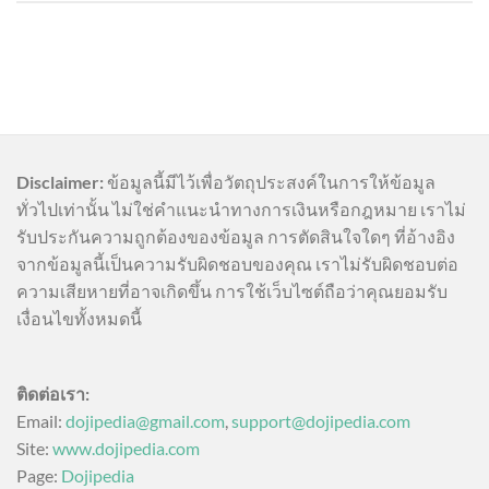
Disclaimer:
ข้อมูลนี้มีไว้เพื่อวัตถุประสงค์ในการให้ข้อมูล
ทั่วไปเท่านั้น ไม่ใช่คำแนะนำทางการเงินหรือกฎหมาย เราไม่
รับประกันความถูกต้องของข้อมูล การตัดสินใจใดๆ ที่อ้างอิง
จากข้อมูลนี้เป็นความรับผิดชอบของคุณ เราไม่รับผิดชอบต่อ
ความเสียหายที่อาจเกิดขึ้น การใช้เว็บไซต์ถือว่าคุณยอมรับ
เงื่อนไขทั้งหมดนี้
ติดต่อเรา:
Email:
dojipedia@gmail.com
,
support@dojipedia.com
Site:
www.dojipedia.com
Page:
Dojipedia