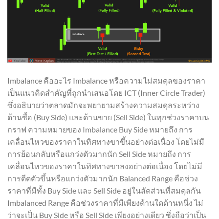
Imbalance คืออะไร Imbalance หรือความไม่สมดุลของราคา
เป็นแนวคิดสำคัญที่ถูกนำเสนอโดย ICT (Inner Circle Trader)
ซึ่งอธิบายว่าตลาดมักจะพยายามสร้างความสมดุลระหว่าง
ด้านซื้อ (Buy Side) และด้านขาย (Sell Side) ในทุกช่วงราคาบน
กราฟ ความหมายของ Imbalance Buy Side หมายถึง การ
เคลื่อนไหวของราคาในทิศทางขาขึ้นอย่างต่อเนื่อง โดยไม่มี
การย้อนกลับหรือแกว่งตัวมากนัก Sell Side หมายถึง การ
เคลื่อนไหวของราคาในทิศทางขาลงอย่างต่อเนื่อง โดยไม่มี
การดีดตัวขึ้นหรือแกว่งตัวมากนัก Balanced Range คือช่วง
ราคาที่มีทั้ง Buy Side และ Sell Side อยู่ในสัดส่วนที่สมดุลกัน
Imbalanced Range คือช่วงราคาที่มีเพียงด้านใดด้านหนึ่ง ไม่
ว่าจะเป็น Buy Side หรือ Sell Side เพียงอย่างเดียว ซึ่งถือว่าเป็น