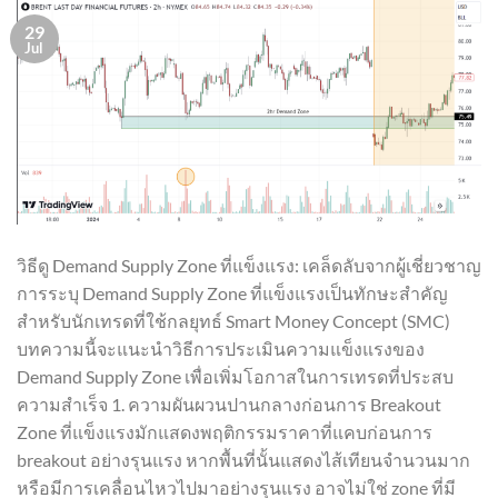
29
Jul
วิธีดู Demand Supply Zone ที่แข็งแรง: เคล็ดลับจากผู้เชี่ยวชาญ
การระบุ Demand Supply Zone ที่แข็งแรงเป็นทักษะสำคัญ
สำหรับนักเทรดที่ใช้กลยุทธ์ Smart Money Concept (SMC)
บทความนี้จะแนะนำวิธีการประเมินความแข็งแรงของ
Demand Supply Zone เพื่อเพิ่มโอกาสในการเทรดที่ประสบ
ความสำเร็จ 1. ความผันผวนปานกลางก่อนการ Breakout
Zone ที่แข็งแรงมักแสดงพฤติกรรมราคาที่แคบก่อนการ
breakout อย่างรุนแรง หากพื้นที่นั้นแสดงไส้เทียนจำนวนมาก
หรือมีการเคลื่อนไหวไปมาอย่างรุนแรง อาจไม่ใช่ zone ที่มี