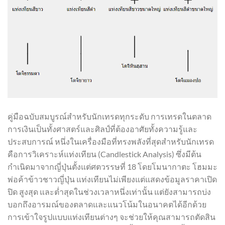
คู่มือฉบับสมบูรณ์สำหรับนักเทรดทุกระดับ การเทรดในตลาด
การเงินเป็นทั้งศาสตร์และศิลป์ที่ต้องอาศัยทั้งความรู้และ
ประสบการณ์ หนึ่งในเครื่องมือที่ทรงพลังที่สุดสำหรับนักเทรด
คือการวิเคราะห์แท่งเทียน (Candlestick Analysis) ซึ่งมีต้น
กำเนิดมาจากญี่ปุ่นตั้งแต่ศตวรรษที่ 18 โดยโมนากาตะ โฮมมะ
พ่อค้าข้าวชาวญี่ปุ่น แท่งเทียนไม่เพียงแต่แสดงข้อมูลราคาเปิด
ปิด สูงสุด และต่ำสุดในช่วงเวลาหนึ่งเท่านั้น แต่ยังสามารถบ่ง
บอกถึงอารมณ์ของตลาดและแนวโน้มในอนาคตได้อีกด้วย
การเข้าใจรูปแบบแท่งเทียนต่างๆ จะช่วยให้คุณสามารถตัดสิน