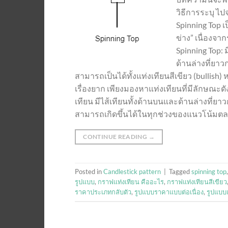
วิธีการระบุ ไ
Spinning Top เ
ข่าง” เนื่องจ
Spinning Top: 
ด้านล่างที่ยาว
สามารถเป็นได้ทั้งแท่งเทียนสีเขียว (bullish) ห
เรื่องยาก เพียงมองหาแท่งเทียนที่มีลักษณะดั
เทียน มีไส้เทียนทั้งด้านบนและด้านล่างที่ย
สามารถเกิดขึ้นได้ในทุกช่วงของแนวโน้มตลาด
CONTINUE READING
→
Posted in
Candlestick pattern
|
Tagged
spinning top
รูปแบบ
,
กราฟแท่งเทียน คืออะไร
,
กราฟแท่งเทียนสีเขียว
ราคาประเภทกลับตัว
,
รูปแบบราคาแบบต่อเนื่อง
,
รูปแบบแ