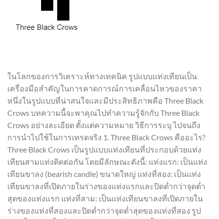
ในโลกของการวิเคราะห์ทางเทคนิค รูปแบบแท่งเทียนเป็น
เครื่องมือสำคัญในการคาดการณ์การเคลื่อนไหวของราคา
หนึ่งในรูปแบบที่น่าสนใจและมีประสิทธิภาพคือ Three Black
Crows บทความนี้จะพาคุณไปทำความรู้จักกับ Three Black
Crows อย่างละเอียด ตั้งแต่ความหมาย วิธีการระบุ ไปจนถึง
การนำไปใช้ในการเทรดจริง 1. Three Black Crows คืออะไร?
Three Black Crows เป็นรูปแบบแท่งเทียนที่ประกอบด้วยแท่ง
เทียนสามแท่งติดต่อกัน โดยมีลักษณะดังนี้: แท่งแรก: เป็นแท่ง
เทียนขาลง (bearish candle) ขนาดใหญ่ แท่งที่สอง: เป็นแท่ง
เทียนขาลงที่เปิดภายในร่างของแท่งแรกและปิดต่ำกว่าจุดต่ำ
สุดของแท่งแรก แท่งที่สาม: เป็นแท่งเทียนขาลงที่เปิดภายใน
ร่างของแท่งที่สองและปิดต่ำกว่าจุดต่ำสุดของแท่งที่สอง รูป