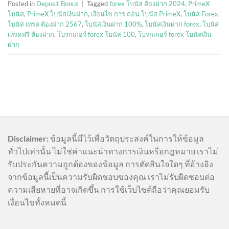
Posted in
Deposit Bonus
|
Tagged
forex โบนัส ต้องฝาก 2024
,
PrimeX
โบนัส
,
PrimeX โบนัสเงินฝาก
,
เงื่อนไข การ ถอน โบนัส PrimeX
,
โบนัส Forex
,
โบนัส เทรด ต้องฝาก 2567
,
โบนัสเงินฝาก 100%
,
โบนัสเงินฝาก forex
,
โบนัส
เทรดฟรี ต้องฝาก
,
โบรกเกอร์ forex โบนัส 100
,
โบรกเกอร์ forex โบนัสเงิน
ฝาก
Disclaimer:
ข้อมูลนี้มีไว้เพื่อวัตถุประสงค์ในการให้ข้อมูล
ทั่วไปเท่านั้น ไม่ใช่คำแนะนำทางการเงินหรือกฎหมาย เราไม่
รับประกันความถูกต้องของข้อมูล การตัดสินใจใดๆ ที่อ้างอิง
จากข้อมูลนี้เป็นความรับผิดชอบของคุณ เราไม่รับผิดชอบต่อ
ความเสียหายที่อาจเกิดขึ้น การใช้เว็บไซต์ถือว่าคุณยอมรับ
เงื่อนไขทั้งหมดนี้