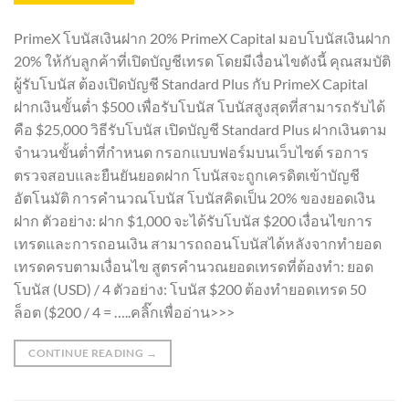
PrimeX โบนัสเงินฝาก 20% PrimeX Capital มอบโบนัสเงินฝาก
20% ให้กับลูกค้าที่เปิดบัญชีเทรด โดยมีเงื่อนไขดังนี้ คุณสมบัติ
ผู้รับโบนัส ต้องเปิดบัญชี Standard Plus กับ PrimeX Capital
ฝากเงินขั้นต่ำ $500 เพื่อรับโบนัส โบนัสสูงสุดที่สามารถรับได้
คือ $25,000 วิธีรับโบนัส เปิดบัญชี Standard Plus ฝากเงินตาม
จำนวนขั้นต่ำที่กำหนด กรอกแบบฟอร์มบนเว็บไซต์ รอการ
ตรวจสอบและยืนยันยอดฝาก โบนัสจะถูกเครดิตเข้าบัญชี
อัตโนมัติ การคำนวณโบนัส โบนัสคิดเป็น 20% ของยอดเงิน
ฝาก ตัวอย่าง: ฝาก $1,000 จะได้รับโบนัส $200 เงื่อนไขการ
เทรดและการถอนเงิน สามารถถอนโบนัสได้หลังจากทำยอด
เทรดครบตามเงื่อนไข สูตรคำนวณยอดเทรดที่ต้องทำ: ยอด
โบนัส (USD) / 4 ตัวอย่าง: โบนัส $200 ต้องทำยอดเทรด 50
ล็อต ($200 / 4 = …..คลิ๊กเพื่ออ่าน>>>
CONTINUE READING
→