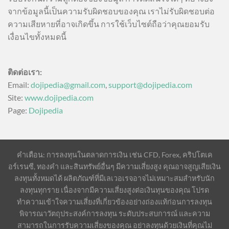
จากข้อมูลนี้เป็นความรับผิดชอบของคุณ เราไม่รับผิดชอบต่อ
ความเสียหายที่อาจเกิดขึ้น การใช้เว็บไซต์ถือว่าคุณยอมรับ
เงื่อนไขทั้งหมดนี้
ติดต่อเรา:
Email:
dojipedia@gmail.com
,
support@dojipedia.com
Site:
www.dojipedia.com
Page:
Dojipedia
คำเตือน: การลงทุนในตลาดการเงิน เช่น CFD, Forex, คริปโตเค
อร์เรนซี, ทองคำ และสินทรัพย์อื่นๆ มีความเสี่ยงสูง คุณอาจสูญเสียเงิน
ลงทุนทั้งหมดได้ ผลิตภัณฑ์ที่มีเลเวอเรจอาจไม่เหมาะสมสำหรับนัก
ลงทุนทุกราย เนื่องจากมีความเสี่ยงสูงต่อเงินทุนของคุณ โปรด
ทำความเข้าใจความเสี่ยงที่เกี่ยวข้องอย่างถ่องแท้ก่อนการลงทุน
พิจารณาวัตถุประสงค์การลงทุน ระดับประสบการณ์ และความ
สามารถในการรับความเสี่ยงของคุณ อย่าลงทุนด้วยเงินที่คุณไม่