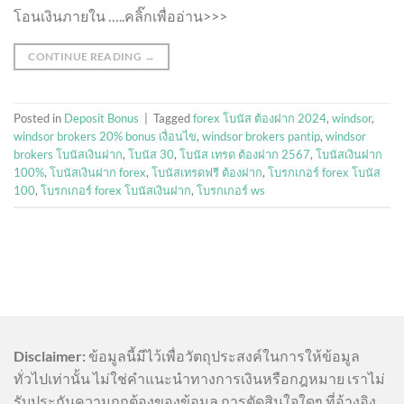
โอนเงินภายใน …..คลิ๊กเพื่ออ่าน>>>
CONTINUE READING
→
Posted in
Deposit Bonus
|
Tagged
forex โบนัส ต้องฝาก 2024
,
windsor
,
windsor brokers 20% bonus เงื่อนไข
,
windsor brokers pantip
,
windsor
brokers โบนัสเงินฝาก
,
โบนัส 30
,
โบนัส เทรด ต้องฝาก 2567
,
โบนัสเงินฝาก
100%
,
โบนัสเงินฝาก forex
,
โบนัสเทรดฟรี ต้องฝาก
,
โบรกเกอร์ forex โบนัส
100
,
โบรกเกอร์ forex โบนัสเงินฝาก
,
โบรกเกอร์ ws
Disclaimer:
ข้อมูลนี้มีไว้เพื่อวัตถุประสงค์ในการให้ข้อมูล
ทั่วไปเท่านั้น ไม่ใช่คำแนะนำทางการเงินหรือกฎหมาย เราไม่
รับประกันความถูกต้องของข้อมูล การตัดสินใจใดๆ ที่อ้างอิง