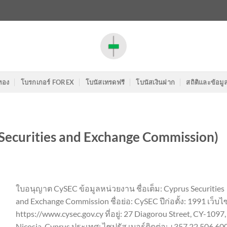
ทอง
โบรกเกอร์ FOREX
โบนัสเทรดฟรี
โบนัสเงินฝาก
สถิติและข้อมู
Securities and Exchange Commission)
ใบอนุญาต CySEC ข้อมูลหน่วยงาน ชื่อเต็ม: Cyprus Securities
and Exchange Commission ชื่อย่อ: CySEC ปีก่อตั้ง: 1991 เว็บไซ
https://www.cysec.gov.cy ที่อยู่: 27 Diagorou Street, CY-1097,
Nicosia, Cyprus ประเทศ: ไซปรัส เบอร์ติดต่อ: +357 22 506 60