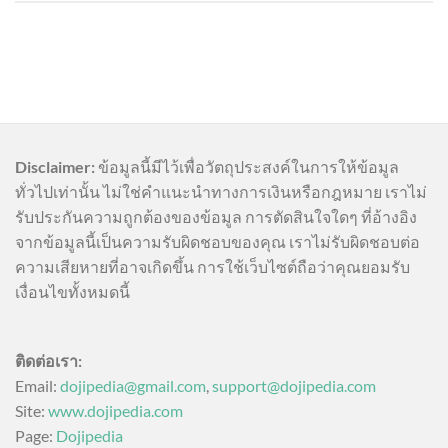
Disclaimer:
ข้อมูลนี้มีไว้เพื่อวัตถุประสงค์ในการให้ข้อมูล
ทั่วไปเท่านั้น ไม่ใช่คำแนะนำทางการเงินหรือกฎหมาย เราไม่
รับประกันความถูกต้องของข้อมูล การตัดสินใจใดๆ ที่อ้างอิง
จากข้อมูลนี้เป็นความรับผิดชอบของคุณ เราไม่รับผิดชอบต่อ
ความเสียหายที่อาจเกิดขึ้น การใช้เว็บไซต์ถือว่าคุณยอมรับ
เงื่อนไขทั้งหมดนี้
ติดต่อเรา:
Email:
dojipedia@gmail.com
,
support@dojipedia.com
Site:
www.dojipedia.com
Page:
Dojipedia