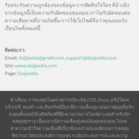
รับประกันความถูกต้องของข้อมูล การตัดสินใจใดๆ ที่อ้างอิง
จากข้อมูลนี้เป็นความรับผิดชอบของคุณ เราไม่รับผิดชอบต่อ
ความเสียหายที่อาจเกิดขึ้น การใช้เว็บไซต์ถือว่าคุณยอมรับ
เงื่อนไขทั้งหมดนี้
ติดต่อเรา:
Email:
dojipedia@gmail.com
,
support@dojipedia.com
Site:
www.dojipedia.com
Page:
Dojipedia
คำเตือน: การลงทุนในตลาดการเงิน เช่น CFD, Forex, คริปโตเค
อร์เรนซี, ทองคำ และสินทรัพย์อื่นๆ มีความเสี่ยงสูง คุณอาจสูญเสียเงิน
ลงทุนทั้งหมดได้ ผลิตภัณฑ์ที่มีเลเวอเรจอาจไม่เหมาะสมสำหรับนัก
ลงทุนทุกราย เนื่องจากมีความเสี่ยงสูงต่อเงินทุนของคุณ โปรด
ทำความเข้าใจความเสี่ยงที่เกี่ยวข้องอย่างถ่องแท้ก่อนการลงทุน
พิจารณาวัตถุประสงค์การลงทุน ระดับประสบการณ์ และความ