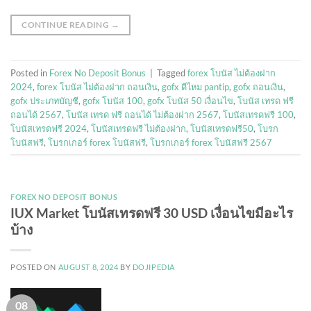
CONTINUE READING
→
Posted in
Forex No Deposit Bonus
|
Tagged
forex โบนัส ไม่ต้องฝาก
2024
,
forex โบนัส ไม่ต้องฝาก ถอนเงิน
,
gofx ดีไหม pantip
,
gofx ถอนเงิน
,
gofx ประเภทบัญชี
,
gofx โบนัส 100
,
gofx โบนัส 50 เงื่อนไข
,
โบนัส เทรด ฟรี
ถอนได้ 2567
,
โบนัส เทรด ฟรี ถอนได้ ไม่ต้องฝาก 2567
,
โบนัสเทรดฟรี 100
,
โบนัสเทรดฟรี 2024
,
โบนัสเทรดฟรี ไม่ต้องฝาก
,
โบนัสเทรดฟรี50
,
โบรก
โบนัสฟรี
,
โบรกเกอร์ forex โบนัสฟรี
,
โบรกเกอร์ forex โบนัสฟรี 2567
FOREX NO DEPOSIT BONUS
IUX Market โบนัสเทรดฟรี 30 USD เงื่อนไขมีอะไร
บ้าง
POSTED ON
AUGUST 8, 2024
BY
DOJIPEDIA
08