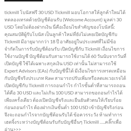
tickmill โบนัสฟรี 30 USD Tickmill มอบโอกาสให้ลูกค้าใหม่ได้
ทดลองเทรดด้วยบัญชีต้อนรับ (Welcome Account) มูลค่า 30
USD โดยไม่ต้องฝากเงิน นี่คือเงื่อนไขสำคัญของโบนัสนี้:
คุณสมบัติผู้รับโบนัส เป็นลูกค้าใหม่ที่ยังไม่เคยเปิดบัญชีกับ
Tickmill มีอายุมากกว่า 18 ปี อาศัยอยู่ในประเทศที่ไม่มีข้อ
จำกัดในการรับบัญชีต้อนรับ เปิดบัญชีกับ Tickmill เงื่อนไขการ
ใช้งานบัญชี บัญชีต้อนรับสามารถใช้งานได้ 60 วันนับจากวันที่
เปิดบัญชี ใช้ได้เฉพาะสกุลเงิน USD เท่านั้น ไม่สามารถใช้
Expert Advisors (EAs) กับบัญชีนี้ได้ มีเงื่อนไขการเทรดเหมือน
กับบัญชีจริงประเภท Raw สามารถปรับเพิ่มหรือลดเลเวอเรจได้
เปิดบัญชีกับ Tickmill การถอนกำไร กำไรขั้นต่ำที่สามารถถอน
ได้คือ 30 USD และไม่เกิน 100 USD สามารถขอถอนกำไรได้
เพียงครั้งเดียว ต้องเปิดบัญชีจริงและยืนยันตัวตนให้เรียบร้อย
ก่อนถอนกำไร ต้องฝากเงินขั้นต่ำ 100 USD เข้าบัญชีจริงก่อน
จึงจะถอนกำไรจากบัญชีต้อนรับได้ ข้อควรระวัง ห้ามทำการ
เฮดจิ้งระหว่างบัญชีต้อนรับกับบัญชีอื่นๆ Tickmill …..คลิ๊กเพื่อ
อ่าน>>>