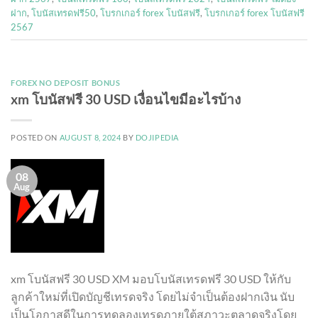
ฝาก
,
โบนัสเทรดฟรี50
,
โบรกเกอร์ forex โบนัสฟรี
,
โบรกเกอร์ forex โบนัสฟรี
2567
FOREX NO DEPOSIT BONUS
xm โบนัสฟรี 30 USD เงื่อนไขมีอะไรบ้าง
POSTED ON
AUGUST 8, 2024
BY
DOJIPEDIA
08
Aug
xm โบนัสฟรี 30 USD XM มอบโบนัสเทรดฟรี 30 USD ให้กับ
ลูกค้าใหม่ที่เปิดบัญชีเทรดจริง โดยไม่จำเป็นต้องฝากเงิน นับ
เป็นโอกาสดีในการทดลองเทรดภายใต้สภาวะตลาดจริงโดย