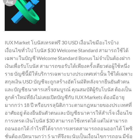
Aug
IUX Market โบนัสเทรดฟรี 30 USD เงื่อนไขมีอะไรบ้าง
เงื่อนไขทั่วไป โบนัส $30 Welcome Standard สามารถใช้ได้
เฉพาะในบัญชี Welcome Standard Bonus ไม่จำเป็นต้องฝาก
เงินเพื่อรับโบนัส สามารถขอรับได้เพียงครั้งเดียวต่อผู้ใช้หนึ่ง
ราย บัญชีนี้มีให้บริการเฉพาะบางประเทศเท่านั้น ใช้ได้เฉพาะ
สกุลเงิน USD บัญชีจะถูกสร้างอัตโนมัติหลังจากยืนยันตัวตน
และบัญชีธนาคารเสร็จสมบูรณ์ คุณสมบัติผู้รับโบนัส ต้องเป็น
ลูกค้าใหม่ที่ยังไม่เคยเปิดบัญชีกับ IUX Markets ต้องมีอายุ
มากกว่า 18 ปี หรือบรรลุนิติภาวะตามกฎหมายของประเทศที่
อาศัยอยู่ ต้องยืนยันตัวตนและบัญชีธนาคารให้สำเร็จ เงื่อนไข
การเทรด เงินโบนัส $30 สามารถใช้เทรดได้ แต่ไม่สามารถ
ถอนออกได้ กำไรที่ได้จากการเทรดสามารถถอนออกได้ โพซิ
ชั่นต้องเปิดนานกว่า 5 นาทีจึงจะนับเป็นเงื่อนไขการถอน มีข้อ