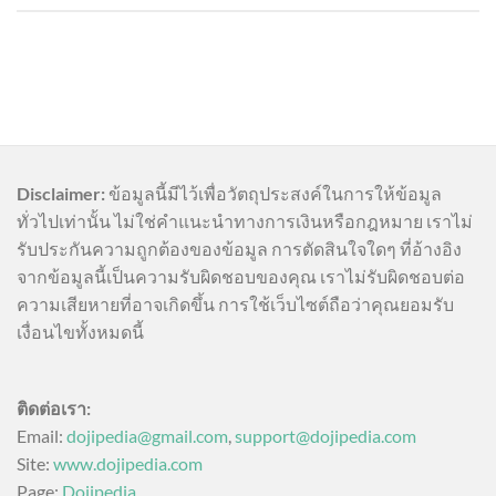
Disclaimer:
ข้อมูลนี้มีไว้เพื่อวัตถุประสงค์ในการให้ข้อมูล
ทั่วไปเท่านั้น ไม่ใช่คำแนะนำทางการเงินหรือกฎหมาย เราไม่
รับประกันความถูกต้องของข้อมูล การตัดสินใจใดๆ ที่อ้างอิง
จากข้อมูลนี้เป็นความรับผิดชอบของคุณ เราไม่รับผิดชอบต่อ
ความเสียหายที่อาจเกิดขึ้น การใช้เว็บไซต์ถือว่าคุณยอมรับ
เงื่อนไขทั้งหมดนี้
ติดต่อเรา:
Email:
dojipedia@gmail.com
,
support@dojipedia.com
Site:
www.dojipedia.com
Page:
Dojipedia