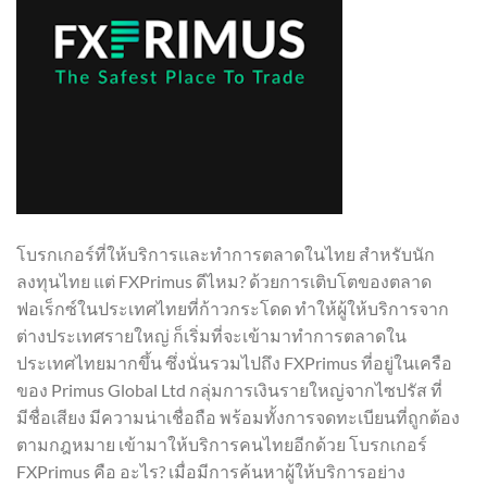
โบรกเกอร์ที่ให้บริการและทำการตลาดในไทย สำหรับนัก
ลงทุนไทย แต่ FXPrimus ดีไหม? ด้วยการเติบโตของตลาด
ฟอเร็กซ์ในประเทศไทยที่ก้าวกระโดด ทำให้ผู้ให้บริการจาก
ต่างประเทศรายใหญ่ ก็เริ่มที่จะเข้ามาทำการตลาดใน
ประเทศไทยมากขึ้น ซึ่งนั่นรวมไปถึง FXPrimus ที่อยู่ในเครือ
ของ Primus Global Ltd กลุ่มการเงินรายใหญ่จากไซปรัส ที่
มีชื่อเสียง มีความน่าเชื่อถือ พร้อมทั้งการจดทะเบียนที่ถูกต้อง
ตามกฎหมาย เข้ามาให้บริการคนไทยอีกด้วย โบรกเกอร์
FXPrimus คือ อะไร? เมื่อมีการค้นหาผู้ให้บริการอย่าง