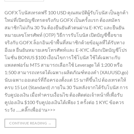
GOFX โบนัสเทรดฟรี 100 USD คุณสมบัติผู้รับโบนัส เป็นลูกค้า
ใหม่ที่เปิดบัญชีเทรดจริงกับ GOFX เป็นครั้งแรก ต้องสมัคร
สมาชิกไม่เกิน 30 วัน ต้องยืนยันตัวตนผ่าน E-KYC และยืนยัน
หมายเลขโทรศัพท์ (OTP) วิธีการรับโบนัส เปิดบัญชีซื้อขาย
จริงกับ GOFX ล็อกอินเข้าพื้นที่สมาชิกด้วยข้อมูลที่ได้รับทาง
อีเมล ยืนยันหมายเลขโทรศัพท์และ E-KYC เลือกเปิดบัญชีโปร
โมชั่น BONUS $100 เงื่อนไขการใช้โบนัส ใช้ได้เฉพาะกับ
แพลตฟอร์ม MT5 สามารถเลือกใช้ Leverage ได้ 1:200 หรือ
1:500 สามารถเทรดได้เฉพาะผลิตภัณฑ์ทองคำ (XAUUSD.go)
นับเฉพาะออเดอร์ที่ถือครองตั้งแต่ 15 นาทีขึ้นไป ต้องเทรดให้
ครบ 15 Lot (Standard) ภายใน 30 วันหลังจากได้รับโบนัส การ
รับคูปองเงิน เมื่อทำครบเงื่อนไข ต้องติดต่อเจ้าหน้าที่เพื่อรับ
คูปองเงิน $100 รับคูปองเงินได้เพียง 1 ครั้งต่อ 1 KYC ข้อควร
ระวัง …..คลิ๊กเพื่ออ่าน>>>
CONTINUE READING
→