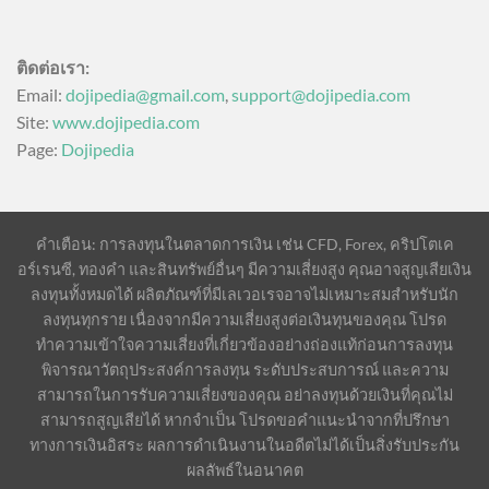
ติดต่อเรา:
Email:
dojipedia@gmail.com
,
support@dojipedia.com
Site:
www.dojipedia.com
Page:
Dojipedia
คำเตือน: การลงทุนในตลาดการเงิน เช่น CFD, Forex, คริปโตเค
อร์เรนซี, ทองคำ และสินทรัพย์อื่นๆ มีความเสี่ยงสูง คุณอาจสูญเสียเงิน
ลงทุนทั้งหมดได้ ผลิตภัณฑ์ที่มีเลเวอเรจอาจไม่เหมาะสมสำหรับนัก
ลงทุนทุกราย เนื่องจากมีความเสี่ยงสูงต่อเงินทุนของคุณ โปรด
ทำความเข้าใจความเสี่ยงที่เกี่ยวข้องอย่างถ่องแท้ก่อนการลงทุน
พิจารณาวัตถุประสงค์การลงทุน ระดับประสบการณ์ และความ
สามารถในการรับความเสี่ยงของคุณ อย่าลงทุนด้วยเงินที่คุณไม่
สามารถสูญเสียได้ หากจำเป็น โปรดขอคำแนะนำจากที่ปรึกษา
ทางการเงินอิสระ ผลการดำเนินงานในอดีตไม่ได้เป็นสิ่งรับประกัน
ผลลัพธ์ในอนาคต