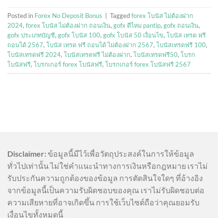
Posted in
Forex No Deposit Bonus
|
Tagged
forex โบนัส ไม่ต้องฝาก
2024
,
forex โบนัส ไม่ต้องฝาก ถอนเงิน
,
gofx ดีไหม pantip
,
gofx ถอนเงิน
,
gofx ประเภทบัญชี
,
gofx โบนัส 100
,
gofx โบนัส 50 เงื่อนไข
,
โบนัส เทรด ฟรี
ถอนได้ 2567
,
โบนัส เทรด ฟรี ถอนได้ ไม่ต้องฝาก 2567
,
โบนัสเทรดฟรี 100
,
โบนัสเทรดฟรี 2024
,
โบนัสเทรดฟรี ไม่ต้องฝาก
,
โบนัสเทรดฟรี50
,
โบรก
โบนัสฟรี
,
โบรกเกอร์ forex โบนัสฟรี
,
โบรกเกอร์ forex โบนัสฟรี 2567
Disclaimer:
ข้อมูลนี้มีไว้เพื่อวัตถุประสงค์ในการให้ข้อมูล
ทั่วไปเท่านั้น ไม่ใช่คำแนะนำทางการเงินหรือกฎหมาย เราไม่
รับประกันความถูกต้องของข้อมูล การตัดสินใจใดๆ ที่อ้างอิง
จากข้อมูลนี้เป็นความรับผิดชอบของคุณ เราไม่รับผิดชอบต่อ
ความเสียหายที่อาจเกิดขึ้น การใช้เว็บไซต์ถือว่าคุณยอมรับ
เงื่อนไขทั้งหมดนี้