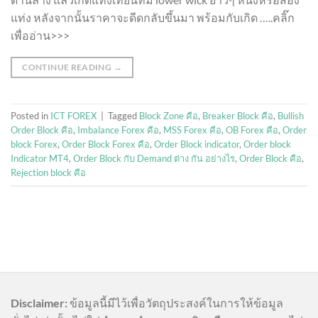
แท่ง หลังจากนั้นราคาจะดีดกลับขึ้นมา พร้อมกับเกิด …..คลิ๊ก
เพื่ออ่าน>>>
CONTINUE READING
→
Posted in
ICT FOREX
|
Tagged
Block Zone คือ
,
Breaker Block คือ
,
Bullish
Order Block คือ
,
Imbalance Forex คือ
,
MSS Forex คือ
,
OB Forex คือ
,
Order
block Forex
,
Order Block Forex คือ
,
Order Block indicator
,
Order block
Indicator MT4
,
Order Block กับ Demand ต่าง กัน อย่างไร
,
Order Block คือ
,
Rejection block คือ
Disclaimer:
ข้อมูลนี้มีไว้เพื่อวัตถุประสงค์ในการให้ข้อมูล