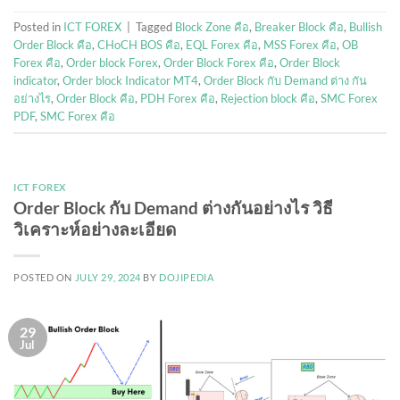
Posted in
ICT FOREX
|
Tagged
Block Zone คือ
,
Breaker Block คือ
,
Bullish
Order Block คือ
,
CHoCH BOS คือ
,
EQL Forex คือ
,
MSS Forex คือ
,
OB
Forex คือ
,
Order block Forex
,
Order Block Forex คือ
,
Order Block
indicator
,
Order block Indicator MT4
,
Order Block กับ Demand ต่าง กัน
อย่างไร
,
Order Block คือ
,
PDH Forex คือ
,
Rejection block คือ
,
SMC Forex
PDF
,
SMC Forex คือ
ICT FOREX
Order Block กับ Demand ต่างกันอย่างไร วิธี
วิเคราะห์อย่างละเอียด
POSTED ON
JULY 29, 2024
BY
DOJIPEDIA
29
Jul