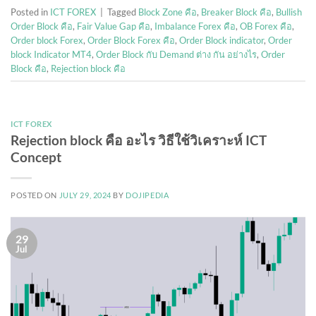
Posted in
ICT FOREX
|
Tagged
Block Zone คือ
,
Breaker Block คือ
,
Bullish
Order Block คือ
,
Fair Value Gap คือ
,
Imbalance Forex คือ
,
OB Forex คือ
,
Order block Forex
,
Order Block Forex คือ
,
Order Block indicator
,
Order
block Indicator MT4
,
Order Block กับ Demand ต่าง กัน อย่างไร
,
Order
Block คือ
,
Rejection block คือ
ICT FOREX
Rejection block คือ อะไร วิธีใช้วิเคราะห์ ICT
Concept
POSTED ON
JULY 29, 2024
BY
DOJIPEDIA
29
Jul