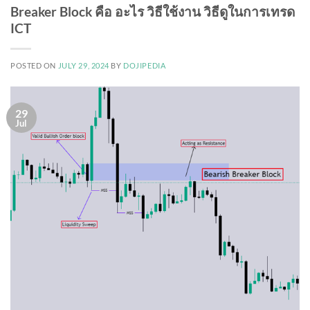
Breaker Block คือ อะไร วิธีใช้งาน วิธีดูในการเทรด
ICT
POSTED ON
JULY 29, 2024
BY
DOJIPEDIA
29
Jul