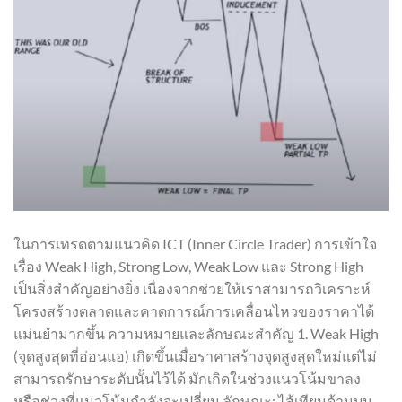
ในการเทรดตามแนวคิด ICT (Inner Circle Trader) การเข้าใจ
เรื่อง Weak High, Strong Low, Weak Low และ Strong High
เป็นสิ่งสำคัญอย่างยิ่ง เนื่องจากช่วยให้เราสามารถวิเคราะห์
โครงสร้างตลาดและคาดการณ์การเคลื่อนไหวของราคาได้
แม่นยำมากขึ้น ความหมายและลักษณะสำคัญ 1. Weak High
(จุดสูงสุดที่อ่อนแอ) เกิดขึ้นเมื่อราคาสร้างจุดสูงสุดใหม่แต่ไม่
สามารถรักษาระดับนั้นไว้ได้ มักเกิดในช่วงแนวโน้มขาลง
หรือช่วงที่แนวโน้มกำลังจะเปลี่ยน ลักษณะ: ไส้เทียนด้านบน